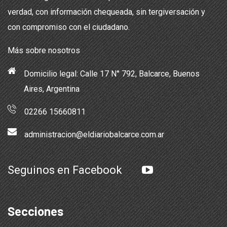
verdad, con información chequeada, sin tergiversación y
con compromiso con el ciudadano.
Más sobre nosotros
Domicilio legal: Calle 17 N° 792, Balcarce, Buenos
Aires, Argentina
02266 15660811
administracion@eldiariobalcarce.com.ar
Seguinos en Facebook
Secciones