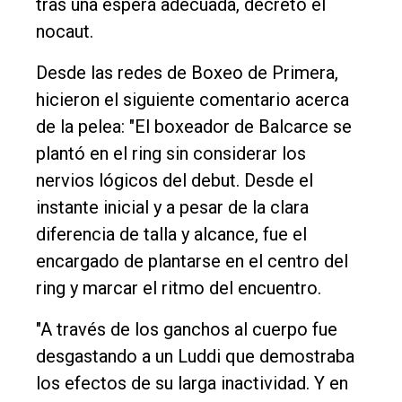
tras una espera adecuada, decretó el
nocaut.
Desde las redes de Boxeo de Primera,
hicieron el siguiente comentario acerca
de la pelea: "El boxeador de Balcarce se
plantó en el ring sin considerar los
nervios lógicos del debut. Desde el
instante inicial y a pesar de la clara
diferencia de talla y alcance, fue el
encargado de plantarse en el centro del
ring y marcar el ritmo del encuentro.
"A través de los ganchos al cuerpo fue
desgastando a un Luddi que demostraba
los efectos de su larga inactividad. Y en