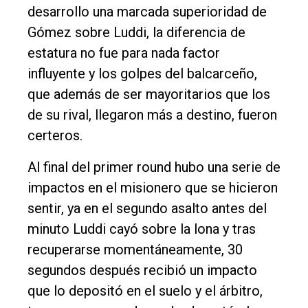
desarrollo una marcada superioridad de
Gómez sobre Luddi, la diferencia de
estatura no fue para nada factor
influyente y los golpes del balcarceño,
que además de ser mayoritarios que los
de su rival, llegaron más a destino, fueron
certeros.
Al final del primer round hubo una serie de
impactos en el misionero que se hicieron
sentir, ya en el segundo asalto antes del
minuto Luddi cayó sobre la lona y tras
recuperarse momentáneamente, 30
segundos después recibió un impacto
que lo depositó en el suelo y el árbitro,