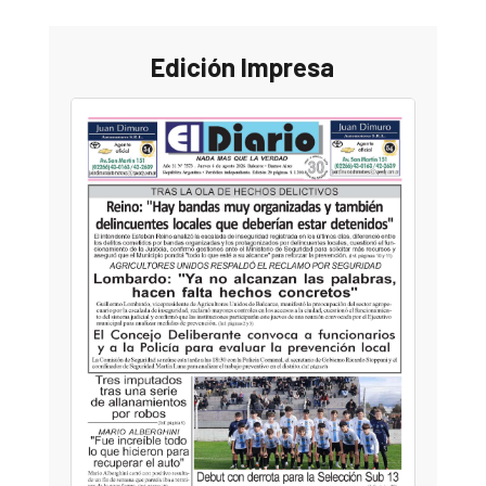
Edición Impresa