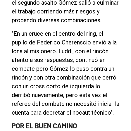
el segundo asalto Gómez salió a culminar
el trabajo corriendo más riesgos y
probando diversas combinaciones.
"En un cruce en el centro del ring, el
pupilo de Federico Cherenscio envió a la
lona al misionero. Luddi, con el rincón
atento a sus respuestas, continuó en
combate pero Gómez lo puso contra un
rincón y con otra combinación que cerró
con un cross corto de izquierda lo
derribó nuevamente, pero esta vez el
referee del combate no necesitó iniciar la
cuenta para decretar el nocaut técnico".
POR EL BUEN CAMINO