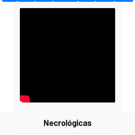
Necrológicas