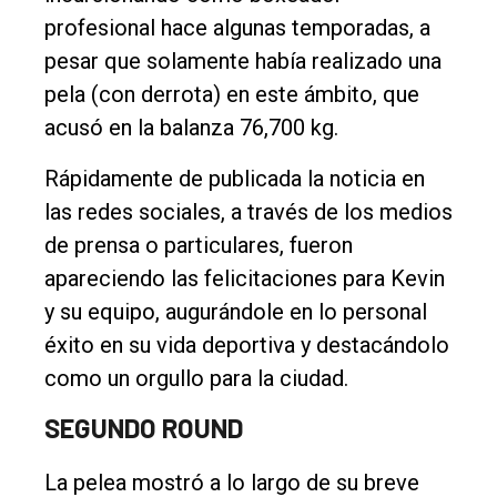
profesional hace algunas temporadas, a
pesar que solamente había realizado una
pela (con derrota) en este ámbito, que
acusó en la balanza 76,700 kg.
Rápidamente de publicada la noticia en
las redes sociales, a través de los medios
de prensa o particulares, fueron
apareciendo las felicitaciones para Kevin
y su equipo, augurándole en lo personal
éxito en su vida deportiva y destacándolo
como un orgullo para la ciudad.
SEGUNDO ROUND
La pelea mostró a lo largo de su breve