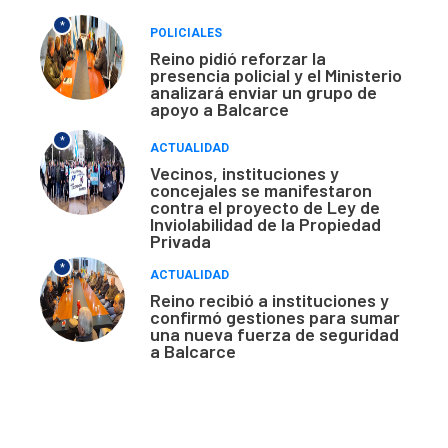
*
POLICIALES
Reino pidió reforzar la
presencia policial y el Ministerio
analizará enviar un grupo de
apoyo a Balcarce
*
ACTUALIDAD
Vecinos, instituciones y
concejales se manifestaron
contra el proyecto de Ley de
Inviolabilidad de la Propiedad
Privada
*
ACTUALIDAD
Reino recibió a instituciones y
confirmó gestiones para sumar
una nueva fuerza de seguridad
a Balcarce