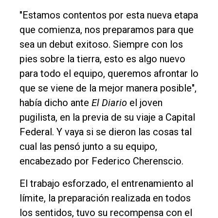
"Estamos contentos por esta nueva etapa
que comienza, nos preparamos para que
sea un debut exitoso. Siempre con los
pies sobre la tierra, esto es algo nuevo
para todo el equipo, queremos afrontar lo
que se viene de la mejor manera posible",
había dicho ante
El Diario
el joven
pugilista, en la previa de su viaje a Capital
Federal. Y vaya si se dieron las cosas tal
cual las pensó junto a su equipo,
encabezado por Federico Cherenscio.
El trabajo esforzado, el entrenamiento al
límite, la preparación realizada en todos
los sentidos, tuvo su recompensa con el