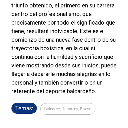
triunfo obtenido, el primero en su carrera
dentro del profesionalismo, que
precisamente por todo el significado que
tiene, resultará inolvidable. Este es el
comienzo de una nueva fase dentro de su
trayectoria boxística, en la cual si
continúa con la humildad y sacrificio que
viene mostrando desde sus inicios, puede
llegar a depararle muchas alegrías en lo
personal y también convertirlo en un
referente del deporte balcarceño.
Temas:
Balcarce, Deportes, Boxeo