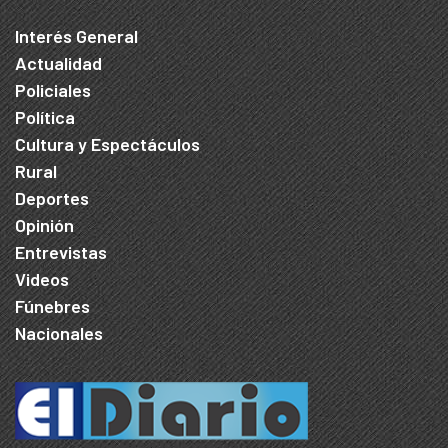
Interés General
Actualidad
Policiales
Política
Cultura y Espectáculos
Rural
Deportes
Opinión
Entrevistas
Videos
Fúnebres
Nacionales