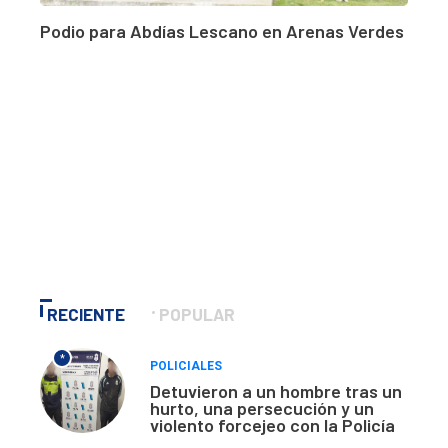
Podio para Abdías Lescano en Arenas Verdes
RECIENTE
POPULAR
*
POLICIALES
Detuvieron a un hombre tras un
hurto, una persecución y un
violento forcejeo con la Policía