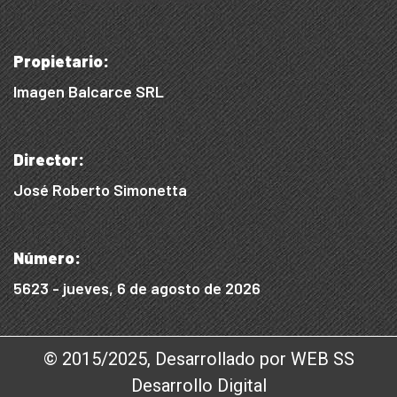
Propietario:
Imagen Balcarce SRL
Director:
José Roberto Simonetta
Número:
5623 - jueves, 6 de agosto de 2026
© 2015/2025, Desarrollado por WEB SS
Desarrollo Digital