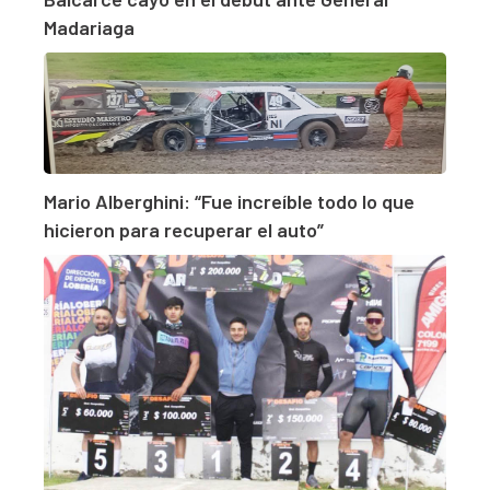
Madariaga
Mario Alberghini: “Fue increíble todo lo que
hicieron para recuperar el auto”