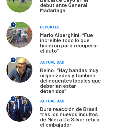
debut ante General
Madariaga
*
DEPORTES
Mario Alberghini: “Fue
increíble todo lo que
hicieron para recuperar
el auto”
*
ACTUALIDAD
Reino: “Hay bandas muy
organizadas y también
delincuentes locales que
deberían estar
detenidos”
*
ACTUALIDAD
Dura reacción de Brasil
tras los nuevos insultos
de Milei a Da Silva: retira
el embajador