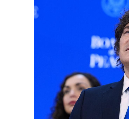
Contacto