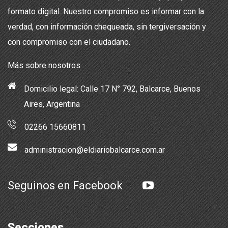
formato digital. Nuestro compromiso es informar con la
verdad, con información chequeada, sin tergiversación y
con compromiso con el ciudadano.
Más sobre nosotros
Domicilio legal: Calle 17 N° 792, Balcarce, Buenos
Aires, Argentina
02266 15660811
administracion@eldiariobalcarce.com.ar
Seguinos en Facebook
Secciones