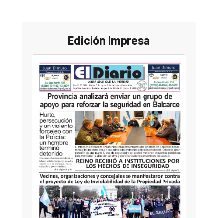
Edición Impresa