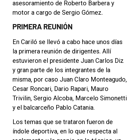
asesoramiento de Roberto Barbera y
motor a cargo de Sergio Gómez.
PRIMERA REUNIÓN
En Cariló se llevó a cabo hace unos días
la primera reunión de dirigentes. Allí
estuvieron el presidente Juan Carlos Diz
y gran parte de los integrantes de la
misma, por caso Juan Claro Monteagudo,
Cesar Roncari, Dario Rapari, Mauro
Trivilin, Sergio Alcoba, Marcelo Simonetti
y el balcarceño Pablo Catania.
Los temas que se trataron fueron de
índole deportiva, en lo que respecta al