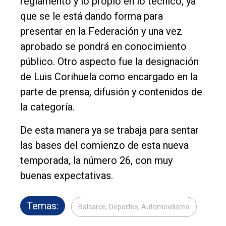
reglamento y lo propio en lo técnico, ya
que se le está dando forma para
presentar en la Federación y una vez
aprobado se pondrá en conocimiento
público. Otro aspecto fue la designación
de Luis Corihuela como encargado en la
parte de prensa, difusión y contenidos de
la categoría.
De esta manera ya se trabaja para sentar
las bases del comienzo de esta nueva
temporada, la número 26, con muy
buenas expectativas.
Temas:
Balcarce, Deportes, Automovilismo