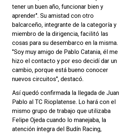
tener un buen año, funcionar bien y
aprender". Su amistad con otro
balcarceño, integrante de la categoría y
miembro de la dirigencia, facilitó las
cosas para su desembarco en la misma.
"Soy muy amigo de Pablo Catania, él me
hizo el contacto y por eso decidí dar un
cambio, porque está bueno conocer
nuevos circuitos", destacó.
Así quedó confirmada la llegada de Juan
Pablo al TC Rioplatense. Lo hará con el
mismo grupo de trabajo que utilizaba
Felipe Ojeda cuando lo manejaba, la
atención íntegra del Budín Racing,