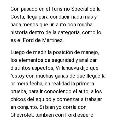
Con pasado en el Turismo Special de la
Fúnebres
Costa, llega para conducir nada más y
Edición
nada menos que un auto con mucha
Empresa
historia dentro de la categoría, como lo
Nosotros
es el Ford de Martínez.
Contacto
Luego de medir la posición de manejo,
los elementos de seguridad y analizar
distintos aspectos, Villanueva dijo que
"estoy con muchas ganas de que llegue la
primera fecha, en realidad la primera
prueba, para ir conociendo el auto, a los
chicos del equipo y comenzar a trabajar
en conjunto. Si bien yo corría con
Chevrolet, también con Ford espero