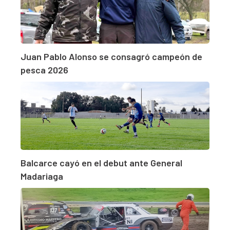
Juan Pablo Alonso se consagró campeón de
pesca 2026
Balcarce cayó en el debut ante General
Madariaga