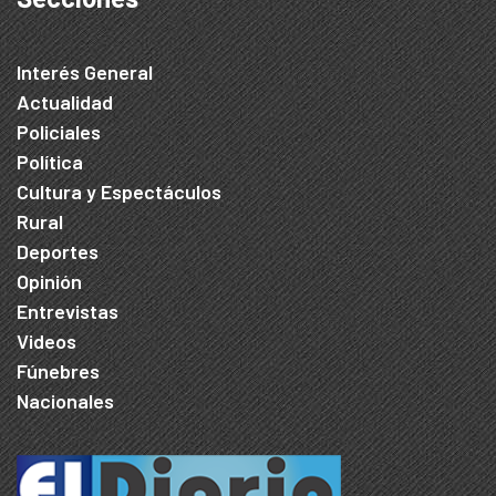
Interés General
Actualidad
Policiales
Política
Cultura y Espectáculos
Rural
Deportes
Opinión
Entrevistas
Videos
Fúnebres
Nacionales