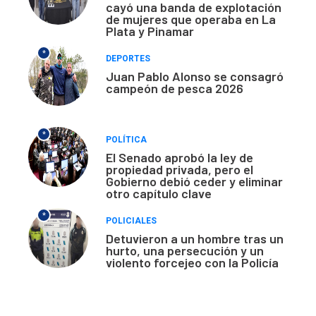
cayó una banda de explotación
de mujeres que operaba en La
Plata y Pinamar
*
DEPORTES
Juan Pablo Alonso se consagró
campeón de pesca 2026
*
POLÍTICA
El Senado aprobó la ley de
propiedad privada, pero el
Gobierno debió ceder y eliminar
otro capítulo clave
*
POLICIALES
Detuvieron a un hombre tras un
hurto, una persecución y un
violento forcejeo con la Policía