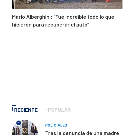
Mario Alberghini: “Fue increíble todo lo que
hicieron para recuperar el auto”
RECIENTE
POPULAR
*
POLICIALES
Tras la denuncia de una madre