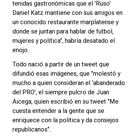
tenidas gastronómicas que el 'Ruso'
Daniel Katz mantiene con sus amigos en
un conocido restaurante marplatense y
donde se juntan para hablar de futbol,
mujeres y política", habría desatado el
enojo.
Todo nació a partir de un tweet que
difundió esas imágenes, que "molestó y
mucho a quien consideran el 'abanderado
del PRO', el siempre pulcro de Juan
Aicega, quien escribió en su tweet "Me
cuesta entender a la gente que se
enriquece con la política y da consejos
republicanos".