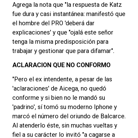
Agrega la nota que "la respuesta de Katz
fue dura y casi instantánea: manifestó que
el hombre del PRO 'deberá dar
explicaciones' y que "ojalá este señor
tenga la misma predisposición para
trabajar y gestionar que para difamar".
ACLARACION QUE NO CONFORMO
"Pero el ex intendente, a pesar de las
'aclaraciones' de Aicega, no quedó
conforme y si bien no le mandó su
'padrino', sí tomó su moderno Iphone y
marcó el número del oriundo de Balcarce.
Al atenderlo éste, sin muchas vueltas y
fiel a su carácter lo invitó "a cagarse a