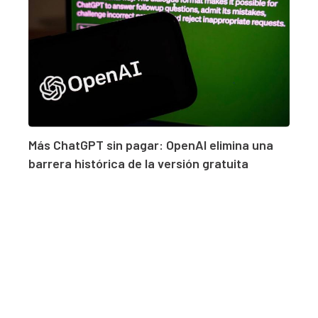
Más ChatGPT sin pagar: OpenAI elimina una
barrera histórica de la versión gratuita