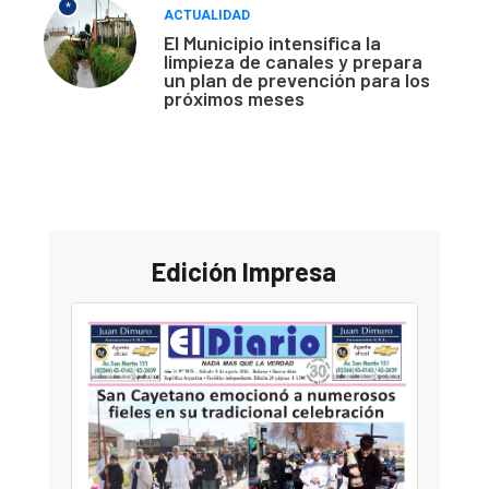
*
ACTUALIDAD
El Municipio intensifica la
limpieza de canales y prepara
un plan de prevención para los
próximos meses
Edición Impresa