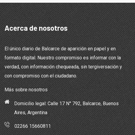
Acerca de nosotros
El único diario de Balcarce de aparición en papel y en
formato digital. Nuestro compromiso es informar con la
verdad, con información chequeada, sin tergiversación y
con compromiso con el ciudadano.
Más sobre nosotros
Domicilio legal: Calle 17 N° 792, Balcarce, Buenos
Aires, Argentina
02266 15660811