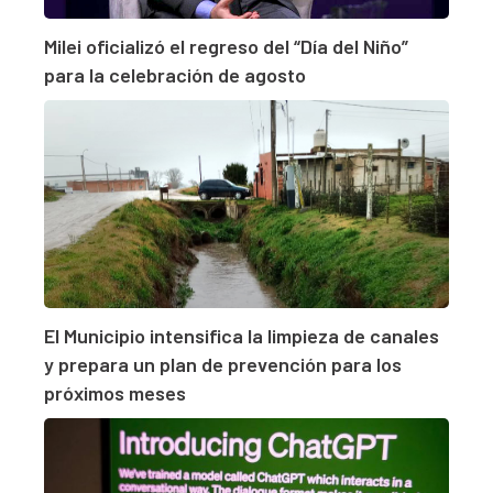
Milei oficializó el regreso del “Día del Niño”
para la celebración de agosto
El Municipio intensifica la limpieza de canales
y prepara un plan de prevención para los
próximos meses