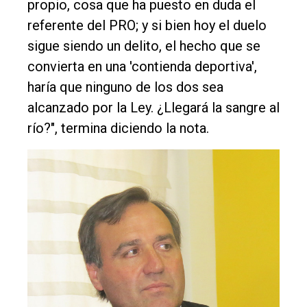
propio, cosa que ha puesto en duda el
referente del PRO; y si bien hoy el duelo
sigue siendo un delito, el hecho que se
convierta en una 'contienda deportiva',
haría que ninguno de los dos sea
alcanzado por la Ley. ¿Llegará la sangre al
río?", termina diciendo la nota.