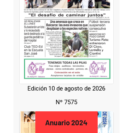
Edición 10 de agosto de 2026
Nº 7575
Anuario 2024