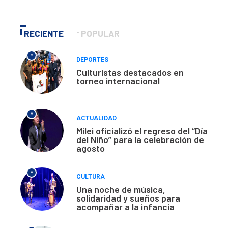
RECIENTE
POPULAR
*
DEPORTES
Culturistas destacados en
torneo internacional
*
ACTUALIDAD
Milei oficializó el regreso del “Día
del Niño” para la celebración de
agosto
*
CULTURA
Una noche de música,
solidaridad y sueños para
acompañar a la infancia