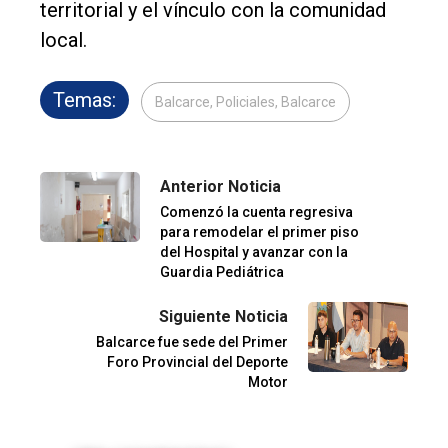
territorial y el vínculo con la comunidad
local.
Temas:
Balcarce, Policiales, Balcarce
Anterior Noticia
Comenzó la cuenta regresiva
para remodelar el primer piso
del Hospital y avanzar con la
Guardia Pediátrica
Siguiente Noticia
Balcarce fue sede del Primer
Foro Provincial del Deporte
Motor