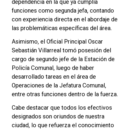
dependencia en la que ya cumplía
funciones como segunda jefa, contando
con experiencia directa en el abordaje de
las problemáticas específicas del área.
Asimismo, el Oficial Principal Oscar
Sebastián Villarreal tomó posesión del
cargo de segundo jefe de la Estación de
Policía Comunal, luego de haber
desarrollado tareas en el área de
Operaciones de la Jefatura Comunal,
entre otras funciones dentro de la fuerza.
Cabe destacar que todos los efectivos
designados son oriundos de nuestra
ciudad, lo que refuerza el conocimiento