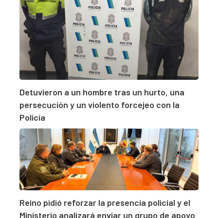
Detuvieron a un hombre tras un hurto, una
persecución y un violento forcejeo con la
Policía
Reino pidió reforzar la presencia policial y el
Ministerio analizará enviar un grupo de apoyo