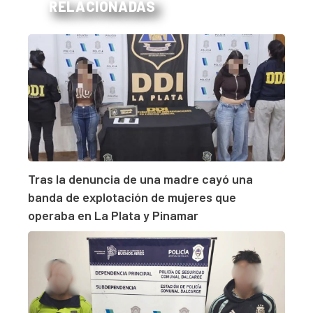
RELACIONADAS
Tras la denuncia de una madre cayó una
banda de explotación de mujeres que
operaba en La Plata y Pinamar