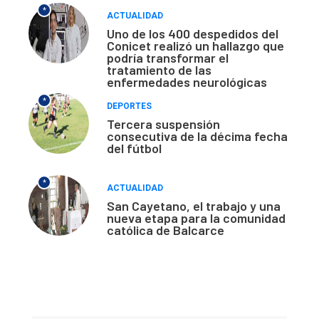
*
ACTUALIDAD
Uno de los 400 despedidos del
Conicet realizó un hallazgo que
podría transformar el
tratamiento de las
enfermedades neurológicas
*
DEPORTES
Tercera suspensión
consecutiva de la décima fecha
del fútbol
*
ACTUALIDAD
San Cayetano, el trabajo y una
nueva etapa para la comunidad
católica de Balcarce