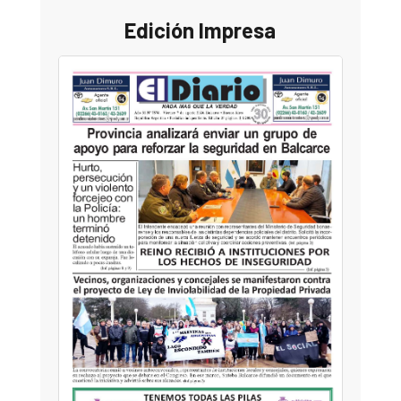
Edición Impresa