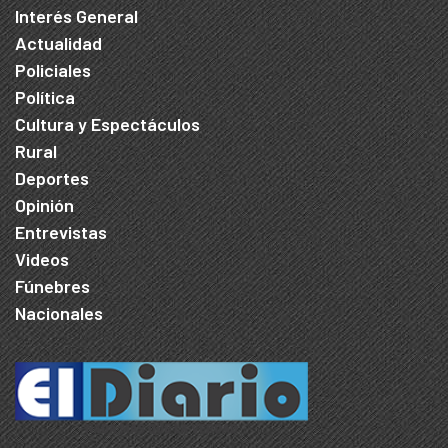
Interés General
Actualidad
Policiales
Política
Cultura y Espectáculos
Rural
Deportes
Opinión
Entrevistas
Videos
Fúnebres
Nacionales