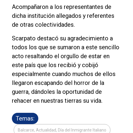
Acompañaron a los representantes de
dicha institución allegados y referentes
de otras colectividades.
Scarpato destacó su agradecimiento a
todos los que se sumaron a este sencillo
acto resaltando el orgullo de estar en
este país que los recibió y cobijó
especialmente cuando muchos de ellos
llegaron escapando del horror de la
guerra, dándoles la oportunidad de
rehacer en nuestras tierras su vida.
Temas:
Balcarce, Actualidad, Día del Inmigrante Italiano