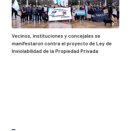
Vecinos, instituciones y concejales se
manifestaron contra el proyecto de Ley de
Inviolabilidad de la Propiedad Privada