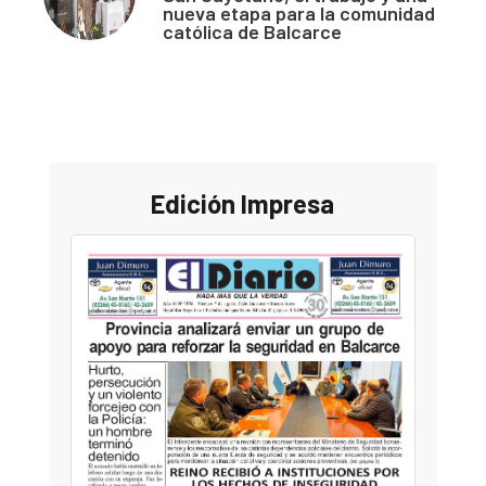
nueva etapa para la comunidad
católica de Balcarce
Edición Impresa