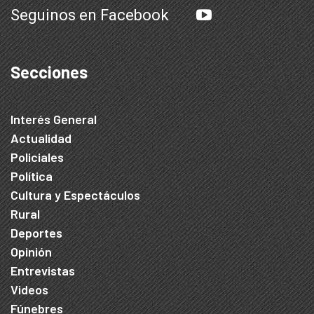
Seguinos en Facebook
Secciones
Interés General
Actualidad
Policiales
Política
Cultura y Espectáculos
Rural
Deportes
Opinión
Entrevistas
Videos
Fúnebres