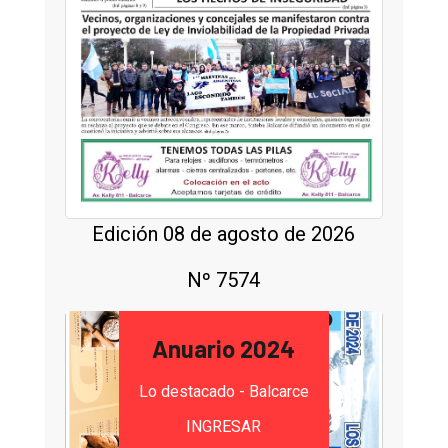
Edición 08 de agosto de 2026
Nº 7574
Anuario 2024
Lo destacado - Balcarce
INGRESAR