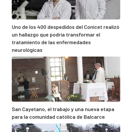
Uno de los 400 despedidos del Conicet realizó
un hallazgo que podría transformar el
tratamiento de las enfermedades
neurológicas
San Cayetano, el trabajo y una nueva etapa
para la comunidad católica de Balcarce