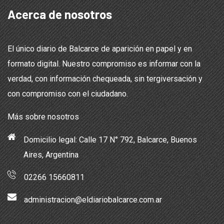
Acerca de nosotros
El único diario de Balcarce de aparición en papel y en
formato digital. Nuestro compromiso es informar con la
verdad, con información chequeada, sin tergiversación y
con compromiso con el ciudadano.
Más sobre nosotros
Domicilio legal: Calle 17 N° 792, Balcarce, Buenos
Aires, Argentina
02266 15660811
administracion@eldiariobalcarce.com.ar