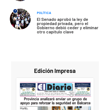
*
POLÍTICA
El Senado aprobó la ley de
propiedad privada, pero el
Gobierno debió ceder y eliminar
otro capítulo clave
Edición Impresa