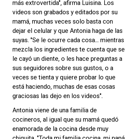
más extrovertida", afirma Luisina. Los
videos son grabados y editados por su
mamá, muchas veces solo basta con
dejar el celular y que Antonia haga de las
suyas. "Se le ocurre cada cosa… mientras
mezcla los ingredientes te cuenta que se
le cayó un diente, o les hace preguntas a
sus seguidores sobre sus gustos, o a
veces se tienta y quiere probar lo que
está haciendo, muchas de esas cosas
graciosas las dejo en los videos".
Antonia viene de una familia de
cocineros, al igual que su mamá quedó
enamorada de la cocina desde muy
chiquita. "Toda mi familia cocina, mi papá