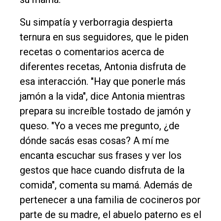
Su simpatía y verborragia despierta
ternura en sus seguidores, que le piden
recetas o comentarios acerca de
diferentes recetas, Antonia disfruta de
esa interacción. "Hay que ponerle más
jamón a la vida", dice Antonia mientras
prepara su increíble tostado de jamón y
queso. "Yo a veces me pregunto, ¿de
dónde sacás esas cosas? A mí me
encanta escuchar sus frases y ver los
gestos que hace cuando disfruta de la
comida", comenta su mamá. Además de
pertenecer a una familia de cocineros por
parte de su madre, el abuelo paterno es el