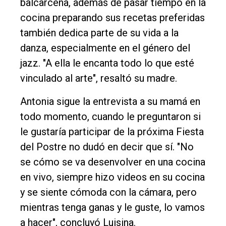
balcarceña, además de pasar tiempo en la
cocina preparando sus recetas preferidas
también dedica parte de su vida a la
danza, especialmente en el género del
jazz. "A ella le encanta todo lo que esté
vinculado al arte", resaltó su madre.
Antonia sigue la entrevista a su mamá en
todo momento, cuando le preguntaron si
le gustaría participar de la próxima Fiesta
del Postre no dudó en decir que sí. "No
se cómo se va desenvolver en una cocina
en vivo, siempre hizo videos en su cocina
y se siente cómoda con la cámara, pero
mientras tenga ganas y le guste, lo vamos
a hacer", concluyó Luisina.