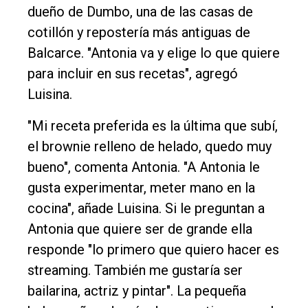
dueño de Dumbo, una de las casas de
cotillón y repostería más antiguas de
Balcarce. "Antonia va y elige lo que quiere
para incluir en sus recetas", agregó
Luisina.
"Mi receta preferida es la última que subí,
el brownie relleno de helado, quedo muy
bueno", comenta Antonia. "A Antonia le
gusta experimentar, meter mano en la
cocina", añade Luisina. Si le preguntan a
Antonia que quiere ser de grande ella
responde "lo primero que quiero hacer es
streaming. También me gustaría ser
bailarina, actriz y pintar". La pequeña