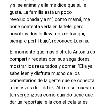
y si se anima y ella me dice que sí, le
gusta. La familia está un poco
revolucionada y a mí, como mamá, me
pone contenta verla en la tele, pero
nosotras dos lo llevamos re tranqui,
siempre perfil bajo", reconoce Luisina.
El momento que más disfruta Antonia es
compartir recetas con sus seguidores,
mostrar los resultados y comer. "Ella ya
sabe leer, y disfruta mucho de los
comentarios de la gente que se conecta
a los vivos de TikTok. Ahí no se muestra
tan vergonzosa como cuando tiene que
dar un reportaje, ella con el celular es