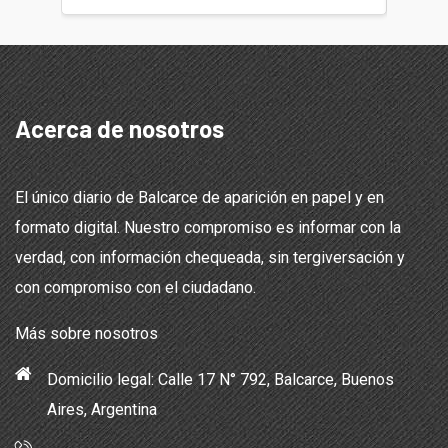
Acerca de nosotros
El único diario de Balcarce de aparición en papel y en
formato digital. Nuestro compromiso es informar con la
verdad, con información chequeada, sin tergiversación y
con compromiso con el ciudadano.
Más sobre nosotros
Domicilio legal: Calle 17 N° 792, Balcarce, Buenos
Aires, Argentina