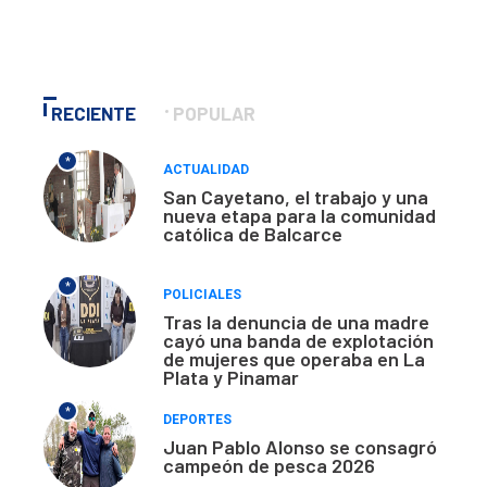
RECIENTE
POPULAR
*
ACTUALIDAD
San Cayetano, el trabajo y una
nueva etapa para la comunidad
católica de Balcarce
*
POLICIALES
Tras la denuncia de una madre
cayó una banda de explotación
de mujeres que operaba en La
Plata y Pinamar
*
DEPORTES
Juan Pablo Alonso se consagró
campeón de pesca 2026