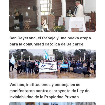
San Cayetano, el trabajo y una nueva etapa
para la comunidad católica de Balcarce
Vecinos, instituciones y concejales se
manifestaron contra el proyecto de Ley de
Inviolabilidad de la Propiedad Privada