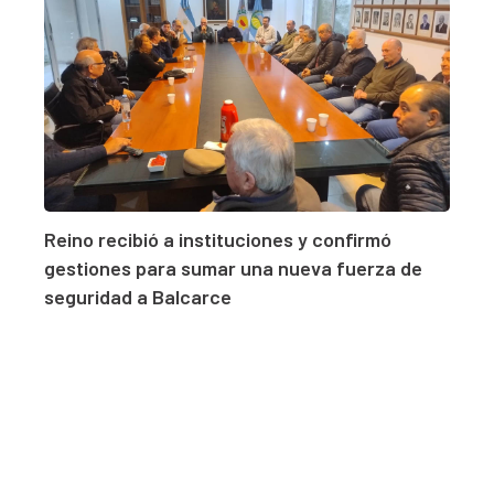
Reino recibió a instituciones y confirmó
gestiones para sumar una nueva fuerza de
seguridad a Balcarce