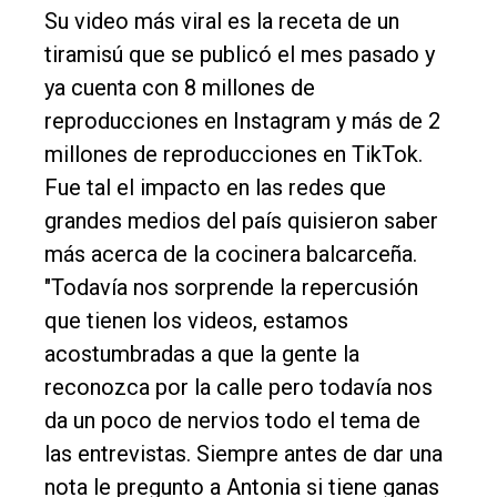
Su video más viral es la receta de un
tiramisú que se publicó el mes pasado y
ya cuenta con 8 millones de
reproducciones en Instagram y más de 2
millones de reproducciones en TikTok.
Fue tal el impacto en las redes que
grandes medios del país quisieron saber
más acerca de la cocinera balcarceña.
"Todavía nos sorprende la repercusión
que tienen los videos, estamos
acostumbradas a que la gente la
reconozca por la calle pero todavía nos
da un poco de nervios todo el tema de
las entrevistas. Siempre antes de dar una
nota le pregunto a Antonia si tiene ganas