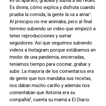
es un aparato, grabala y subila a las redes.
Es divina, cómo explica y disfruta cuando
prueba la comida, la gente la va a amar'.
Al principio no me animaba, pero al final
termino subiendo un video que empezó a
tener reproducciones y sumar
seguidores. Así que seguimos subiendo
videos a Instagram porque estábamos en
medio de una pandemia, encerradas,
teníamos tiempo para cocinar, grabar y
subir. La mayoría de los comentarios era
de gente que nos mandaba sus recetas,
nos daban mucho cariño y además nos
comentaban que Antonia era su
compañía", cuenta su mamá a El Diario.