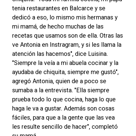
tenia restaurantes en Balcarce y se
dedicó a eso, lo mismo mis hermanas y
mi mamá, de hecho muchas de las
recetas que usamos son de ella. Otras las
ve Antonia en Instragram, y si les llama la
atención las hacemos", dice Luisina.
"Siempre la veía a mi abuela cocinar y la
ayudaba de chiquita, siempre me gustó",
agregó Antonia, quien de a poco se
sumaba a la entrevista. "Ella siempre
prueba todo lo que cocina, haga lo que
haga le va a gustar. Además son cosas
fáciles, para que a la gente que las vea
les resulte sencillo de hacer", completó
su mamá.