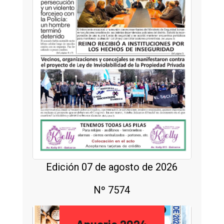
Edición 07 de agosto de 2026
Nº 7574