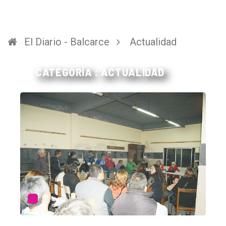
El Diario - Balcarce
Actualidad
CATEGORÍA : ACTUALIDAD