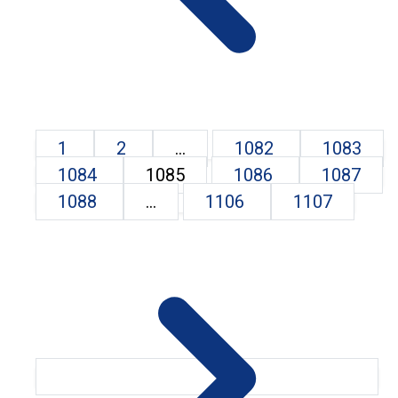
1
2
...
1082
1083
1084
1085
1086
1087
1088
...
1106
1107