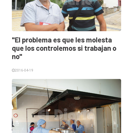
"El problema es que les molesta
que los controlemos si trabajan o
no"
2016-04-19