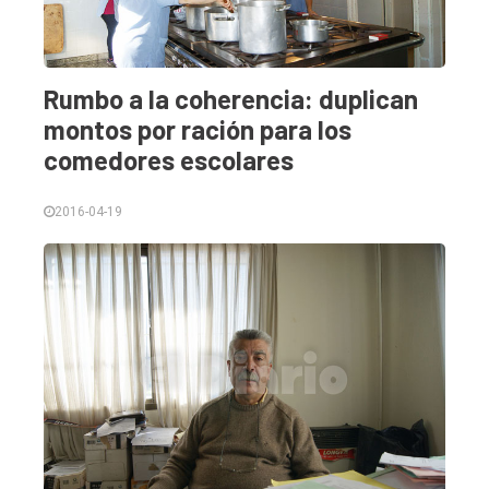
Rumbo a la coherencia: duplican
montos por ración para los
comedores escolares
2016-04-19