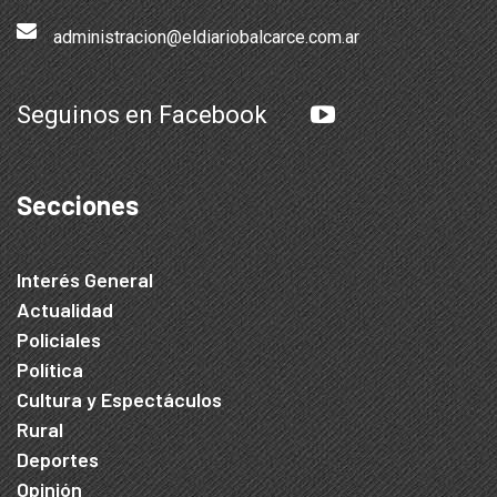
administracion@eldiariobalcarce.com.ar
Seguinos en Facebook
Secciones
Interés General
Actualidad
Policiales
Política
Cultura y Espectáculos
Rural
Deportes
Opinión