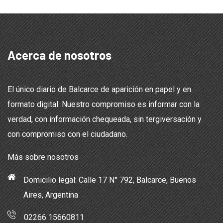
Acerca de nosotros
El único diario de Balcarce de aparición en papel y en
formato digital. Nuestro compromiso es informar con la
verdad, con información chequeada, sin tergiversación y
con compromiso con el ciudadano.
Más sobre nosotros
Domicilio legal: Calle 17 N° 792, Balcarce, Buenos
Aires, Argentina
02266 15660811