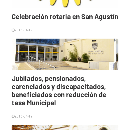
Celebración rotaria en San Agustín
2016-04-19
Jubilados, pensionados,
carenciados y discapacitados,
beneficiados con reducción de
tasa Municipal
2016-04-19