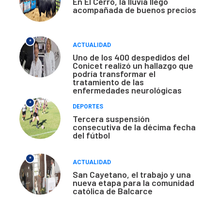
En El Cerro, la lluvia llegó
acompañada de buenos precios
*
ACTUALIDAD
Uno de los 400 despedidos del
Conicet realizó un hallazgo que
podría transformar el
tratamiento de las
enfermedades neurológicas
*
DEPORTES
Tercera suspensión
consecutiva de la décima fecha
del fútbol
*
ACTUALIDAD
San Cayetano, el trabajo y una
nueva etapa para la comunidad
católica de Balcarce