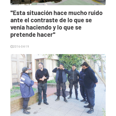
"Esta situación hace mucho ruido
ante el contraste de lo que se
venía haciendo y lo que se
pretende hacer"
2016-04-19