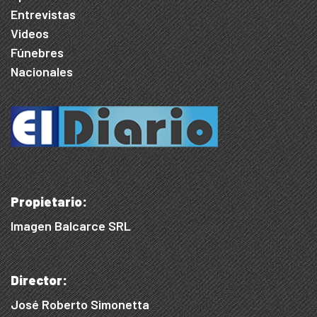
Entrevistas
Videos
Fúnebres
Nacionales
Propietario:
Imagen Balcarce SRL
Director:
José Roberto Simonetta