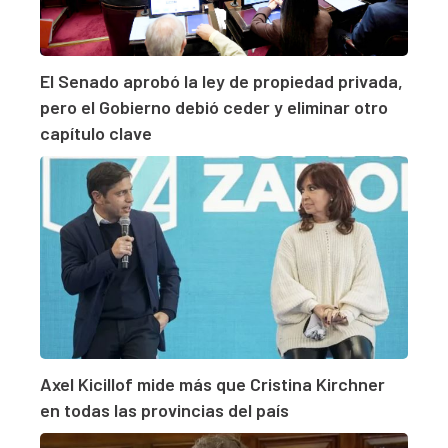
El Senado aprobó la ley de propiedad privada,
pero el Gobierno debió ceder y eliminar otro
capítulo clave
Axel Kicillof mide más que Cristina Kirchner
en todas las provincias del país