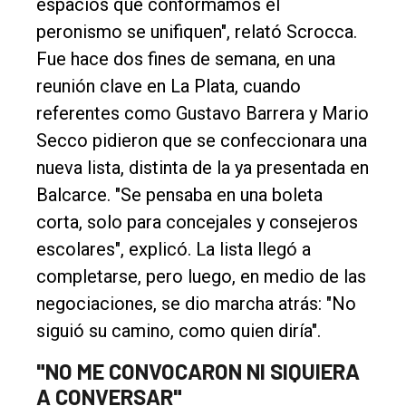
espacios que conformamos el
peronismo se unifiquen", relató Scrocca.
Fue hace dos fines de semana, en una
reunión clave en La Plata, cuando
referentes como Gustavo Barrera y Mario
Secco pidieron que se confeccionara una
nueva lista, distinta de la ya presentada en
Balcarce. "Se pensaba en una boleta
corta, solo para concejales y consejeros
escolares", explicó. La lista llegó a
completarse, pero luego, en medio de las
negociaciones, se dio marcha atrás: "No
siguió su camino, como quien diría".
"NO ME CONVOCARON NI SIQUIERA
A CONVERSAR"