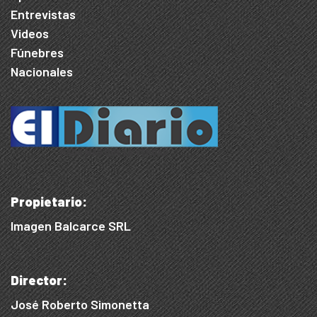
Entrevistas
Videos
Fúnebres
Nacionales
Propietario:
Imagen Balcarce SRL
Director:
José Roberto Simonetta