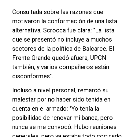
Consultada sobre las razones que
motivaron la conformación de una lista
alternativa, Scrocca fue clara: "La lista
que se presentó no incluye a muchos
sectores de la política de Balcarce. El
Frente Grande quedó afuera, UPCN
también, y varios compañeros están
disconformes".
Incluso a nivel personal, remarcó su
malestar por no haber sido tenida en
cuenta en el armado: "Yo tenía la
posibilidad de renovar mi banca, pero
nunca se me convocó. Hubo reuniones
generales, pero ya estaba todo cocinado.