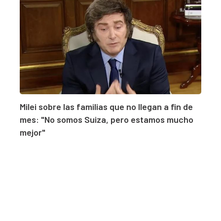
Milei sobre las familias que no llegan a fin de
mes: "No somos Suiza, pero estamos mucho
mejor"