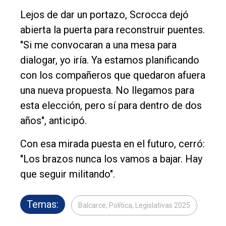
Lejos de dar un portazo, Scrocca dejó
abierta la puerta para reconstruir puentes.
"Si me convocaran a una mesa para
dialogar, yo iría. Ya estamos planificando
con los compañeros que quedaron afuera
una nueva propuesta. No llegamos para
esta elección, pero sí para dentro de dos
años", anticipó.
Con esa mirada puesta en el futuro, cerró:
"Los brazos nunca los vamos a bajar. Hay
que seguir militando".
Temas:
Balcarce, Política, Legislativas 2025