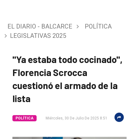
EL DIARIO - BALCARCE
POLÍTICA
LEGISLATIVAS 2025
"Ya estaba todo cocinado",
Florencia Scrocca
cuestionó el armado de la
lista
POLÍTICA
Miércoles, 30 De Julio De 2025 8:51