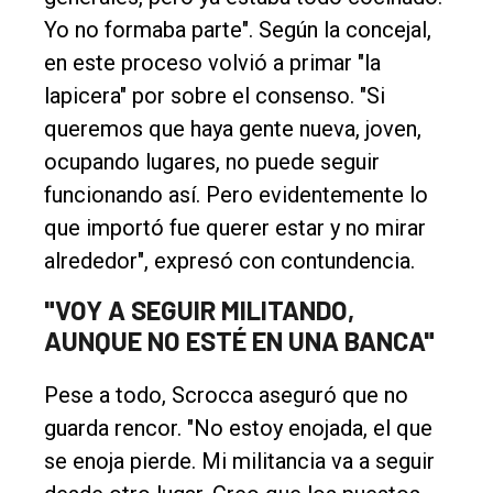
Yo no formaba parte". Según la concejal,
en este proceso volvió a primar "la
lapicera" por sobre el consenso. "Si
queremos que haya gente nueva, joven,
ocupando lugares, no puede seguir
funcionando así. Pero evidentemente lo
que importó fue querer estar y no mirar
alrededor", expresó con contundencia.
"VOY A SEGUIR MILITANDO,
AUNQUE NO ESTÉ EN UNA BANCA"
Pese a todo, Scrocca aseguró que no
guarda rencor. "No estoy enojada, el que
se enoja pierde. Mi militancia va a seguir