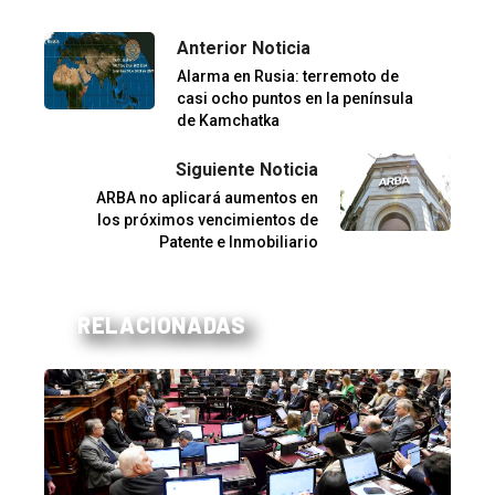
Anterior Noticia
Alarma en Rusia: terremoto de
casi ocho puntos en la península
de Kamchatka
Siguiente Noticia
ARBA no aplicará aumentos en
los próximos vencimientos de
Patente e Inmobiliario
RELACIONADAS