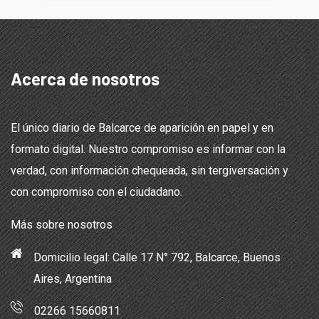
Acerca de nosotros
El único diario de Balcarce de aparición en papel y en
formato digital. Nuestro compromiso es informar con la
verdad, con información chequeada, sin tergiversación y
con compromiso con el ciudadano.
Más sobre nosotros
Domicilio legal: Calle 17 N° 792, Balcarce, Buenos
Aires, Argentina
02266 15660811