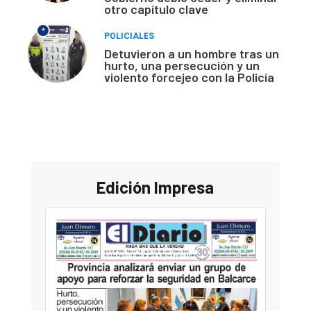
otro capítulo clave
*
POLICIALES
Detuvieron a un hombre tras un
hurto, una persecución y un
violento forcejeo con la Policía
Edición Impresa