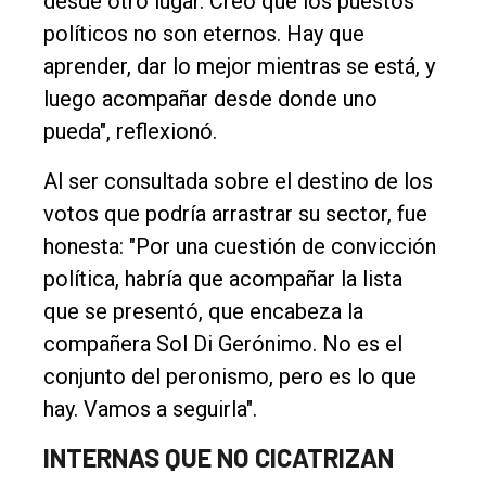
desde otro lugar. Creo que los puestos
políticos no son eternos. Hay que
aprender, dar lo mejor mientras se está, y
luego acompañar desde donde uno
pueda", reflexionó.
Al ser consultada sobre el destino de los
votos que podría arrastrar su sector, fue
honesta: "Por una cuestión de convicción
política, habría que acompañar la lista
que se presentó, que encabeza la
compañera Sol Di Gerónimo. No es el
conjunto del peronismo, pero es lo que
hay. Vamos a seguirla".
INTERNAS QUE NO CICATRIZAN