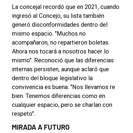
La concejal recordó que en 2021, cuando
ingresó al Concejo, su lista también
generó disconformidades dentro del
mismo espacio. "Muchos no
acompañaron, no repartieron boletas.
Ahora nos tocará a nosotros hacer lo
mismo". Reconoció que las diferencias
internas persisten, aunque aclaró que
dentro del bloque legislativo la
convivencia es buena: "Nos llevamos re
bien. Tenemos diferencias como en
cualquier espacio, pero se charlan con
respeto".
MIRADA A FUTURO