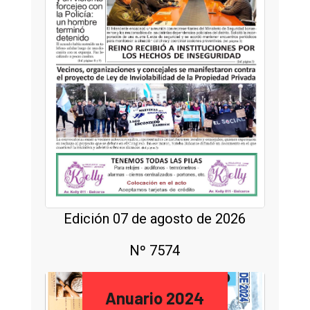
Edición 07 de agosto de 2026
Nº 7574
Anuario 2024