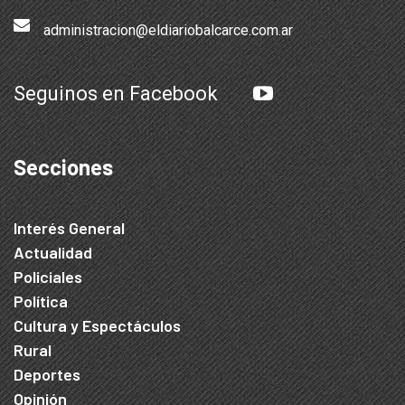
administracion@eldiariobalcarce.com.ar
Seguinos en Facebook
Secciones
Interés General
Actualidad
Policiales
Política
Cultura y Espectáculos
Rural
Deportes
Opinión