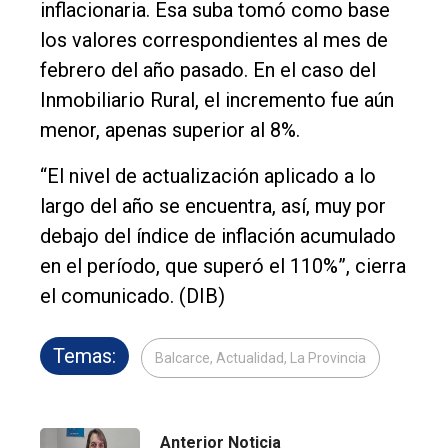
inflacionaria. Esa suba tomó como base
los valores correspondientes al mes de
febrero del año pasado. En el caso del
Inmobiliario Rural, el incremento fue aún
menor, apenas superior al 8%.
“El nivel de actualización aplicado a lo
largo del año se encuentra, así, muy por
debajo del índice de inflación acumulado
en el período, que superó el 110%”, cierra
el comunicado. (DIB)
Temas:
Balcarce, Actualidad, La Provincia
Anterior Noticia