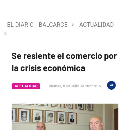
EL DIARIO - BALCARCE
ACTUALIDAD
Se resiente el comercio por
la crisis económica
ACTUALIDAD
Viernes, 8 De Julio De 2022 9:15