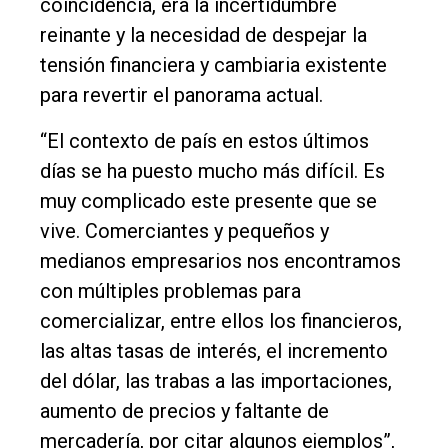
coincidencia, era la incertidumbre
reinante y la necesidad de despejar la
tensión financiera y cambiaria existente
para revertir el panorama actual.
“El contexto de país en estos últimos
días se ha puesto mucho más difícil. Es
muy complicado este presente que se
vive. Comerciantes y pequeños y
medianos empresarios nos encontramos
con múltiples problemas para
comercializar, entre ellos los financieros,
las altas tasas de interés, el incremento
del dólar, las trabas a las importaciones,
aumento de precios y faltante de
mercadería, por citar algunos ejemplos”,