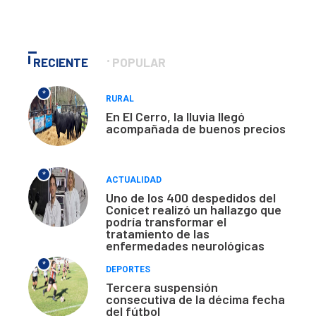
RECIENTE
POPULAR
*
RURAL
En El Cerro, la lluvia llegó
acompañada de buenos precios
*
ACTUALIDAD
Uno de los 400 despedidos del
Conicet realizó un hallazgo que
podría transformar el
tratamiento de las
enfermedades neurológicas
*
DEPORTES
Tercera suspensión
consecutiva de la décima fecha
del fútbol