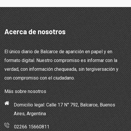
Acerca de nosotros
El único diario de Balcarce de aparición en papel y en
formato digital. Nuestro compromiso es informar con la
verdad, con información chequeada, sin tergiversación y
con compromiso con el ciudadano.
Más sobre nosotros
Domicilio legal: Calle 17 N° 792, Balcarce, Buenos
Aires, Argentina
02266 15660811