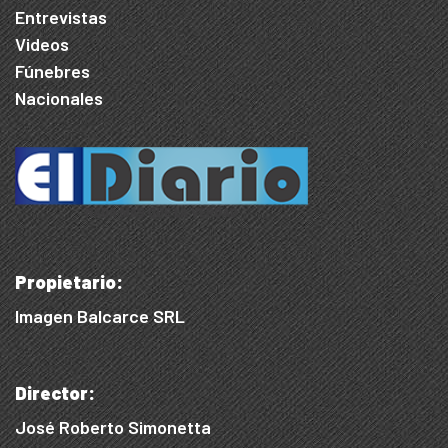
Entrevistas
Videos
Fúnebres
Nacionales
Propietario:
Imagen Balcarce SRL
Director:
José Roberto Simonetta