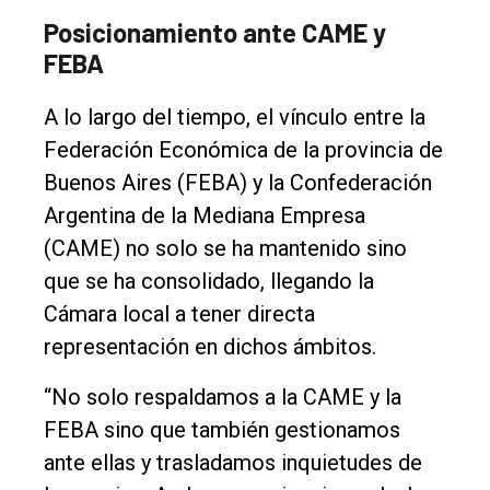
Posicionamiento ante CAME y
FEBA
A lo largo del tiempo, el vínculo entre la
Federación Económica de la provincia de
Buenos Aires (FEBA) y la Confederación
Argentina de la Mediana Empresa
(CAME) no solo se ha mantenido sino
que se ha consolidado, llegando la
Cámara local a tener directa
representación en dichos ámbitos.
“No solo respaldamos a la CAME y la
FEBA sino que también gestionamos
ante ellas y trasladamos inquietudes de