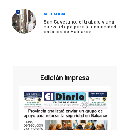
*
ACTUALIDAD
San Cayetano, el trabajo y una
nueva etapa para la comunidad
católica de Balcarce
Edición Impresa