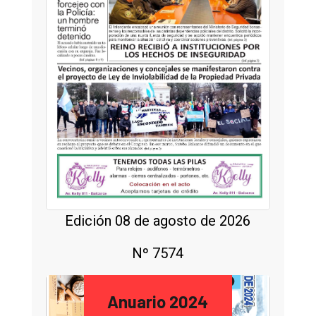
Edición 08 de agosto de 2026
Nº 7574
Anuario 2024