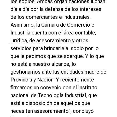
los socios. Ambas organizaciones luchan
día a día por la defensa de los intereses
de los comerciantes e industriales.
Asimismo, la Cámara de Comercio e
Industria cuenta con el área contable,
jurídica, de asesoramiento y otros
servicios para brindarle al socio por lo
que le pedimos que se acerque. Y lo que
no está a nuestro alcance, lo
gestionamos ante las entidades madre de
Provincia y Nación. Y recientemente
firmamos un convenio con el Instituto
nacional de Tecnología Industrial, que
está a disposición de aquellos que
necesiten asesoramiento”, concluyó