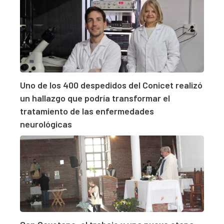
Uno de los 400 despedidos del Conicet realizó
un hallazgo que podría transformar el
tratamiento de las enfermedades
neurológicas