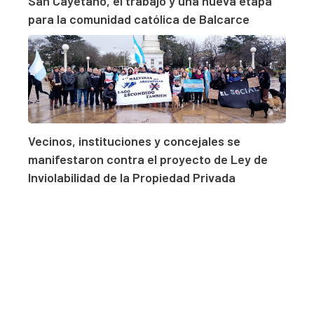
San Cayetano, el trabajo y una nueva etapa
para la comunidad católica de Balcarce
Vecinos, instituciones y concejales se
manifestaron contra el proyecto de Ley de
Inviolabilidad de la Propiedad Privada