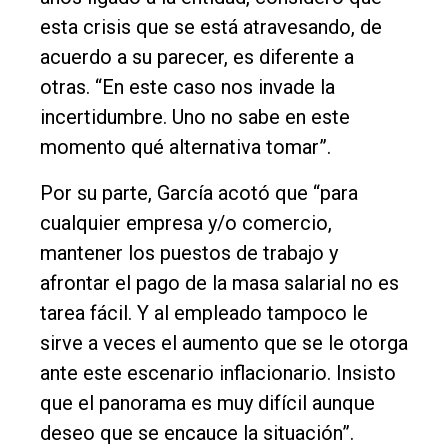
esta crisis que se está atravesando, de
acuerdo a su parecer, es diferente a
otras. “En este caso nos invade la
incertidumbre. Uno no sabe en este
momento qué alternativa tomar”.
Por su parte, García acotó que “para
cualquier empresa y/o comercio,
mantener los puestos de trabajo y
afrontar el pago de la masa salarial no es
tarea fácil. Y al empleado tampoco le
sirve a veces el aumento que se le otorga
ante este escenario inflacionario. Insisto
que el panorama es muy difícil aunque
deseo que se encauce la situación”.