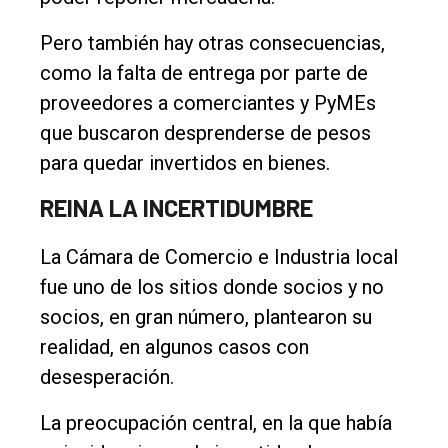
Pero también hay otras consecuencias,
como la falta de entrega por parte de
proveedores a comerciantes y PyMEs
que buscaron desprenderse de pesos
para quedar invertidos en bienes.
REINA LA INCERTIDUMBRE
La Cámara de Comercio e Industria local
fue uno de los sitios donde socios y no
socios, en gran número, plantearon su
realidad, en algunos casos con
desesperación.
La preocupación central, en la que había