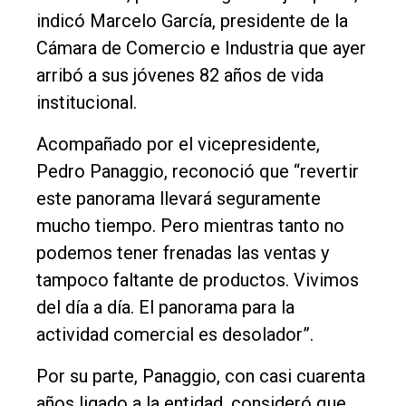
indicó Marcelo García, presidente de la
Cámara de Comercio e Industria que ayer
arribó a sus jóvenes 82 años de vida
institucional.
Acompañado por el vicepresidente,
Pedro Panaggio, reconoció que “revertir
este panorama llevará seguramente
mucho tiempo. Pero mientras tanto no
podemos tener frenadas las ventas y
tampoco faltante de productos. Vivimos
del día a día. El panorama para la
actividad comercial es desolador”.
Por su parte, Panaggio, con casi cuarenta
años ligado a la entidad, consideró que