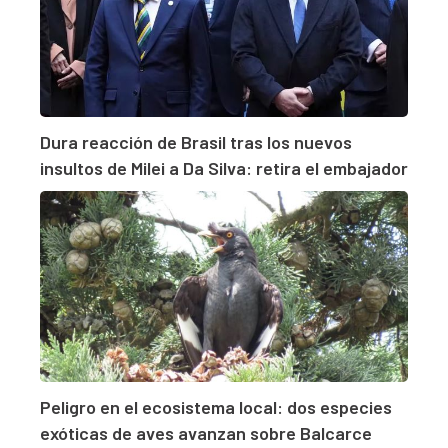
Dura reacción de Brasil tras los nuevos
insultos de Milei a Da Silva: retira el embajador
Peligro en el ecosistema local: dos especies
exóticas de aves avanzan sobre Balcarce