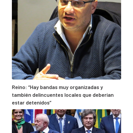
Reino: “Hay bandas muy organizadas y
también delincuentes locales que deberían
estar detenidos”