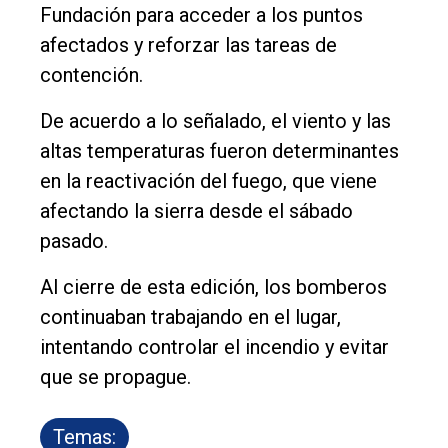
Fundación para acceder a los puntos
afectados y reforzar las tareas de
contención.
De acuerdo a lo señalado, el viento y las
altas temperaturas fueron determinantes
en la reactivación del fuego, que viene
afectando la sierra desde el sábado
pasado.
Al cierre de esta edición, los bomberos
continuaban trabajando en el lugar,
intentando controlar el incendio y evitar
que se propague.
Temas: