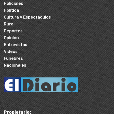
Policiales
Política
Cultura y Espectáculos
Rural
Deportes
Opinión
Entrevistas
Videos
Fúnebres
Nacionales
Propietario: