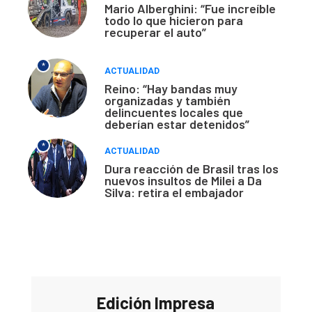
Mario Alberghini: “Fue increíble
todo lo que hicieron para
recuperar el auto”
*
ACTUALIDAD
Reino: “Hay bandas muy
organizadas y también
delincuentes locales que
deberían estar detenidos”
*
ACTUALIDAD
Dura reacción de Brasil tras los
nuevos insultos de Milei a Da
Silva: retira el embajador
Edición Impresa