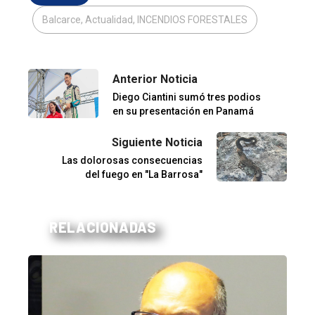
Balcarce, Actualidad, INCENDIOS FORESTALES
Anterior Noticia
Diego Ciantini sumó tres podios
en su presentación en Panamá
Siguiente Noticia
Las dolorosas consecuencias
del fuego en "La Barrosa"
RELACIONADAS