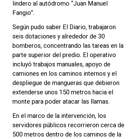
lindero al autódromo “Juan Manuel
Empresa
Fangio”.
Nosotros
Según pudo saber El Diario, trabajaron
Contacto
seis dotaciones y alrededor de 30
bomberos, concentrando las tareas en la
parte superior del predio. El operativo
incluyó trabajos manuales, apoyo de
camiones en los caminos internos y el
despliegue de mangueras que debieron
extenderse unos 150 metros hacia el
monte para poder atacar las llamas.
En el marco de la intervención, los
servidores públicos recorrieron cerca de
500 metros dentro de los caminos de la