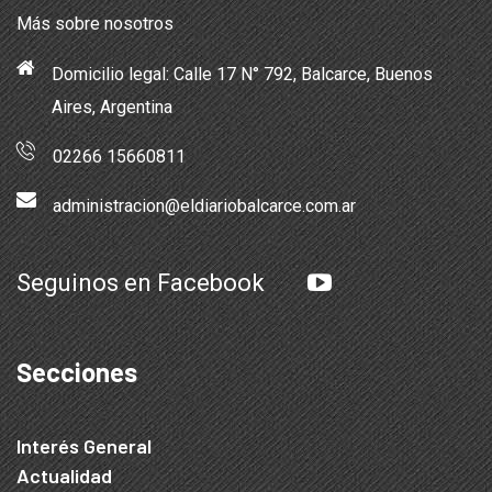
Más sobre nosotros
Domicilio legal: Calle 17 N° 792, Balcarce, Buenos
Aires, Argentina
02266 15660811
administracion@eldiariobalcarce.com.ar
Seguinos en Facebook
Secciones
Interés General
Actualidad