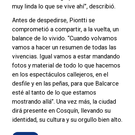
muy linda lo que se vive ahí”, describió.
Antes de despedirse, Piontti se
comprometió a compartir, a la vuelta, un
balance de lo vivido. “Cuando volvamos
vamos a hacer un resumen de todas las
vivencias. Igual vamos a estar mandando
fotos y material de todo lo que hacemos
en los espectáculos callejeros, en el
desfile y en las peñas, para que Balcarce
esté al tanto de lo que estamos
mostrando allá”. Una vez más, la ciudad
dirá presente en Cosquín, llevando su
identidad, su cultura y su orgullo bien alto.