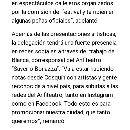
en espectáculos callejeros organizados
por la comisión del festival y también en
algunas peñas oficiales”, adelantó.
Además de las presentaciones artísticas,
la delegación tendrá una fuerte presencia
en redes sociales a través del trabajo de
Blanca, corresponsal del Anfiteatro
“Saverio Bonazza”. “Va a estar haciendo
notas desde Cosquín con artistas y gente
reconocida a nivel país, para subirlas a las
redes del Anfiteatro, tanto en Instagram
como en Facebook. Todo esto es para
promocionar nuestra ciudad, que tanto
queremos”, remarcó.