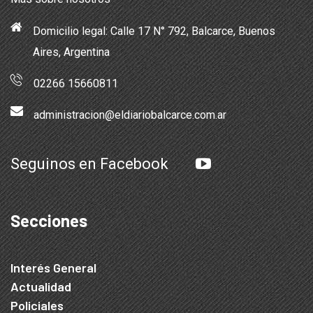
Domicilio legal: Calle 17 N° 792, Balcarce, Buenos
Aires, Argentina
02266 15660811
administracion@eldiariobalcarce.com.ar
Seguinos en Facebook
Secciones
Interés General
Actualidad
Policiales