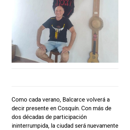
Como cada verano, Balcarce volverá a
decir presente en Cosquín. Con más de
dos décadas de participación
ininterrumpida, la ciudad será nuevamente