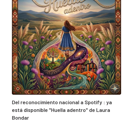
Del reconocimiento nacional a Spotify : ya
está disponible "Huella adentro" de Laura
Bondar