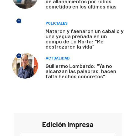
de allanamientos por robos
cometidos en los últimos días
*
POLICIALES
Mataron y faenaron un caballo y
una yegua preñada en un
campo de La Marta: "Me
destrozaron la vida"
*
ACTUALIDAD
Guillermo Lombardo: "Ya no
alcanzan las palabras, hacen
falta hechos concretos"
Edición Impresa