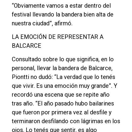
“Obviamente vamos a estar dentro del
festival llevando la bandera bien alta de
nuestra ciudad”, afirmó.
LA EMOCIÓN DE REPRESENTAR A
BALCARCE
Consultado sobre lo que significa, en lo
personal, llevar la bandera de Balcarce,
Piontti no dudó: “La verdad que lo tenés
que vivir. Es una emoción muy grande”. Y
recordó una escena que se repite año
tras año. “El año pasado hubo bailarines
que fueron por primera vez al desfile y
terminaron desfilando con lágrimas en los
ojos. Lo tenés que sentir, es algo