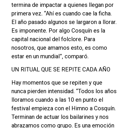
termina de impactar a quienes llegan por
primera vez. “Ahí es cuando cae la ficha.
El año pasado algunos se largaron a llorar.
Es imponente. Por algo Cosquín es la
capital nacional del folclore. Para
nosotros, que amamos esto, es como
estar en un mundial”, comparó.
UN RITUAL QUE SE REPITE CADA AÑO
Hay momentos que se repiten y que
nunca pierden intensidad. “Todos los años
lloramos cuando a las 10 en punto el
festival empieza con el Himno a Cosquín.
Terminan de actuar los bailarines y nos
abrazamos como grupo. Es una emoción