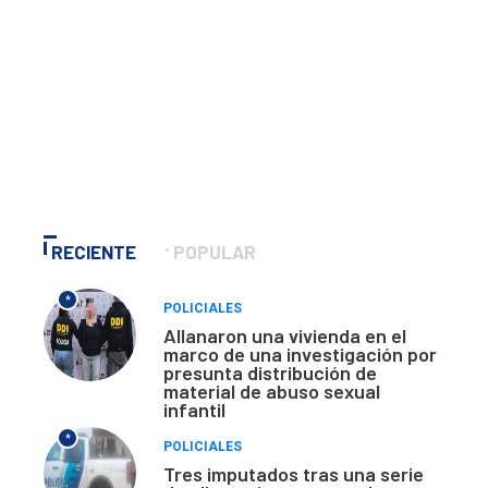
RECIENTE
POPULAR
*
POLICIALES
Allanaron una vivienda en el
marco de una investigación por
presunta distribución de
material de abuso sexual
infantil
*
POLICIALES
Tres imputados tras una serie