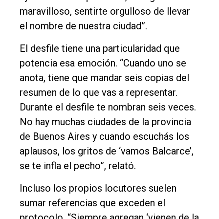
maravilloso, sentirte orgulloso de llevar
el nombre de nuestra ciudad”.
El desfile tiene una particularidad que
potencia esa emoción. “Cuando uno se
anota, tiene que mandar seis copias del
resumen de lo que vas a representar.
Durante el desfile te nombran seis veces.
No hay muchas ciudades de la provincia
de Buenos Aires y cuando escuchás los
aplausos, los gritos de ‘vamos Balcarce’,
se te infla el pecho”, relató.
Incluso los propios locutores suelen
sumar referencias que exceden el
protocolo. “Siempre agregan ‘vienen de la