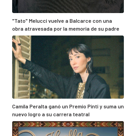
"Tato" Melucci vuelve a Balcarce con una
obra atravesada por la memoria de su padre
Camila Peralta ganó un Premio Pinti y suma un
nuevo logro a su carrera teatral