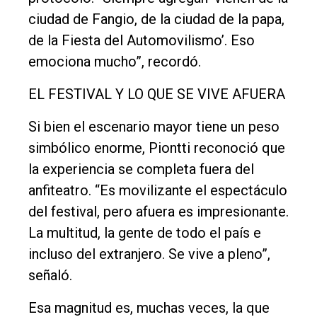
ciudad de Fangio, de la ciudad de la papa,
de la Fiesta del Automovilismo’. Eso
emociona mucho”, recordó.
EL FESTIVAL Y LO QUE SE VIVE AFUERA
Si bien el escenario mayor tiene un peso
simbólico enorme, Piontti reconoció que
la experiencia se completa fuera del
anfiteatro. “Es movilizante el espectáculo
del festival, pero afuera es impresionante.
La multitud, la gente de todo el país e
incluso del extranjero. Se vive a pleno”,
señaló.
Esa magnitud es, muchas veces, la que