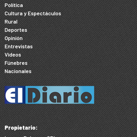
Política
Cultura y Espectáculos
Rural
Deportes
Opinión
Entrevistas
Videos
Fúnebres
Nacionales
Propietario: