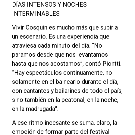
DÍAS INTENSOS Y NOCHES
INTERMINABLES
Vivir Cosquín es mucho más que subir a
un escenario. Es una experiencia que
atraviesa cada minuto del día. “No
paramos desde que nos levantamos
hasta que nos acostamos”, contó Piontti.
“Hay espectáculos continuamente, no
solamente en el balneario durante el día,
con cantantes y bailarines de todo el país,
sino también en la peatonal, en la noche,
en la madrugada”.
A ese ritmo incesante se suma, claro, la
emoción de formar parte del festival.