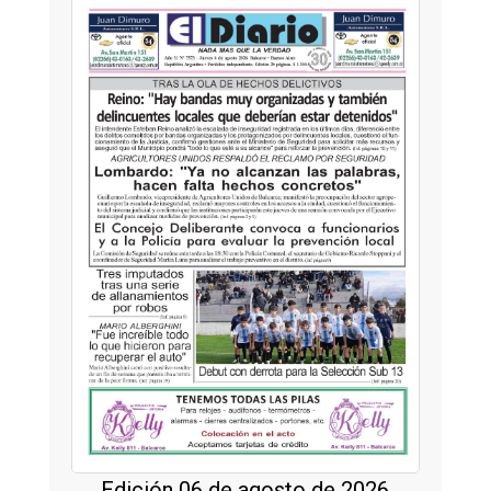
Edición 06 de agosto de 2026