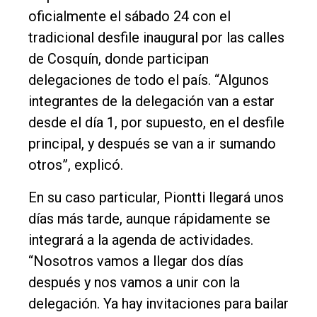
oficialmente el sábado 24 con el
tradicional desfile inaugural por las calles
de Cosquín, donde participan
delegaciones de todo el país. “Algunos
integrantes de la delegación van a estar
desde el día 1, por supuesto, en el desfile
principal, y después se van a ir sumando
otros”, explicó.
En su caso particular, Piontti llegará unos
días más tarde, aunque rápidamente se
integrará a la agenda de actividades.
“Nosotros vamos a llegar dos días
después y nos vamos a unir con la
delegación. Ya hay invitaciones para bailar