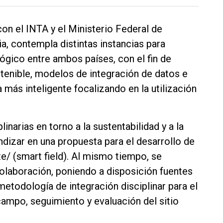
on el INTA y el Ministerio Federal de
a, contempla distintas instancias para
ógico entre ambos países, con el fin de
stenible, modelos de integración de datos e
a más inteligente focalizando en la utilización
linarias en torno a la sustentabilidad y a la
undizar en una propuesta para el desarrollo de
nte/ (smart field). Al mismo tiempo, se
olaboración, poniendo a disposición fuentes
etodología de integración disciplinar para el
campo, seguimiento y evaluación del sitio