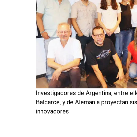
Contacto
Investigadores de Argentina, entre el
Balcarce, y de Alemania proyectan si
innovadores