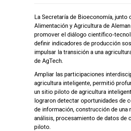
La Secretaría de Bioeconomía, junto c
Alimentación y Agricultura de Alemani
promover el diálogo científico-tecnol
definir indicadores de producción so
impulsar la transición a una agricultur
de AgTech.
Ampliar las participaciones interdiscip
agricultura inteligente, permitió prof
un sitio piloto de agricultura intelige
lograron detectar oportunidades de c
de información, construcción de una m
análisis, procesamiento de datos de 
piloto.