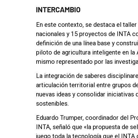
INTERCAMBIO
En este contexto, se destaca el talle
nacionales y 15 proyectos de INTA co
definición de una línea base y constr
piloto de agricultura inteligente en la
mismo representado por las investiga
La integración de saberes disciplinare
articulación territorial entre grupos 
nuevas ideas y consolidar iniciativ
sostenibles.
Eduardo Trumper, coordinador del Pr
INTA, señaló que «la propuesta de sel
juego toda la tecnología que el INTA 