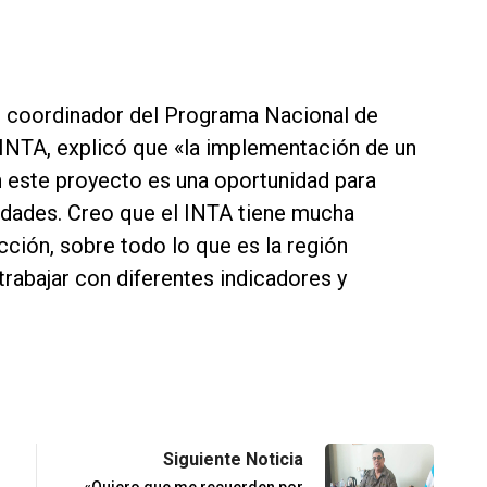
i, coordinador del Programa Nacional de
INTA, explicó que «la implementación de un
n este proyecto es una oportunidad para
lidades. Creo que el INTA tiene mucha
ción, sobre todo lo que es la región
rabajar con diferentes indicadores y
Siguiente Noticia