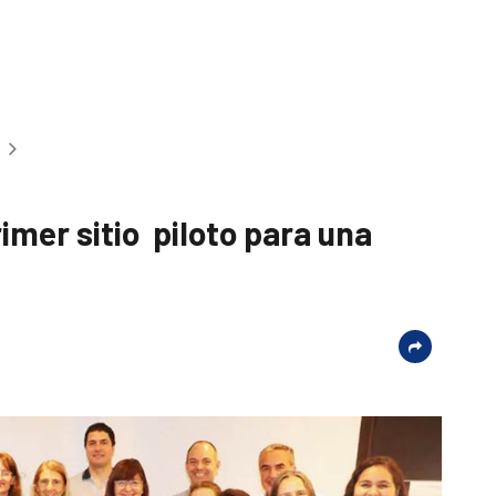
rimer sitio piloto para una