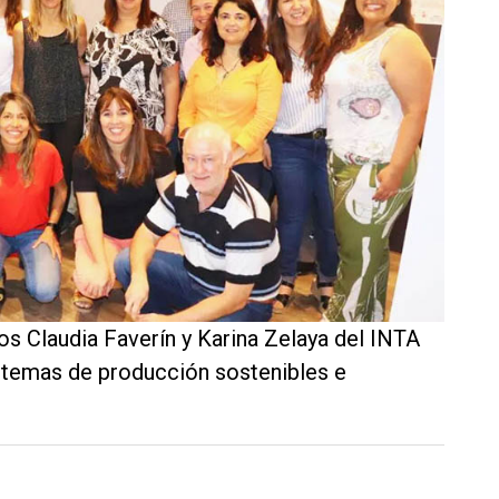
los Claudia Faverín y Karina Zelaya del INTA
stemas de producción sostenibles e