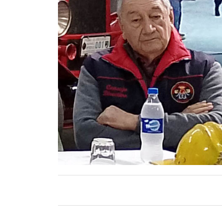
Contacto