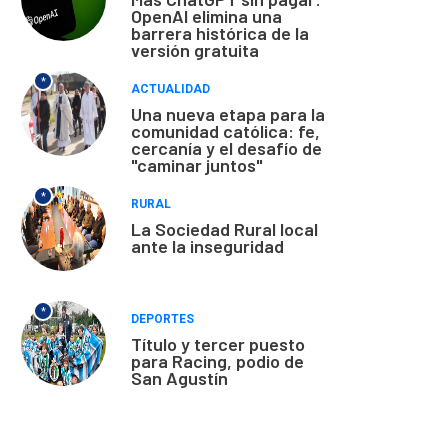
OpenAI elimina una
barrera histórica de la
versión gratuita
*
ACTUALIDAD
Una nueva etapa para la
comunidad católica: fe,
cercanía y el desafío de
"caminar juntos"
*
RURAL
La Sociedad Rural local
ante la inseguridad
*
DEPORTES
Título y tercer puesto
para Racing, podio de
San Agustín