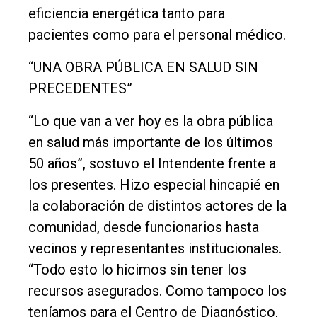
eficiencia energética tanto para
pacientes como para el personal médico.
“UNA OBRA PÚBLICA EN SALUD SIN
PRECEDENTES”
“Lo que van a ver hoy es la obra pública
en salud más importante de los últimos
50 años”, sostuvo el Intendente frente a
los presentes. Hizo especial hincapié en
la colaboración de distintos actores de la
comunidad, desde funcionarios hasta
vecinos y representantes institucionales.
“Todo esto lo hicimos sin tener los
recursos asegurados. Como tampoco los
teníamos para el Centro de Diagnóstico,