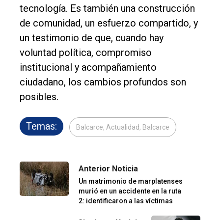
tecnología. Es también una construcción
de comunidad, un esfuerzo compartido, y
un testimonio de que, cuando hay
voluntad política, compromiso
institucional y acompañamiento
ciudadano, los cambios profundos son
posibles.
Temas:
Balcarce, Actualidad, Balcarce
Anterior Noticia
Un matrimonio de marplatenses
murió en un accidente en la ruta
2: identificaron a las víctimas