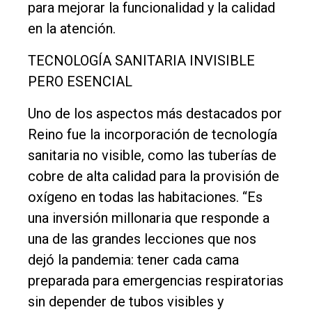
para mejorar la funcionalidad y la calidad
en la atención.
TECNOLOGÍA SANITARIA INVISIBLE
PERO ESENCIAL
Uno de los aspectos más destacados por
Reino fue la incorporación de tecnología
sanitaria no visible, como las tuberías de
cobre de alta calidad para la provisión de
oxígeno en todas las habitaciones. “Es
una inversión millonaria que responde a
una de las grandes lecciones que nos
dejó la pandemia: tener cada cama
preparada para emergencias respiratorias
sin depender de tubos visibles y