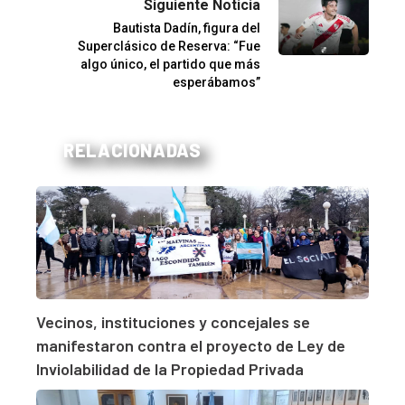
Siguiente Noticia
Bautista Dadín, figura del
Superclásico de Reserva: “Fue
algo único, el partido que más
esperábamos”
RELACIONADAS
Vecinos, instituciones y concejales se
manifestaron contra el proyecto de Ley de
Inviolabilidad de la Propiedad Privada