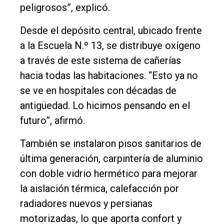
peligrosos”, explicó.
Desde el depósito central, ubicado frente
a la Escuela N.º 13, se distribuye oxígeno
a través de este sistema de cañerías
hacia todas las habitaciones. “Esto ya no
se ve en hospitales con décadas de
antigüedad. Lo hicimos pensando en el
futuro”, afirmó.
También se instalaron pisos sanitarios de
última generación, carpintería de aluminio
con doble vidrio hermético para mejorar
la aislación térmica, calefacción por
radiadores nuevos y persianas
motorizadas, lo que aporta confort y