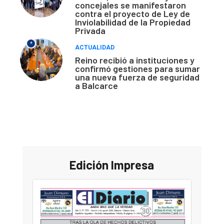
concejales se manifestaron
contra el proyecto de Ley de
Inviolabilidad de la Propiedad
Privada
*
ACTUALIDAD
Reino recibió a instituciones y
confirmó gestiones para sumar
una nueva fuerza de seguridad
a Balcarce
Edición Impresa