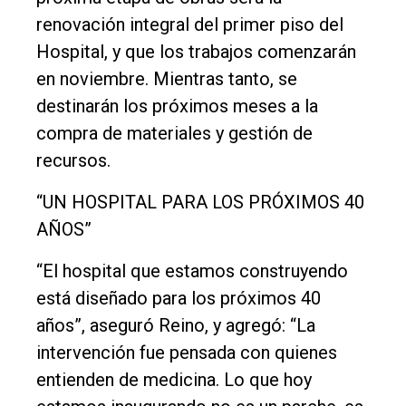
renovación integral del primer piso del
Hospital, y que los trabajos comenzarán
en noviembre. Mientras tanto, se
destinarán los próximos meses a la
compra de materiales y gestión de
recursos.
“UN HOSPITAL PARA LOS PRÓXIMOS 40
AÑOS”
“El hospital que estamos construyendo
está diseñado para los próximos 40
años”, aseguró Reino, y agregó: “La
intervención fue pensada con quienes
entienden de medicina. Lo que hoy