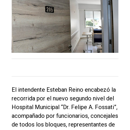
El intendente Esteban Reino encabezó la
recorrida por el nuevo segundo nivel del
Hospital Municipal “Dr. Felipe A. Fossati”,
acompañado por funcionarios, concejales
de todos los bloques, representantes de