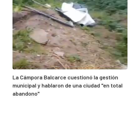
La Cámpora Balcarce cuestionó la gestión
municipal y hablaron de una ciudad "en total
abandono"