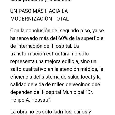
UN PASO MÁS HACIA LA
MODERNIZACIÓN TOTAL
Con la conclusión del segundo piso, ya se
ha renovado más del 60% de la superficie
de internación del Hospital. La
transformación estructural no sólo
representa una mejora edilicia, sino un
salto cualitativo en la atención médica, la
eficiencia del sistema de salud local y la
calidad de vida de miles de vecinos que
dependen del Hospital Municipal “Dr.
Felipe A. Fossati”.
La obra no es sólo ladrillos, caños y