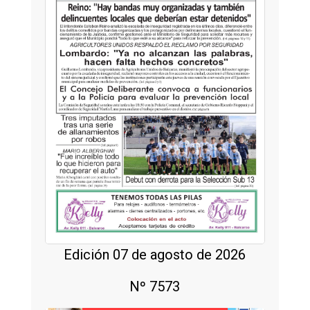
Edición 07 de agosto de 2026
Nº 7573