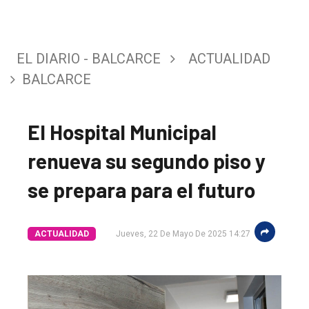
EL DIARIO - BALCARCE
ACTUALIDAD
BALCARCE
El Hospital Municipal
renueva su segundo piso y
se prepara para el futuro
ACTUALIDAD
Jueves, 22 De Mayo De 2025 14:27