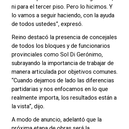
ni para el tercer piso. Pero lo hicimos. Y
lo vamos a seguir haciendo, con la ayuda
de todos ustedes”, expresó.
Reino destacó la presencia de concejales
de todos los bloques y de funcionarios
provinciales como Sol Di Gerónimo,
subrayando la importancia de trabajar de
manera articulada por objetivos comunes.
“Cuando dejamos de lado las diferencias
partidarias y nos enfocamos en lo que
realmente importa, los resultados están a
la vista”, dijo.
A modo de anuncio, adelantó que la
próxima etapa de obras será la