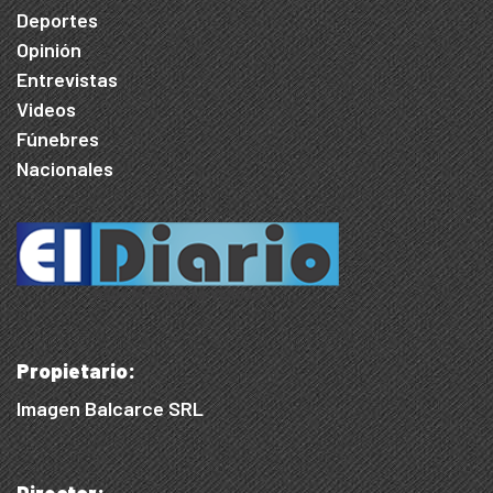
Deportes
Opinión
Entrevistas
Videos
Fúnebres
Nacionales
Propietario:
Imagen Balcarce SRL