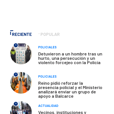
RECIENTE
POPULAR
*
POLICIALES
Detuvieron a un hombre tras un
hurto, una persecución y un
violento forcejeo con la Policía
*
POLICIALES
Reino pidió reforzar la
presencia policial y el Ministerio
analizará enviar un grupo de
apoyo a Balcarce
*
ACTUALIDAD
Vecinos, instituciones y