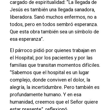
cargado de espiritualidad: “La llegada de
Jesús es también una llegada sanadora,
liberadora. Sanó muchos enfermos, no a
todos, pero en todos sembró esperanza.
Que esta obra también sea un símbolo de
esa esperanza”.
El párroco pidió por quienes trabajan en
el Hospital, por los pacientes y por las
familias que transitan momentos difíciles.
“Sabemos que el hospital es un lugar
complejo, donde conviven el dolor, la
alegría, la incertidumbre. Pero también es
profundamente humano. Y en esa
humanidad, creemos que el Señor quiere
estar presente”, reflexionó.