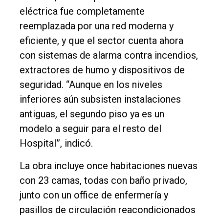
eléctrica fue completamente
reemplazada por una red moderna y
eficiente, y que el sector cuenta ahora
con sistemas de alarma contra incendios,
extractores de humo y dispositivos de
seguridad. “Aunque en los niveles
inferiores aún subsisten instalaciones
antiguas, el segundo piso ya es un
modelo a seguir para el resto del
Hospital”, indicó.
La obra incluye once habitaciones nuevas
con 23 camas, todas con baño privado,
junto con un office de enfermería y
pasillos de circulación reacondicionados