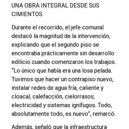
UNA OBRA INTEGRAL DESDE SUS
CIMIENTOS
Durante el recorrido, el jefe comunal
destacó la magnitud de la intervención,
explicando que el segundo piso se
encontraba prácticamente sin desarrollo
edilicio cuando comenzaron los trabajos.
“Lo único que había era una losa pelada.
Tuvimos que hacer un contrapiso nuevo,
instalar redes de agua fría, caliente y
cloacal, calefacción, cielorrasos,
electricidad y sistemas ignífugos. Todo,
absolutamente todo, es nuevo”, remarcó.
Además, señaló que la infraestructura