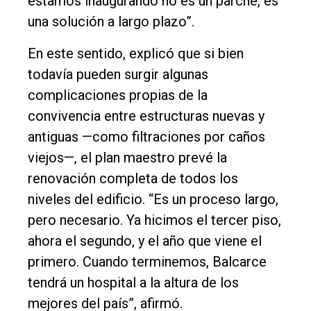
estamos inaugurando no es un parche, es
una solución a largo plazo”.
En este sentido, explicó que si bien
todavía pueden surgir algunas
complicaciones propias de la
convivencia entre estructuras nuevas y
antiguas —como filtraciones por caños
viejos—, el plan maestro prevé la
renovación completa de todos los
niveles del edificio. “Es un proceso largo,
pero necesario. Ya hicimos el tercer piso,
ahora el segundo, y el año que viene el
primero. Cuando terminemos, Balcarce
tendrá un hospital a la altura de los
mejores del país”, afirmó.