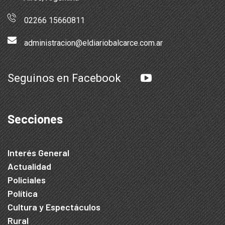
02266 15660811
administracion@eldiariobalcarce.com.ar
Seguinos en Facebook
Secciones
Interés General
Actualidad
Policiales
Política
Cultura y Espectáculos
Rural