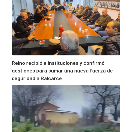
Reino recibió a instituciones y confirmó
gestiones para sumar una nueva fuerza de
seguridad a Balcarce