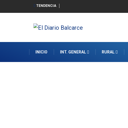
TENDENCIA
INICIO
INT. GENERAL
RURAL