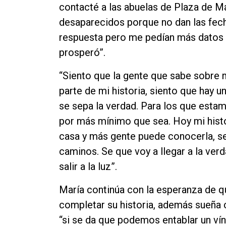
contacté a las abuelas de Plaza de Ma
desaparecidos porque no dan las fech
respuesta pero me pedían más datos 
prosperó”.
“Siento que la gente que sabe sobre 
parte de mi historia, siento que hay 
se sepa la verdad. Para los que estam
por más mínimo que sea. Hoy mi histor
casa y más gente puede conocerla, se
caminos. Se que voy a llegar a la ver
salir a la luz”.
María continúa con la esperanza de q
completar su historia, además sueña 
“si se da que podemos entablar un vín