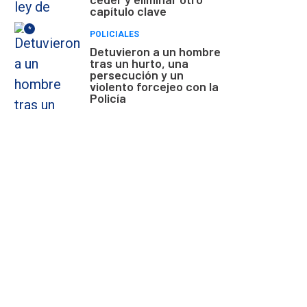
capítulo clave
*
POLICIALES
Detuvieron a un hombre
tras un hurto, una
persecución y un
violento forcejeo con la
Policía