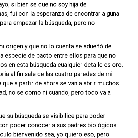
yo, si bien se que no soy hija de
as, fui con la esperanza de encontrar alguna
para empezar la búsqueda, pero no
mi origen y que no lo cuenta se adueñó de
una especie de pacto entre ellos para que no
os en esta búsqueda cualquier detalle es oro,
ia al fin sale de las cuatro paredes de mi
 que a partir de ahora se van a abrir muchos
dad, no se como ni cuando, pero todo va a
ue su búsqueda se visibilice para poder
con poder conocer a sus padres biológicos:
culo bienvenido sea, yo quiero eso, pero