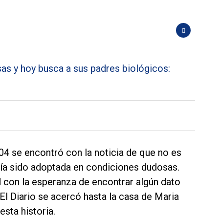
04 se encontró con la noticia de que no es
abía sido adoptada en condiciones dudosas.
 con la esperanza de encontrar algún dato
 El Diario se acercó hasta la casa de Maria
sta historia.