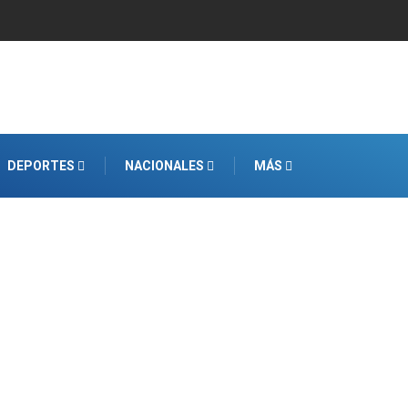
DEPORTES
NACIONALES
MÁS