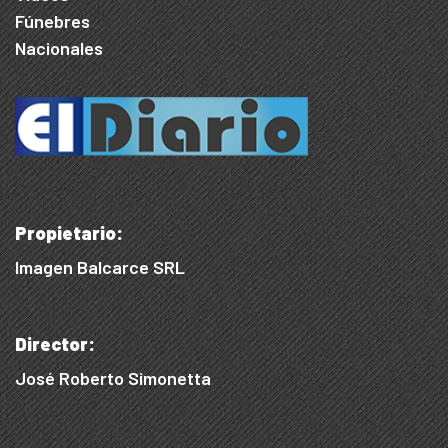
Fúnebres
Nacionales
Propietario:
Imagen Balcarce SRL
Director:
José Roberto Simonetta