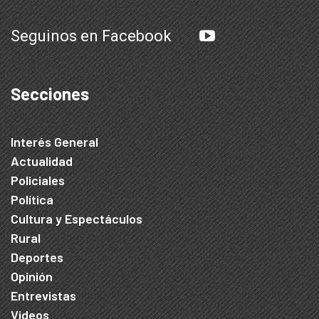
Seguinos en Facebook
Secciones
Interés General
Actualidad
Policiales
Política
Cultura y Espectáculos
Rural
Deportes
Opinión
Entrevistas
Videos