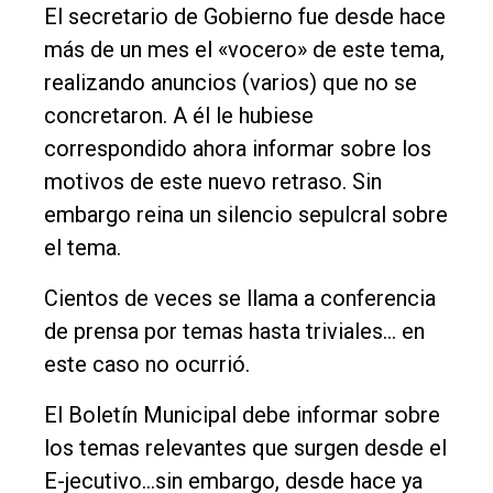
El secretario de Gobierno fue desde hace
más de un mes el «vocero» de este tema,
realizando anuncios (varios) que no se
concretaron. A él le hubiese
correspondido ahora informar sobre los
motivos de este nuevo retraso. Sin
embargo reina un silencio sepulcral sobre
el tema.
Cientos de veces se llama a conferencia
de prensa por temas hasta triviales… en
este caso no ocurrió.
El Boletín Municipal debe informar sobre
los temas relevantes que surgen desde el
E-jecutivo…sin embargo, desde hace ya