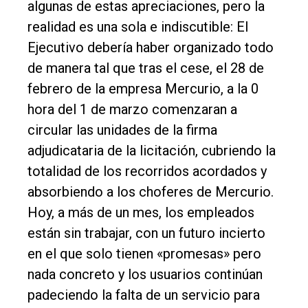
algunas de estas apreciaciones, pero la
realidad es una sola e indiscutible: El
Ejecutivo debería haber organizado todo
de manera tal que tras el cese, el 28 de
febrero de la empresa Mercurio, a la 0
hora del 1 de marzo comenzaran a
circular las unidades de la firma
adjudicataria de la licitación, cubriendo la
totalidad de los recorridos acordados y
absorbiendo a los choferes de Mercurio.
Hoy, a más de un mes, los empleados
están sin trabajar, con un futuro incierto
en el que solo tienen «promesas» pero
nada concreto y los usuarios continúan
padeciendo la falta de un servicio para