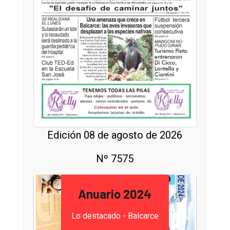
Edición 08 de agosto de 2026
Nº 7575
Anuario 2024
Lo destacado - Balcarce