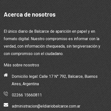
Acerca de nosotros
El único diario de Balcarce de aparición en papel y en
formato digital. Nuestro compromiso es informar con la
verdad, con información chequeada, sin tergiversación y
con compromiso con el ciudadano.
Más sobre nosotros
Domicilio legal: Calle 17 N° 792, Balcarce, Buenos
Aires, Argentina
02266 15660811
administracion@eldiariobalcarce.com.ar