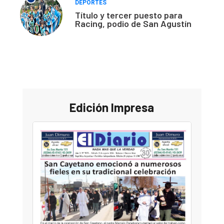
DEPORTES
Título y tercer puesto para
Racing, podio de San Agustín
Edición Impresa