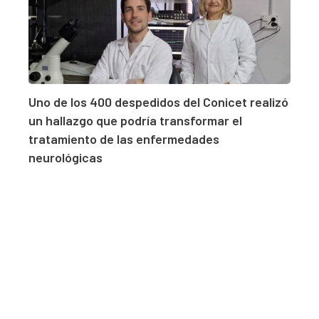
Uno de los 400 despedidos del Conicet realizó
un hallazgo que podría transformar el
tratamiento de las enfermedades
neurológicas