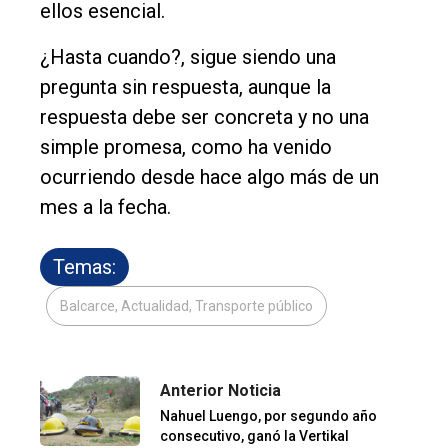
ellos esencial.
¿Hasta cuando?, sigue siendo una
pregunta sin respuesta, aunque la
respuesta debe ser concreta y no una
simple promesa, como ha venido
ocurriendo desde hace algo más de un
mes a la fecha.
Temas:
Balcarce, Actualidad, Transporte público
Anterior Noticia
Nahuel Luengo, por segundo año
consecutivo, ganó la Vertikal