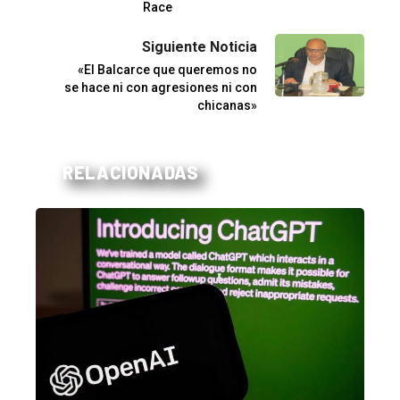
Race
Siguiente Noticia
«El Balcarce que queremos no
se hace ni con agresiones ni con
chicanas»
RELACIONADAS