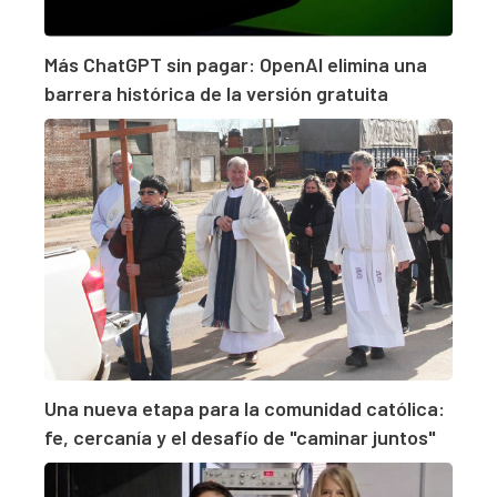
Más ChatGPT sin pagar: OpenAI elimina una
barrera histórica de la versión gratuita
Una nueva etapa para la comunidad católica:
fe, cercanía y el desafío de "caminar juntos"