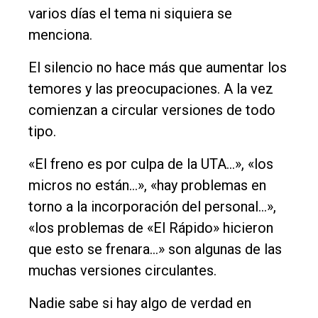
varios días el tema ni siquiera se
menciona.
El silencio no hace más que aumentar los
temores y las preocupaciones. A la vez
comienzan a circular versiones de todo
tipo.
«El freno es por culpa de la UTA…», «los
micros no están…», «hay problemas en
torno a la incorporación del personal…»,
«los problemas de «El Rápido» hicieron
que esto se frenara…» son algunas de las
muchas versiones circulantes.
Nadie sabe si hay algo de verdad en