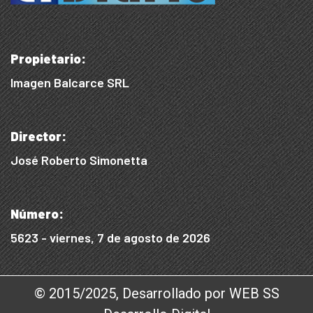
Propietario:
Imagen Balcarce SRL
Director:
José Roberto Simonetta
Número:
5623 - viernes, 7 de agosto de 2026
© 2015/2025, Desarrollado por WEB SS