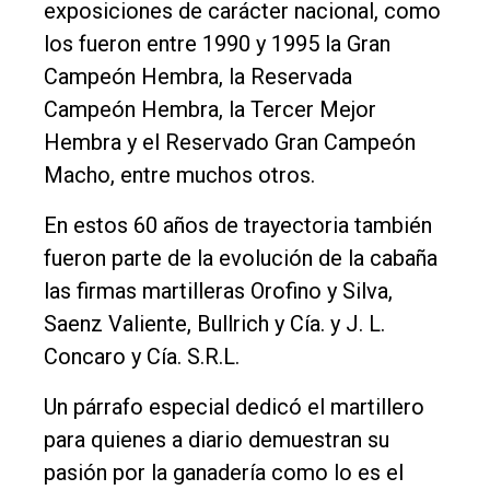
exposiciones de carácter nacional, como
los fueron entre 1990 y 1995 la Gran
Campeón Hembra, la Reservada
Campeón Hembra, la Tercer Mejor
Hembra y el Reservado Gran Campeón
Macho, entre muchos otros.
En estos 60 años de trayectoria también
fueron parte de la evolución de la cabaña
las firmas martilleras Orofino y Silva,
Saenz Valiente, Bullrich y Cía. y J. L.
Concaro y Cía. S.R.L.
Un párrafo especial dedicó el martillero
para quienes a diario demuestran su
pasión por la ganadería como lo es el