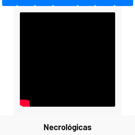
Necrológicas