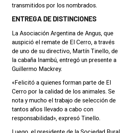
transmitidos por los nombrados.
ENTREGA DE DISTINCIONES
La Asociación Argentina de Angus, que
auspició el remate de El Cerro, a través
de uno de su directivo, Martín Tinello, de
la cabaña Inambú, entregó un presente a
Guillermo Mackrey.
«Felicitó a quienes forman parte de El
Cerro por la calidad de los animales. Se
nota y mucho el trabajo de selección de
tantos años llevado a cabo con
responsabilidad», expresó Tinello.
Luego, el presidente de la Sociedad Rural