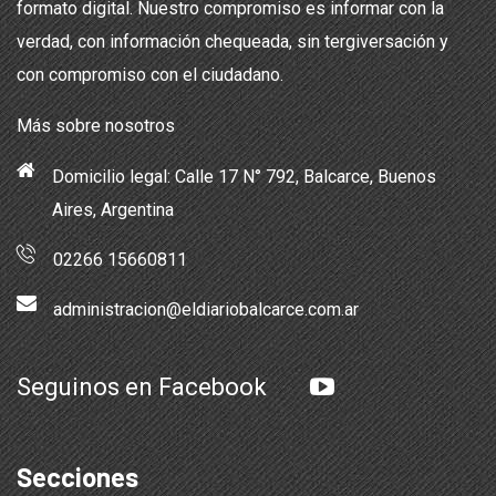
formato digital. Nuestro compromiso es informar con la
verdad, con información chequeada, sin tergiversación y
con compromiso con el ciudadano.
Más sobre nosotros
Domicilio legal: Calle 17 N° 792, Balcarce, Buenos
Aires, Argentina
02266 15660811
administracion@eldiariobalcarce.com.ar
Seguinos en Facebook
Secciones