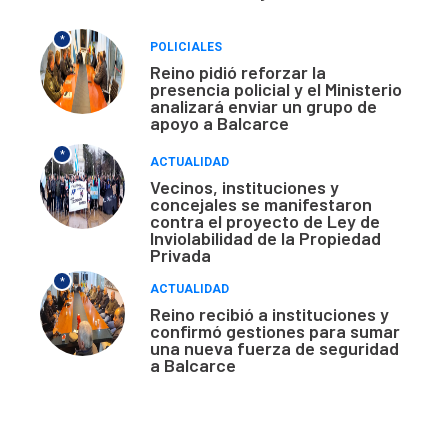
*
POLICIALES
Reino pidió reforzar la
presencia policial y el Ministerio
analizará enviar un grupo de
apoyo a Balcarce
*
ACTUALIDAD
Vecinos, instituciones y
concejales se manifestaron
contra el proyecto de Ley de
Inviolabilidad de la Propiedad
Privada
*
ACTUALIDAD
Reino recibió a instituciones y
confirmó gestiones para sumar
una nueva fuerza de seguridad
a Balcarce