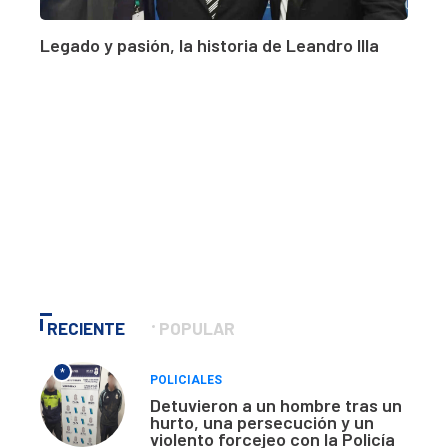
Legado y pasión, la historia de Leandro Illa
RECIENTE
POPULAR
*
POLICIALES
Detuvieron a un hombre tras un
hurto, una persecución y un
violento forcejeo con la Policía