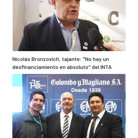
Nicolás Bronzovich, tajante: "No hay un
desfinanciamiento en absoluto" del INTA