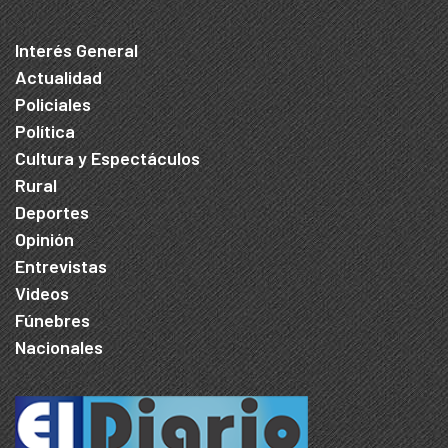
Interés General
Actualidad
Policiales
Política
Cultura y Espectáculos
Rural
Deportes
Opinión
Entrevistas
Videos
Fúnebres
Nacionales