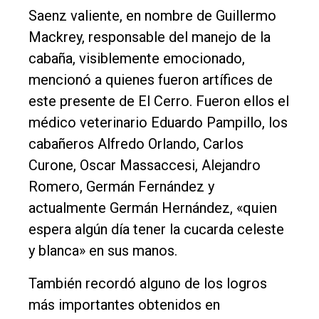
Saenz valiente, en nombre de Guillermo
Mackrey, responsable del manejo de la
cabaña, visiblemente emocionado,
mencionó a quienes fueron artífices de
este presente de El Cerro. Fueron ellos el
médico veterinario Eduardo Pampillo, los
cabañeros Alfredo Orlando, Carlos
Curone, Oscar Massaccesi, Alejandro
Romero, Germán Fernández y
actualmente Germán Hernández, «quien
espera algún día tener la cucarda celeste
y blanca» en sus manos.
También recordó alguno de los logros
más importantes obtenidos en