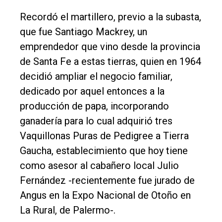
Recordó el martillero, previo a la subasta,
que fue Santiago Mackrey, un
emprendedor que vino desde la provincia
de Santa Fe a estas tierras, quien en 1964
decidió ampliar el negocio familiar,
dedicado por aquel entonces a la
producción de papa, incorporando
ganadería para lo cual adquirió tres
Vaquillonas Puras de Pedigree a Tierra
Gaucha, establecimiento que hoy tiene
como asesor al cabañero local Julio
Fernández -recientemente fue jurado de
Angus en la Expo Nacional de Otoño en
La Rural, de Palermo-.