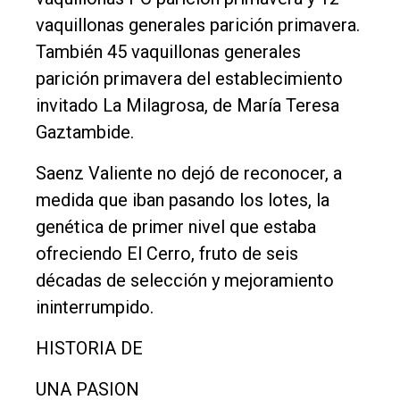
Contacto
vaquillonas generales parición primavera.
También 45 vaquillonas generales
parición primavera del establecimiento
invitado La Milagrosa, de María Teresa
Gaztambide.
Saenz Valiente no dejó de reconocer, a
medida que iban pasando los lotes, la
genética de primer nivel que estaba
ofreciendo El Cerro, fruto de seis
décadas de selección y mejoramiento
ininterrumpido.
HISTORIA DE
UNA PASION