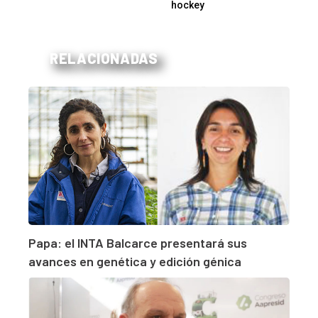
hockey
RELACIONADAS
Papa: el INTA Balcarce presentará sus
avances en genética y edición génica