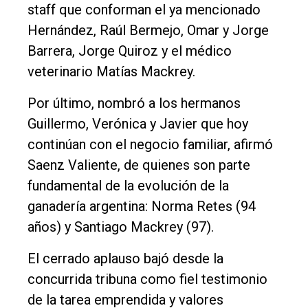
staff que conforman el ya mencionado
Hernández, Raúl Bermejo, Omar y Jorge
Barrera, Jorge Quiroz y el médico
veterinario Matías Mackrey.
Por último, nombró a los hermanos
Guillermo, Verónica y Javier que hoy
continúan con el negocio familiar, afirmó
Saenz Valiente, de quienes son parte
fundamental de la evolución de la
ganadería argentina: Norma Retes (94
años) y Santiago Mackrey (97).
El cerrado aplauso bajó desde la
concurrida tribuna como fiel testimonio
de la tarea emprendida y valores