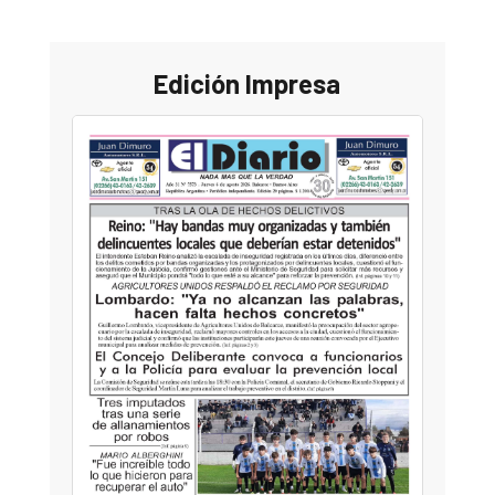
Edición Impresa