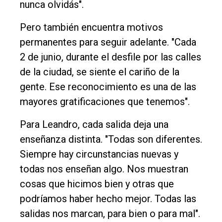
nunca olvidás".
Pero también encuentra motivos
permanentes para seguir adelante. "Cada
2 de junio, durante el desfile por las calles
de la ciudad, se siente el cariño de la
gente. Ese reconocimiento es una de las
mayores gratificaciones que tenemos".
Para Leandro, cada salida deja una
enseñanza distinta. "Todas son diferentes.
Siempre hay circunstancias nuevas y
todas nos enseñan algo. Nos muestran
cosas que hicimos bien y otras que
podríamos haber hecho mejor. Todas las
salidas nos marcan, para bien o para mal".