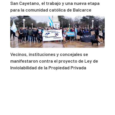
San Cayetano, el trabajo y una nueva etapa
para la comunidad católica de Balcarce
Vecinos, instituciones y concejales se
manifestaron contra el proyecto de Ley de
Inviolabilidad de la Propiedad Privada