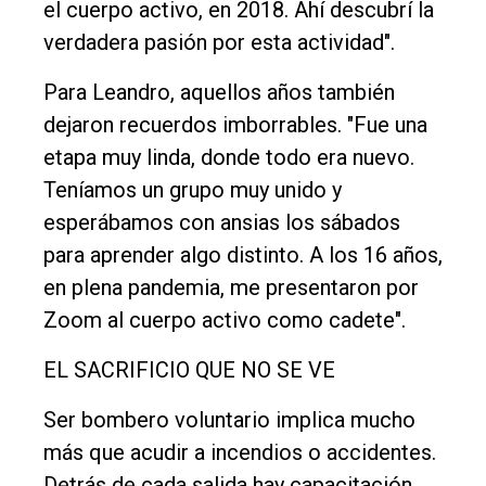
el cuerpo activo, en 2018. Ahí descubrí la
verdadera pasión por esta actividad".
Para Leandro, aquellos años también
dejaron recuerdos imborrables. "Fue una
etapa muy linda, donde todo era nuevo.
Teníamos un grupo muy unido y
esperábamos con ansias los sábados
para aprender algo distinto. A los 16 años,
en plena pandemia, me presentaron por
Zoom al cuerpo activo como cadete".
EL SACRIFICIO QUE NO SE VE
Ser bombero voluntario implica mucho
más que acudir a incendios o accidentes.
Detrás de cada salida hay capacitación,