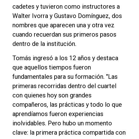
cadetes y tuvieron como instructores a
Walter Ivorra y Gustavo Domínguez, dos
nombres que aparecen una y otra vez
cuando recuerdan sus primeros pasos
dentro de la institución.
Tomás ingresó a los 12 años y destaca
que aquellos tiempos fueron
fundamentales para su formación. "Las
primeras recorridas dentro del cuartel
con quienes hoy son grandes
compañeros, las prácticas y todo lo que
aprendíamos fueron experiencias
inolvidables. Pero hubo un momento
clave: la primera práctica compartida con