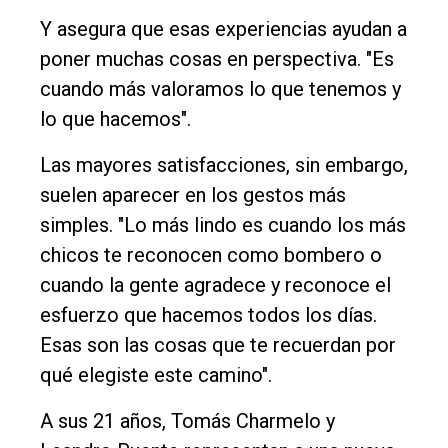
Y asegura que esas experiencias ayudan a
poner muchas cosas en perspectiva. "Es
cuando más valoramos lo que tenemos y
lo que hacemos".
Las mayores satisfacciones, sin embargo,
suelen aparecer en los gestos más
simples. "Lo más lindo es cuando los más
chicos te reconocen como bombero o
cuando la gente agradece y reconoce el
esfuerzo que hacemos todos los días.
Esas son las cosas que te recuerdan por
qué elegiste este camino".
A sus 21 años, Tomás Charmelo y