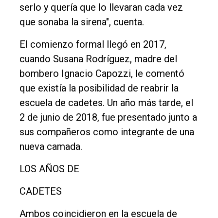
serlo y quería que lo llevaran cada vez
que sonaba la sirena", cuenta.
El comienzo formal llegó en 2017,
cuando Susana Rodríguez, madre del
bombero Ignacio Capozzi, le comentó
que existía la posibilidad de reabrir la
escuela de cadetes. Un año más tarde, el
2 de junio de 2018, fue presentado junto a
sus compañeros como integrante de una
nueva camada.
LOS AÑOS DE
CADETES
Ambos coincidieron en la escuela de