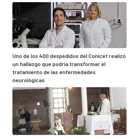
Uno de los 400 despedidos del Conicet realizó
un hallazgo que podría transformar el
tratamiento de las enfermedades
neurológicas