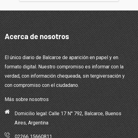
Acerca de nosotros
El único diario de Balcarce de aparición en papel y en
formato digital. Nuestro compromiso es informar con la
verdad, con información chequeada, sin tergiversación y
con compromiso con el ciudadano.
Más sobre nosotros
Domicilio legal: Calle 17 N° 792, Balcarce, Buenos
Aires, Argentina
02266 15660811