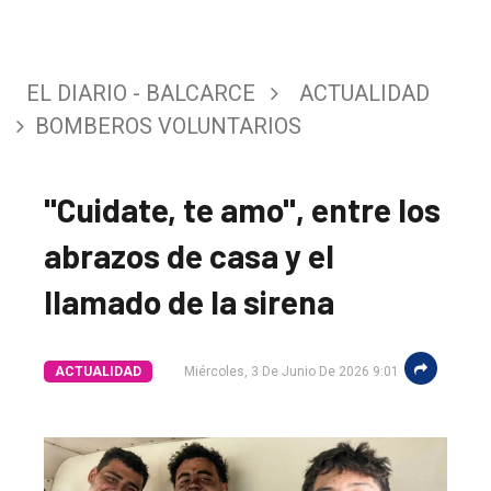
EL DIARIO - BALCARCE
ACTUALIDAD
BOMBEROS VOLUNTARIOS
"Cuidate, te amo", entre los
abrazos de casa y el
llamado de la sirena
ACTUALIDAD
Miércoles, 3 De Junio De 2026 9:01