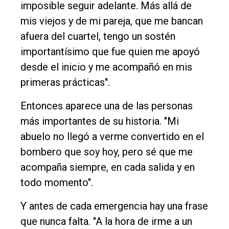
imposible seguir adelante. Más allá de
mis viejos y de mi pareja, que me bancan
afuera del cuartel, tengo un sostén
importantísimo que fue quien me apoyó
desde el inicio y me acompañó en mis
primeras prácticas".
Entonces aparece una de las personas
más importantes de su historia. "Mi
abuelo no llegó a verme convertido en el
bombero que soy hoy, pero sé que me
acompaña siempre, en cada salida y en
todo momento".
Y antes de cada emergencia hay una frase
que nunca falta. "A la hora de irme a un