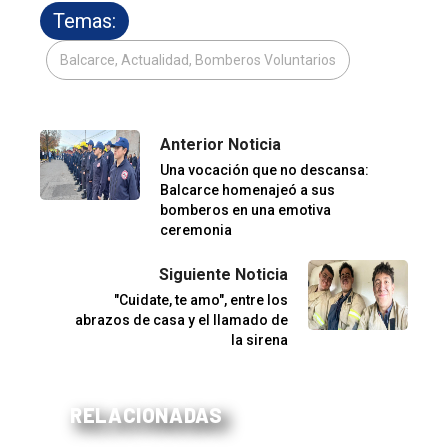
Temas:
Balcarce, Actualidad, Bomberos Voluntarios
Anterior Noticia
Una vocación que no descansa:
Balcarce homenajeó a sus
bomberos en una emotiva
ceremonia
Siguiente Noticia
"Cuidate, te amo", entre los
abrazos de casa y el llamado de
la sirena
RELACIONADAS