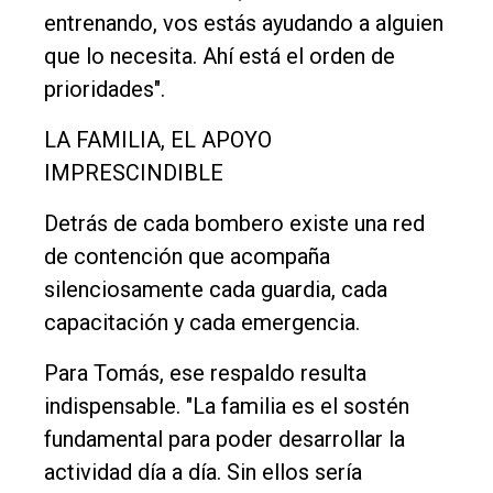
entrenando, vos estás ayudando a alguien
que lo necesita. Ahí está el orden de
prioridades".
LA FAMILIA, EL APOYO
IMPRESCINDIBLE
Detrás de cada bombero existe una red
de contención que acompaña
silenciosamente cada guardia, cada
capacitación y cada emergencia.
Para Tomás, ese respaldo resulta
indispensable. "La familia es el sostén
fundamental para poder desarrollar la
actividad día a día. Sin ellos sería