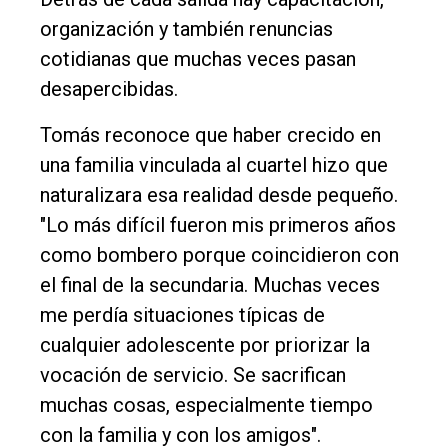
organización y también renuncias
cotidianas que muchas veces pasan
desapercibidas.
Tomás reconoce que haber crecido en
una familia vinculada al cuartel hizo que
naturalizara esa realidad desde pequeño.
"Lo más difícil fueron mis primeros años
como bombero porque coincidieron con
el final de la secundaria. Muchas veces
me perdía situaciones típicas de
cualquier adolescente por priorizar la
vocación de servicio. Se sacrifican
muchas cosas, especialmente tiempo
con la familia y con los amigos".