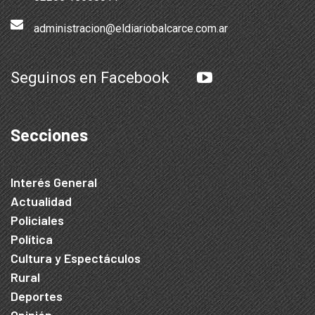
administracion@eldiariobalcarce.com.ar
Seguinos en Facebook
Secciones
Interés General
Actualidad
Policiales
Política
Cultura y Espectáculos
Rural
Deportes