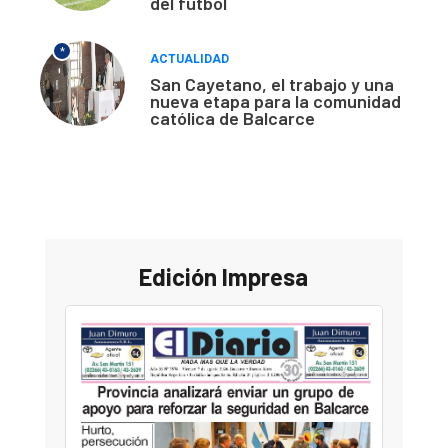
del fútbol
*
ACTUALIDAD
San Cayetano, el trabajo y una
nueva etapa para la comunidad
católica de Balcarce
Edición Impresa