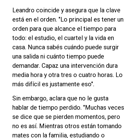
Leandro coincide y asegura que la clave
está en el orden. "Lo principal es tener un
orden para que alcance el tiempo para
todo: el estudio, el cuartel y la vida en
casa. Nunca sabés cuándo puede surgir
una salida ni cuánto tiempo puede
demandar. Capaz una intervención dura
media hora y otra tres o cuatro horas. Lo
más difícil es justamente eso".
Sin embargo, aclara que no le gusta
hablar de tiempo perdido. "Muchas veces
se dice que se pierden momentos, pero
no es así. Mientras otros están tomando
mates con la familia, estudiando o