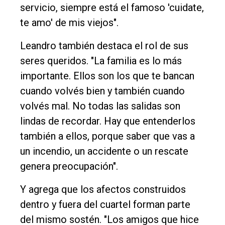
servicio, siempre está el famoso 'cuidate,
te amo' de mis viejos".
Leandro también destaca el rol de sus
seres queridos. "La familia es lo más
importante. Ellos son los que te bancan
cuando volvés bien y también cuando
volvés mal. No todas las salidas son
lindas de recordar. Hay que entenderlos
también a ellos, porque saber que vas a
un incendio, un accidente o un rescate
genera preocupación".
Y agrega que los afectos construidos
dentro y fuera del cuartel forman parte
del mismo sostén. "Los amigos que hice