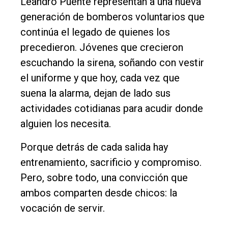
Leandro Puente representan a una nueva
generación de bomberos voluntarios que
continúa el legado de quienes los
precedieron. Jóvenes que crecieron
escuchando la sirena, soñando con vestir
el uniforme y que hoy, cada vez que
suena la alarma, dejan de lado sus
actividades cotidianas para acudir donde
alguien los necesita.
Porque detrás de cada salida hay
entrenamiento, sacrificio y compromiso.
Pero, sobre todo, una convicción que
ambos comparten desde chicos: la
vocación de servir.