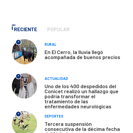
RECIENTE
POPULAR
*
RURAL
En El Cerro, la lluvia llegó
acompañada de buenos precios
*
ACTUALIDAD
Uno de los 400 despedidos del
Conicet realizó un hallazgo que
podría transformar el
tratamiento de las
enfermedades neurológicas
*
DEPORTES
Tercera suspensión
consecutiva de la décima fecha