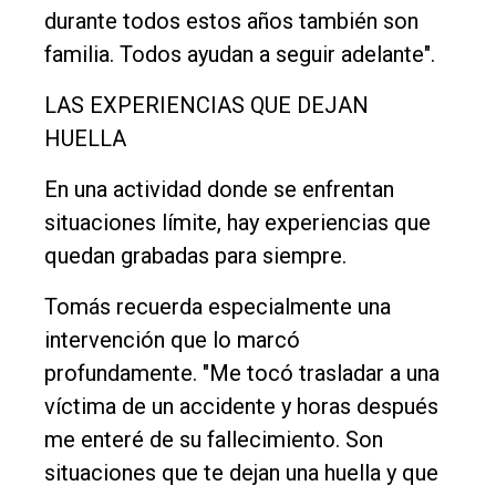
durante todos estos años también son
familia. Todos ayudan a seguir adelante".
LAS EXPERIENCIAS QUE DEJAN
HUELLA
En una actividad donde se enfrentan
situaciones límite, hay experiencias que
quedan grabadas para siempre.
Tomás recuerda especialmente una
intervención que lo marcó
profundamente. "Me tocó trasladar a una
víctima de un accidente y horas después
me enteré de su fallecimiento. Son
situaciones que te dejan una huella y que