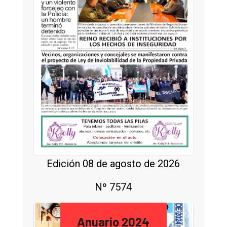
Edición 08 de agosto de 2026
Nº 7574
Anuario 2024