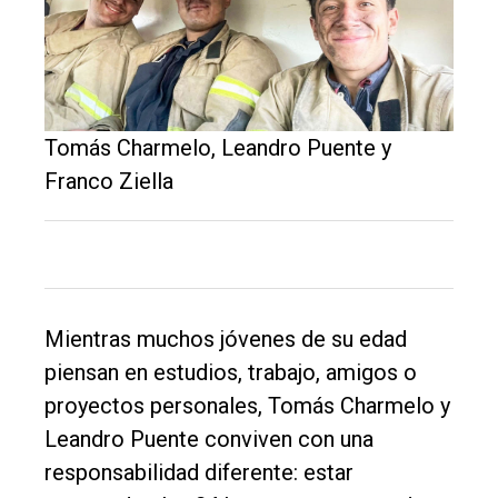
Tomás Charmelo, Leandro Puente y
Franco Ziella
Mientras muchos jóvenes de su edad
piensan en estudios, trabajo, amigos o
proyectos personales, Tomás Charmelo y
Leandro Puente conviven con una
responsabilidad diferente: estar