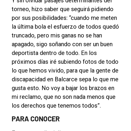
Y sin olvidar pasajes determinantes del
torneo, hizo saber que seguirá pidiendo
por sus posibilidades: “cuando me meten
la última bola el esfuerzo de todos quedó
truncado, pero mis ganas no se han
apagado, sigo soñando con ser un buen
deportista dentro de todo. En los
próximos días iré subiendo fotos de todo
lo que hemos vivido, para que la gente de
discapacidad en Balcarce sepa lo que me
gusta esto. No voy a bajar los brazos en
mi reclamo, que no son nada menos que
los derechos que tenemos todos”.
PARA CONOCER