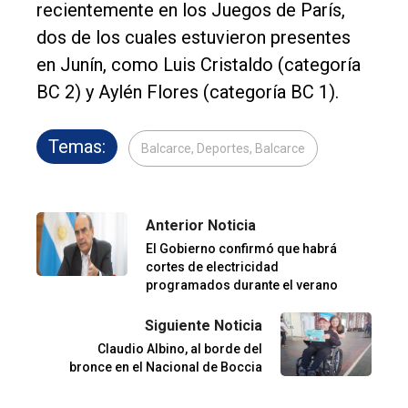
recientemente en los Juegos de París,
dos de los cuales estuvieron presentes
en Junín, como Luis Cristaldo (categoría
BC 2) y Aylén Flores (categoría BC 1).
Temas:
Balcarce, Deportes, Balcarce
Anterior Noticia
El Gobierno confirmó que habrá
cortes de electricidad
programados durante el verano
Siguiente Noticia
Claudio Albino, al borde del
bronce en el Nacional de Boccia