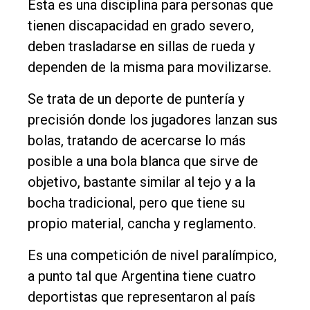
Esta es una disciplina para personas que
tienen discapacidad en grado severo,
deben trasladarse en sillas de rueda y
dependen de la misma para movilizarse.
Se trata de un deporte de puntería y
precisión donde los jugadores lanzan sus
bolas, tratando de acercarse lo más
posible a una bola blanca que sirve de
objetivo, bastante similar al tejo y a la
bocha tradicional, pero que tiene su
propio material, cancha y reglamento.
Es una competición de nivel paralímpico,
a punto tal que Argentina tiene cuatro
deportistas que representaron al país