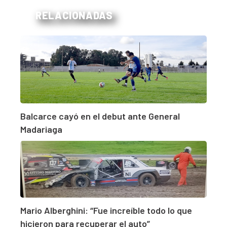
RELACIONADAS
Balcarce cayó en el debut ante General
Madariaga
Mario Alberghini: “Fue increíble todo lo que
hicieron para recuperar el auto”