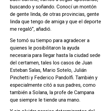
buscando y soñando. Conocí un montón
de gente linda, de otras provincias, gente
linda que tengo de amiga y que el deporte
me regaló”, añadió.
Se tomó su tiempo para agradecer a
quienes le posibilitaron la ayuda
necesaria para llegar hasta la ciudad sede
del certamen, tales los casos de Juan
Esteban Salas, Mario Sotelo, Julián
Pinchetti y Federico Pandolfi. También y
especialmente citó a sus padres, como
también a Solana, la profe de Campana
que siempre le tiende una mano.