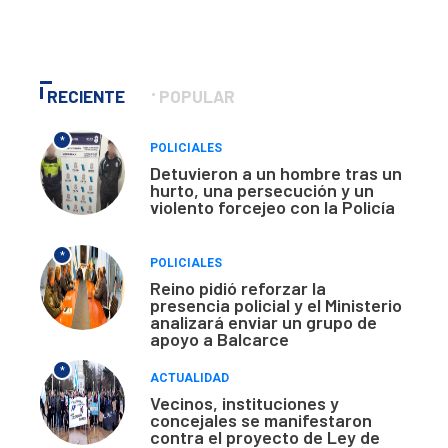
RECIENTE
POPULAR
*
POLICIALES
Detuvieron a un hombre tras un
hurto, una persecución y un
violento forcejeo con la Policía
*
POLICIALES
Reino pidió reforzar la
presencia policial y el Ministerio
analizará enviar un grupo de
apoyo a Balcarce
*
ACTUALIDAD
Vecinos, instituciones y
concejales se manifestaron
contra el proyecto de Ley de