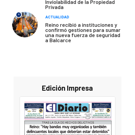
Inviolabilidad de la Propiedad
Privada
*
ACTUALIDAD
Reino recibió a instituciones y
confirmó gestiones para sumar
una nueva fuerza de seguridad
a Balcarce
Edición Impresa