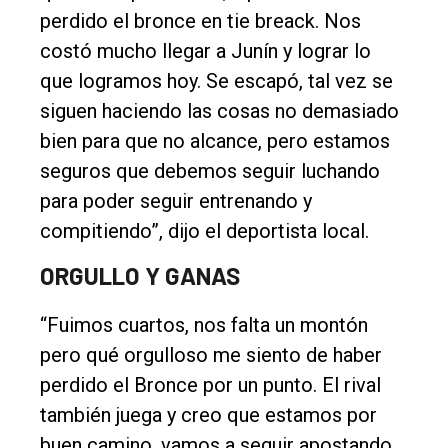
perdido el bronce en tie breack. Nos
costó mucho llegar a Junín y lograr lo
que logramos hoy. Se escapó, tal vez se
siguen haciendo las cosas no demasiado
bien para que no alcance, pero estamos
seguros que debemos seguir luchando
para poder seguir entrenando y
compitiendo”, dijo el deportista local.
ORGULLO Y GANAS
“Fuimos cuartos, nos falta un montón
pero qué orgulloso me siento de haber
perdido el Bronce por un punto. El rival
también juega y creo que estamos por
buen camino, vamos a seguir apostando,