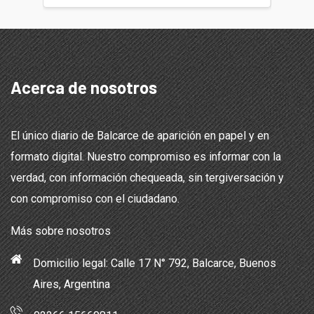
Acerca de nosotros
El único diario de Balcarce de aparición en papel y en
formato digital. Nuestro compromiso es informar con la
verdad, con información chequeada, sin tergiversación y
con compromiso con el ciudadano.
Más sobre nosotros
Domicilio legal: Calle 17 N° 792, Balcarce, Buenos
Aires, Argentina