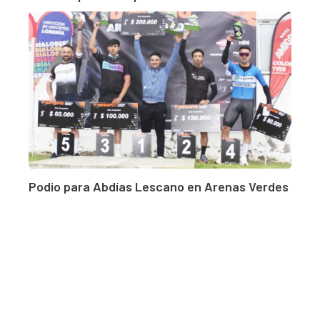
Podio para Abdías Lescano en Arenas Verdes