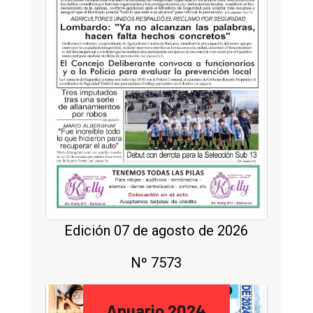
Edición 07 de agosto de 2026
Nº 7573
Anuario 2024