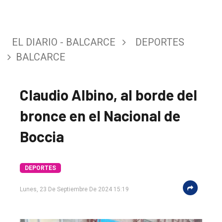
EL DIARIO - BALCARCE
DEPORTES
BALCARCE
Claudio Albino, al borde del
bronce en el Nacional de
Boccia
DEPORTES
Lunes, 23 De Septiembre De 2024 15:19