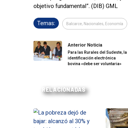
objetivo fundamental”. (DIB) GML
Temas:
Balcarce, Nacionales, Economía
Anterior Noticia
Para las Rurales del Sudeste, la
identificación electrónica
bovina «debe ser voluntaria»
RELACIONADAS