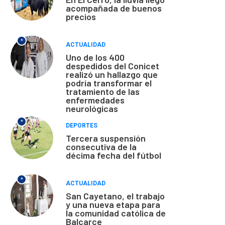
acompañada de buenos
precios
*
ACTUALIDAD
Uno de los 400
despedidos del Conicet
realizó un hallazgo que
podría transformar el
tratamiento de las
enfermedades
neurológicas
*
DEPORTES
Tercera suspensión
consecutiva de la
décima fecha del fútbol
*
ACTUALIDAD
San Cayetano, el trabajo
y una nueva etapa para
la comunidad católica de
Balcarce