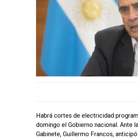
Contacto
Habrá cortes de electricidad program
domingo el Gobierno nacional. Ante la
Gabinete, Guillermo Francos, anticipó