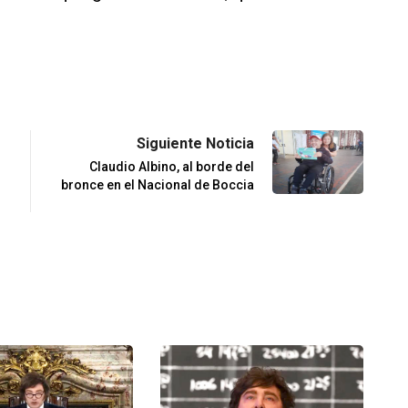
Siguiente Noticia
Claudio Albino, al borde del
bronce en el Nacional de Boccia