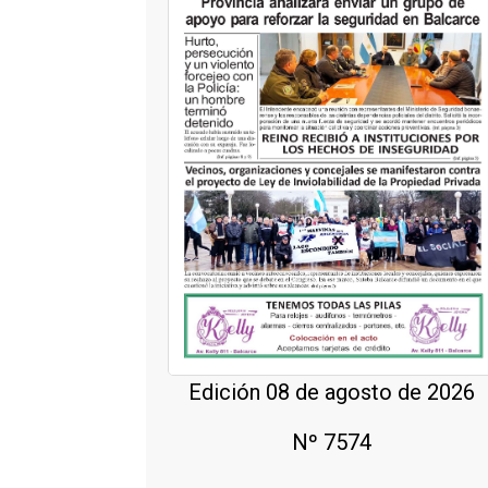
Edición 08 de agosto de 2026
Nº 7574