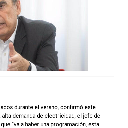
ados durante el verano, confirmó este
 alta demanda de electricidad, el jefe de
 que “va a haber una programación, está