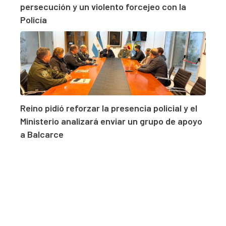
persecución y un violento forcejeo con la
Policía
Reino pidió reforzar la presencia policial y el
Ministerio analizará enviar un grupo de apoyo
a Balcarce