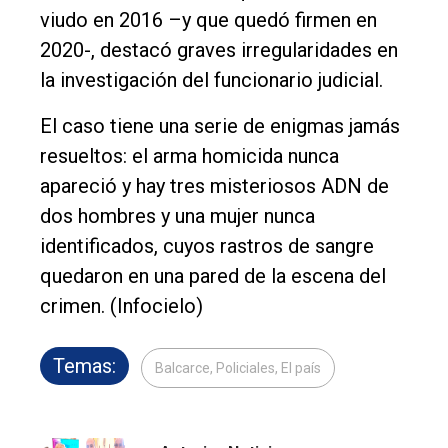
viudo en 2016 –y que quedó firmen en
2020-, destacó graves irregularidades en
la investigación del funcionario judicial.
El caso tiene una serie de enigmas jamás
resueltos: el arma homicida nunca
apareció y hay tres misteriosos ADN de
dos hombres y una mujer nunca
identificados, cuyos rastros de sangre
quedaron en una pared de la escena del
crimen. (Infocielo)
Temas:
Balcarce, Policiales, El país