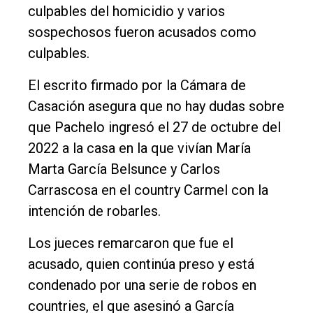
culpables del homicidio y varios
sospechosos fueron acusados como
culpables.
El escrito firmado por la Cámara de
Casación asegura que no hay dudas sobre
que Pachelo ingresó el 27 de octubre del
2022 a la casa en la que vivían María
Marta García Belsunce y Carlos
Carrascosa en el country Carmel con la
intención de robarles.
Los jueces remarcaron que fue el
acusado, quien continúa preso y está
condenado por una serie de robos en
countries, el que asesinó a García