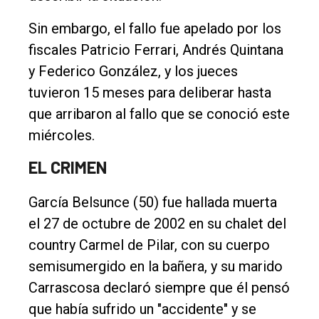
Sin embargo, el fallo fue apelado por los
fiscales Patricio Ferrari, Andrés Quintana
y Federico González, y los jueces
tuvieron 15 meses para deliberar hasta
que arribaron al fallo que se conoció este
miércoles.
EL CRIMEN
García Belsunce (50) fue hallada muerta
el 27 de octubre de 2002 en su chalet del
country Carmel de Pilar, con su cuerpo
semisumergido en la bañera, y su marido
Carrascosa declaró siempre que él pensó
que había sufrido un "accidente" y se