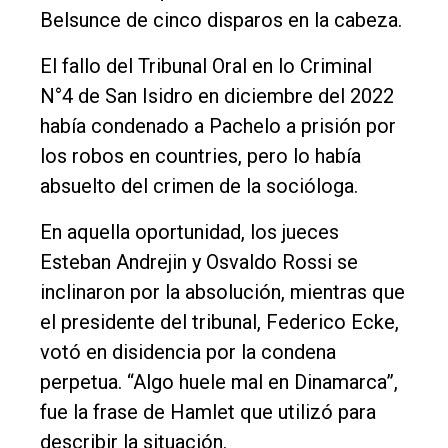
Belsunce de cinco disparos en la cabeza.
El fallo del Tribunal Oral en lo Criminal
N°4 de San Isidro en diciembre del 2022
había condenado a Pachelo a prisión por
los robos en countries, pero lo había
absuelto del crimen de la socióloga.
En aquella oportunidad, los jueces
Esteban Andrejin y Osvaldo Rossi se
inclinaron por la absolución, mientras que
el presidente del tribunal, Federico Ecke,
votó en disidencia por la condena
perpetua. “Algo huele mal en Dinamarca”,
fue la frase de Hamlet que utilizó para
describir la situación.