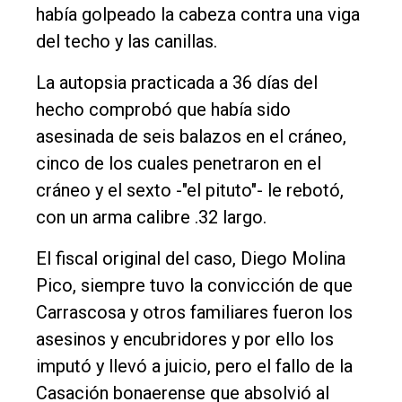
había golpeado la cabeza contra una viga
del techo y las canillas.
La autopsia practicada a 36 días del
hecho comprobó que había sido
asesinada de seis balazos en el cráneo,
cinco de los cuales penetraron en el
cráneo y el sexto -"el pituto"- le rebotó,
con un arma calibre .32 largo.
El fiscal original del caso, Diego Molina
Pico, siempre tuvo la convicción de que
Carrascosa y otros familiares fueron los
asesinos y encubridores y por ello los
imputó y llevó a juicio, pero el fallo de la
Casación bonaerense que absolvió al