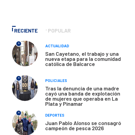
RECIENTE
POPULAR
*
ACTUALIDAD
San Cayetano, el trabajo y una
nueva etapa para la comunidad
católica de Balcarce
*
POLICIALES
Tras la denuncia de una madre
cayó una banda de explotación
de mujeres que operaba en La
Plata y Pinamar
*
DEPORTES
Juan Pablo Alonso se consagró
campeón de pesca 2026