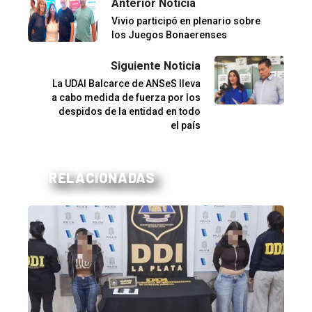
Anterior Noticia
Vivio participó en plenario sobre
los Juegos Bonaerenses
Siguiente Noticia
La UDAI Balcarce de ANSeS lleva
a cabo medida de fuerza por los
despidos de la entidad en todo
el país
RELACIONADAS