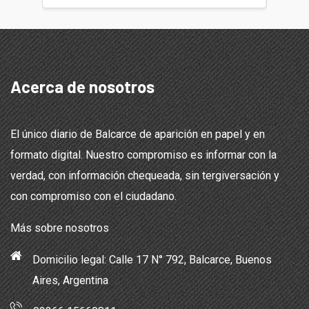
Acerca de nosotros
El único diario de Balcarce de aparición en papel y en
formato digital. Nuestro compromiso es informar con la
verdad, con información chequeada, sin tergiversación y
con compromiso con el ciudadano.
Más sobre nosotros
Domicilio legal: Calle 17 N° 792, Balcarce, Buenos
Aires, Argentina