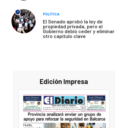
*
POLÍTICA
El Senado aprobó la ley de
propiedad privada, pero el
Gobierno debió ceder y eliminar
otro capítulo clave
Edición Impresa