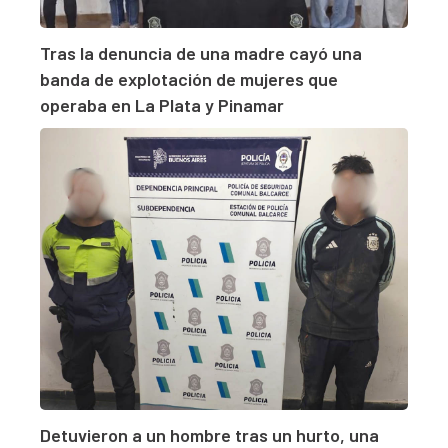
Tras la denuncia de una madre cayó una
banda de explotación de mujeres que
operaba en La Plata y Pinamar
Detuvieron a un hombre tras un hurto, una