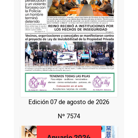
Edición 07 de agosto de 2026
Nº 7574
Anuario 2024