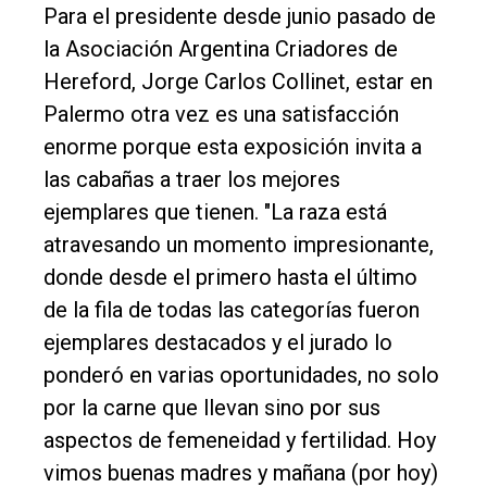
Para el presidente desde junio pasado de
la Asociación Argentina Criadores de
Hereford, Jorge Carlos Collinet, estar en
Palermo otra vez es una satisfacción
enorme porque esta exposición invita a
las cabañas a traer los mejores
ejemplares que tienen. "La raza está
atravesando un momento impresionante,
donde desde el primero hasta el último
de la fila de todas las categorías fueron
ejemplares destacados y el jurado lo
ponderó en varias oportunidades, no solo
por la carne que llevan sino por sus
aspectos de femeneidad y fertilidad. Hoy
vimos buenas madres y mañana (por hoy)