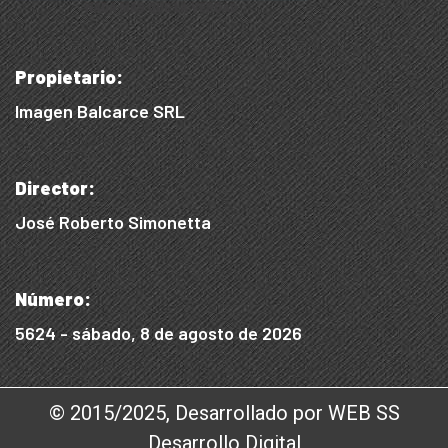
Propietario:
Imagen Balcarce SRL
Director:
José Roberto Simonetta
Número:
5624 - sábado, 8 de agosto de 2026
© 2015/2025, Desarrollado por WEB SS
Desarrollo Digital