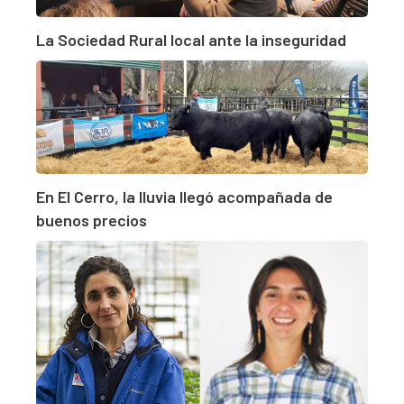
La Sociedad Rural local ante la inseguridad
En El Cerro, la lluvia llegó acompañada de
buenos precios