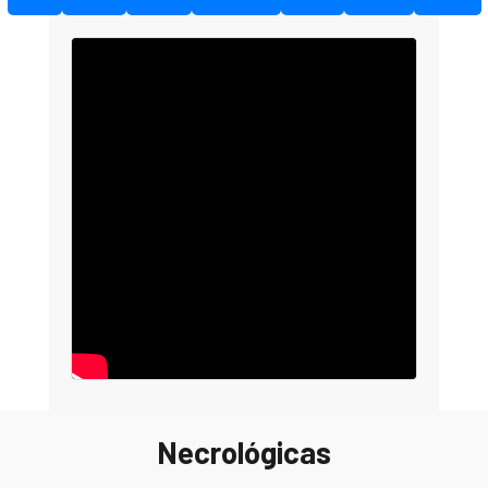
Necrológicas