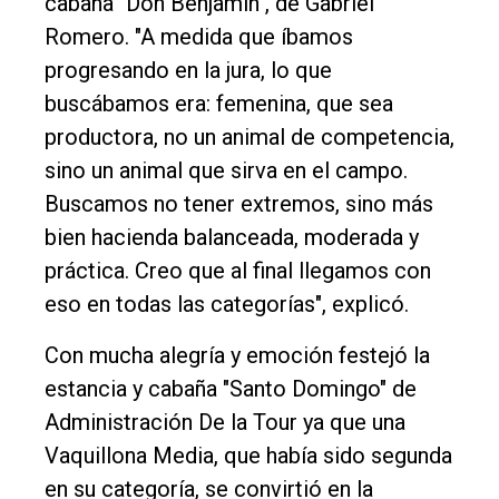
cabaña "Don Benjamín", de Gabriel
Romero. "A medida que íbamos
progresando en la jura, lo que
buscábamos era: femenina, que sea
productora, no un animal de competencia,
sino un animal que sirva en el campo.
Buscamos no tener extremos, sino más
bien hacienda balanceada, moderada y
práctica. Creo que al final llegamos con
eso en todas las categorías", explicó.
Con mucha alegría y emoción festejó la
estancia y cabaña "Santo Domingo" de
Administración De la Tour ya que una
Vaquillona Media, que había sido segunda
en su categoría, se convirtió en la