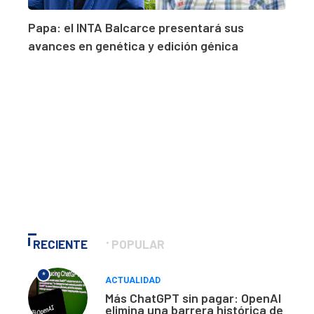
Papa: el INTA Balcarce presentará sus
avances en genética y edición génica
RECIENTE
POPULAR
*
ACTUALIDAD
Más ChatGPT sin pagar: OpenAI
elimina una barrera histórica de