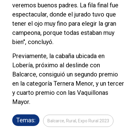
veremos buenos padres. La fila final fue
espectacular, donde el jurado tuvo que
tener el ojo muy fino para elegir la gran
campeona, porque todas estaban muy
bien", concluyó.
Previamente, la cabaña ubicada en
Lobería, próximo al deslinde con
Balcarce, consiguió un segundo premio
en la categoría Ternera Menor, y un tercer
y cuarto premio con las Vaquillonas
Mayor.
Temas:
Balcarce, Rural, Expo Rural 2023