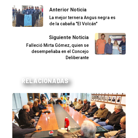
Anterior Noticia
La mejor ternera Angus negra es
de la cabaña "El Volcán"
Siguiente Noticia
Falleció Mirta Gómez, quien se
desempeñaba en el Concejo
Deliberante
RELACIONADAS