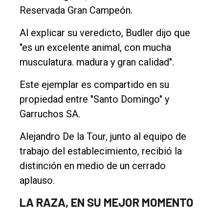
Reservada Gran Campeón.
Al explicar su veredicto, Budler dijo que
"es un excelente animal, con mucha
musculatura. madura y gran calidad".
Este ejemplar es compartido en su
propiedad entre "Santo Domingo" y
Garruchos SA.
Alejandro De la Tour, junto al equipo de
trabajo del establecimiento, recibió la
distinción en medio de un cerrado
aplauso.
LA RAZA, EN SU MEJOR MOMENTO