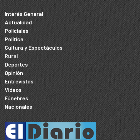
Interés General
Actualidad
Policiales
Política
Cultura y Espectáculos
Rural
Deportes
Opinión
Entrevistas
Videos
Fúnebres
Nacionales