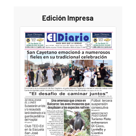
Edición Impresa