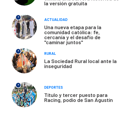
la versión gratuita
*
ACTUALIDAD
Una nueva etapa para la
comunidad católica: fe,
cercanía y el desafío de
"caminar juntos"
*
RURAL
La Sociedad Rural local ante la
inseguridad
*
DEPORTES
Título y tercer puesto para
Racing, podio de San Agustín