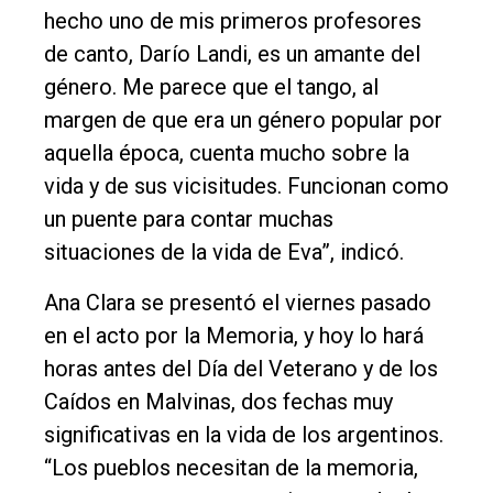
hecho uno de mis primeros profesores
de canto, Darío Landi, es un amante del
género. Me parece que el tango, al
margen de que era un género popular por
aquella época, cuenta mucho sobre la
vida y de sus vicisitudes. Funcionan como
un puente para contar muchas
situaciones de la vida de Eva”, indicó.
Ana Clara se presentó el viernes pasado
en el acto por la Memoria, y hoy lo hará
horas antes del Día del Veterano y de los
Caídos en Malvinas, dos fechas muy
significativas en la vida de los argentinos.
“Los pueblos necesitan de la memoria,