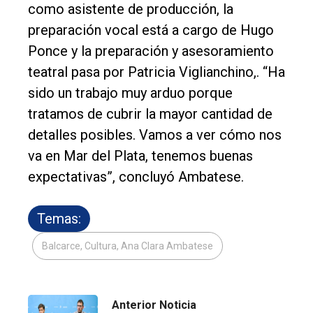
como asistente de producción, la
preparación vocal está a cargo de Hugo
Ponce y la preparación y asesoramiento
teatral pasa por Patricia Viglianchino,. “Ha
sido un trabajo muy arduo porque
tratamos de cubrir la mayor cantidad de
detalles posibles. Vamos a ver cómo nos
va en Mar del Plata, tenemos buenas
expectativas”, concluyó Ambatese.
Temas:
Balcarce, Cultura, Ana Clara Ambatese
Anterior Noticia