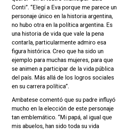
Conti”. “Elegí a Eva porque me parece un
personaje único en la historia argentina,
no hubo otra en la política argentina. Es
una historia de vida que vale la pena
contarla, particularmente admiro esa
figura histórica. Creo que ha sido un
ejemplo para muchas mujeres, para que
se animen a participar de la vida pública
del país. Más allá de los logros sociales
en su carrera política”.
Ambatese comentó que su padre influyó
mucho en la elección de este personaje
tan emblemático. “Mi papá, al igual que
mis abuelos, han sido toda su vida