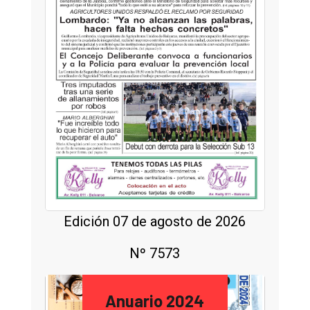
Edición 07 de agosto de 2026
Nº 7573
Anuario 2024