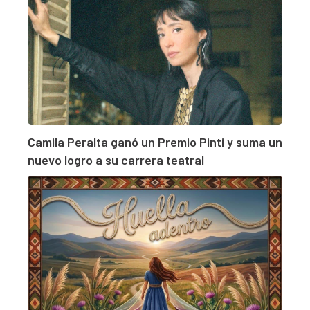
Camila Peralta ganó un Premio Pinti y suma un
nuevo logro a su carrera teatral