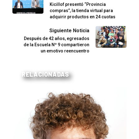
Kicillof presentó “Provincia
compras”, la tienda virtual para
adquirir productos en 24 cuotas
Siguiente Noticia
Después de 42 años, egresados
de la Escuela Nº 9 compartieron
un emotivo reencuentro
RELACIONADAS