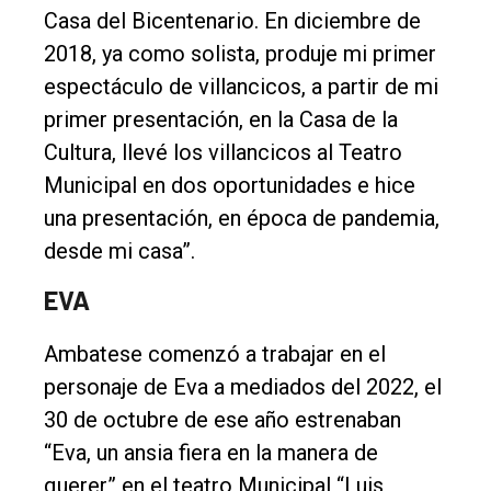
Casa del Bicentenario. En diciembre de
2018, ya como solista, produje mi primer
espectáculo de villancicos, a partir de mi
primer presentación, en la Casa de la
Cultura, llevé los villancicos al Teatro
Municipal en dos oportunidades e hice
una presentación, en época de pandemia,
desde mi casa”.
EVA
Ambatese comenzó a trabajar en el
personaje de Eva a mediados del 2022, el
30 de octubre de ese año estrenaban
“Eva, un ansia fiera en la manera de
querer” en el teatro Municipal “Luis