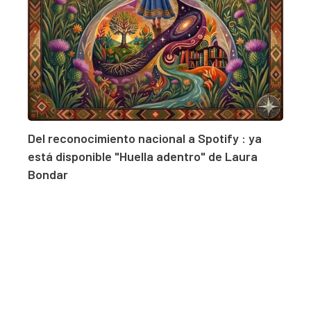
Del reconocimiento nacional a Spotify : ya
está disponible "Huella adentro" de Laura
Bondar