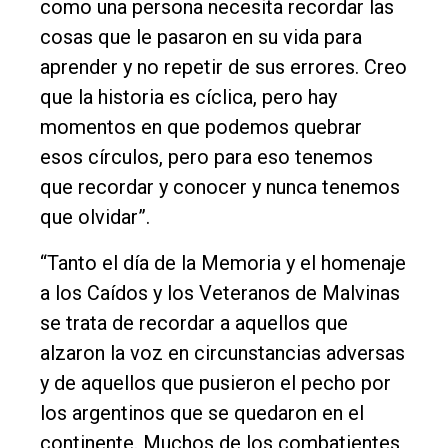
como una persona necesita recordar las
cosas que le pasaron en su vida para
aprender y no repetir de sus errores. Creo
que la historia es cíclica, pero hay
momentos en que podemos quebrar
esos círculos, pero para eso tenemos
que recordar y conocer y nunca tenemos
que olvidar”.
“Tanto el día de la Memoria y el homenaje
a los Caídos y los Veteranos de Malvinas
se trata de recordar a aquellos que
alzaron la voz en circunstancias adversas
y de aquellos que pusieron el pecho por
los argentinos que se quedaron en el
continente. Muchos de los combatientes