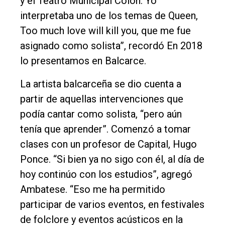
y el Teatro Municipal Colón. Yo
interpretaba uno de los temas de Queen,
Too much love will kill you, que me fue
asignado como solista”, recordó En 2018
lo presentamos en Balcarce.
La artista balcarceña se dio cuenta a
partir de aquellas intervenciones que
podía cantar como solista, “pero aún
tenía que aprender”. Comenzó a tomar
clases con un profesor de Capital, Hugo
Ponce. “Si bien ya no sigo con él, al día de
hoy continúo con los estudios”, agregó
Ambatese. “Eso me ha permitido
participar de varios eventos, en festivales
de folclore y eventos acústicos en la