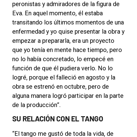
peronistas y admiradores de la figura de
Eva. En aquel momento, él estaba
transitando los últimos momentos de una
enfermedad y yo quise presentar la obra y
empezar a prepararla, era un proyecto
que yo tenía en mente hace tiempo, pero
no lo había concretado, lo empecé en
función de que él pudiera verlo. No lo
logré, porque el falleció en agosto y la
obra se estrenó en octubre, pero de
alguna manera logró participar en la parte
de la producción”.
SU RELACIÓN CON EL TANGO
“El tango me gustó de toda la vida, de