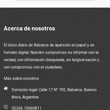
Acerca de nosotros
El único diario de Balcarce de aparición en papel y en
formato digital. Nuestro compromiso es informar con la
verdad, con información chequeada, sin tergiversación y
con compromiso con el ciudadano.
Más sobre nosotros
Domicilio legal: Calle 17 N° 792, Balcarce, Buenos
Aires, Argentina
02266 15660811