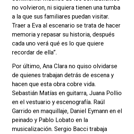
no volvieron, ni siquiera tienen una tumba
a la que sus familiares puedan visitar.
Traer a Eva al escenario se trata de hacer
memoria y repasar su historia, después
cada uno verá qué es lo que quiere
recordar de ella”.
Por último, Ana Clara no quiso olvidarse
de quienes trabajan detrás de escena y
hacen que esta obra cobre vida.
Sebastián Matías en guitarra, Juana Pollio
en el vestuario y escenografía. Raúl
Garrido en maquillaje, Daniel Eymann en el
peinado y Pablo Lobato en la
musicalización. Sergio Bacci trabaja