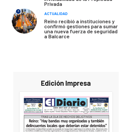
Privada
*
ACTUALIDAD
Reino recibió a instituciones y
confirmó gestiones para sumar
una nueva fuerza de seguridad
a Balcarce
Edición Impresa