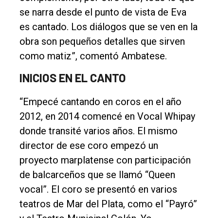
se narra desde el punto de vista de Eva
es cantado. Los diálogos que se ven en la
obra son pequeños detalles que sirven
como matiz”, comentó Ambatese.
INICIOS EN EL CANTO
“Empecé cantando en coros en el año
2012, en 2014 comencé en Vocal Whipay
donde transité varios años. El mismo
director de ese coro empezó un
proyecto marplatense con participación
de balcarceños que se llamó “Queen
vocal”. El coro se presentó en varios
teatros de Mar del Plata, como el “Payró”