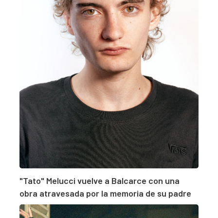
"Tato" Melucci vuelve a Balcarce con una
obra atravesada por la memoria de su padre