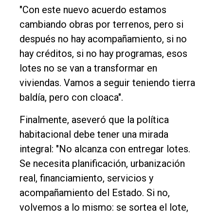
"Con este nuevo acuerdo estamos
cambiando obras por terrenos, pero si
después no hay acompañamiento, si no
hay créditos, si no hay programas, esos
lotes no se van a transformar en
viviendas. Vamos a seguir teniendo tierra
baldía, pero con cloaca".
Finalmente, aseveró que la política
habitacional debe tener una mirada
integral: "No alcanza con entregar lotes.
Se necesita planificación, urbanización
real, financiamiento, servicios y
acompañamiento del Estado. Si no,
volvemos a lo mismo: se sortea el lote,