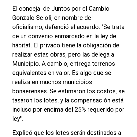
El concejal de Juntos por el Cambio
Gonzalo Scioli, en nombre del
oficialismo, defendió el acuerdo: "Se trata
de un convenio enmarcado en la ley de
hábitat. El privado tiene la obligación de
realizar estas obras, pero las delega al
Municipio. A cambio, entrega terrenos
equivalentes en valor. Es algo que se
realiza en muchos municipios
bonaerenses. Se estimaron los costos, se
tasaron los lotes, y la compensación está
incluso por encima del 25% requerido por
ley".
Explicó que los lotes serán destinados a