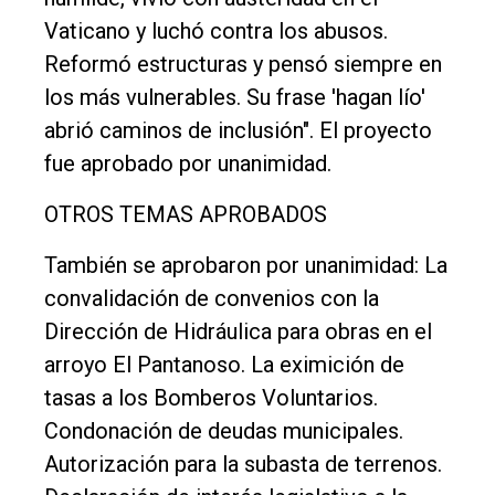
Vaticano y luchó contra los abusos.
Reformó estructuras y pensó siempre en
los más vulnerables. Su frase 'hagan lío'
abrió caminos de inclusión". El proyecto
fue aprobado por unanimidad.
OTROS TEMAS APROBADOS
También se aprobaron por unanimidad: La
convalidación de convenios con la
Dirección de Hidráulica para obras en el
arroyo El Pantanoso. La eximición de
tasas a los Bomberos Voluntarios.
Condonación de deudas municipales.
Autorización para la subasta de terrenos.