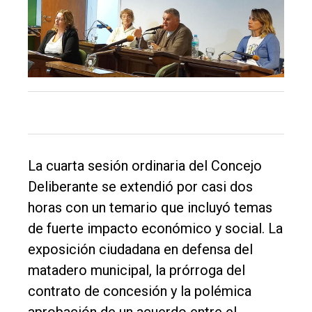
La cuarta sesión ordinaria del Concejo
Deliberante se extendió por casi dos
horas con un temario que incluyó temas
de fuerte impacto económico y social. La
exposición ciudadana en defensa del
matadero municipal, la prórroga del
contrato de concesión y la polémica