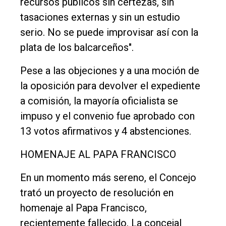
recursos públicos sin certezas, sin
tasaciones externas y sin un estudio
serio. No se puede improvisar así con la
plata de los balcarceños".
Pese a las objeciones y a una moción de
la oposición para devolver el expediente
a comisión, la mayoría oficialista se
impuso y el convenio fue aprobado con
13 votos afirmativos y 4 abstenciones.
HOMENAJE AL PAPA FRANCISCO
En un momento más sereno, el Concejo
trató un proyecto de resolución en
homenaje al Papa Francisco,
recientemente fallecido. La concejal