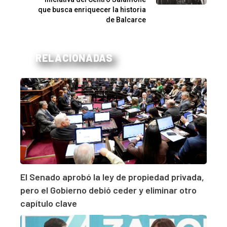
que busca enriquecer la historia
de Balcarce
RELACIONADAS
El Senado aprobó la ley de propiedad privada,
pero el Gobierno debió ceder y eliminar otro
capítulo clave