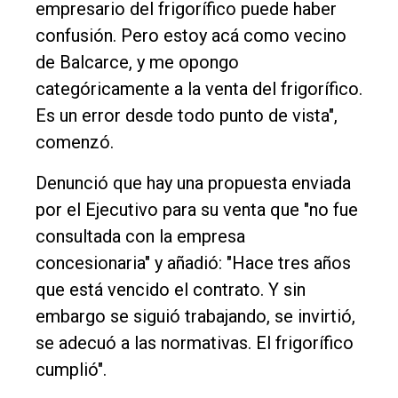
empresario del frigorífico puede haber
confusión. Pero estoy acá como vecino
de Balcarce, y me opongo
categóricamente a la venta del frigorífico.
Es un error desde todo punto de vista",
comenzó.
Denunció que hay una propuesta enviada
por el Ejecutivo para su venta que "no fue
consultada con la empresa
concesionaria" y añadió: "Hace tres años
que está vencido el contrato. Y sin
embargo se siguió trabajando, se invirtió,
se adecuó a las normativas. El frigorífico
cumplió".