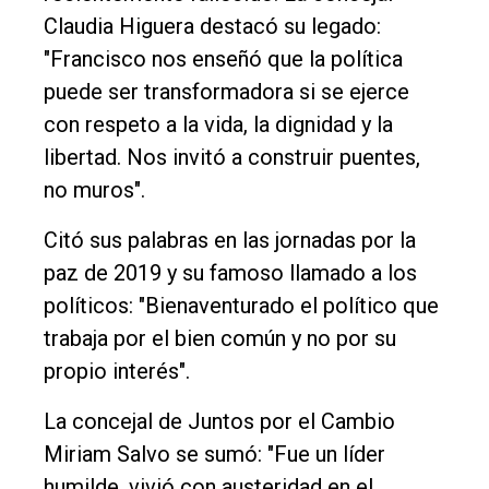
Claudia Higuera destacó su legado:
"Francisco nos enseñó que la política
puede ser transformadora si se ejerce
con respeto a la vida, la dignidad y la
libertad. Nos invitó a construir puentes,
no muros".
Citó sus palabras en las jornadas por la
paz de 2019 y su famoso llamado a los
políticos: "Bienaventurado el político que
trabaja por el bien común y no por su
propio interés".
La concejal de Juntos por el Cambio
Miriam Salvo se sumó: "Fue un líder
humilde, vivió con austeridad en el