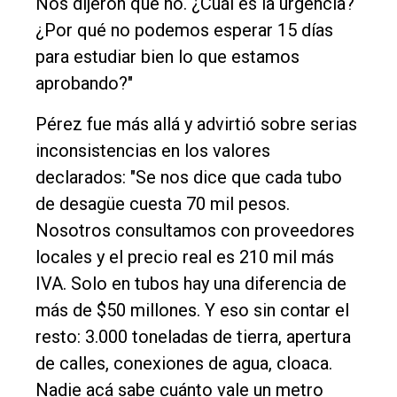
Nos dijeron que no. ¿Cuál es la urgencia?
¿Por qué no podemos esperar 15 días
para estudiar bien lo que estamos
aprobando?"
Pérez fue más allá y advirtió sobre serias
inconsistencias en los valores
declarados: "Se nos dice que cada tubo
de desagüe cuesta 70 mil pesos.
Nosotros consultamos con proveedores
locales y el precio real es 210 mil más
IVA. Solo en tubos hay una diferencia de
más de $50 millones. Y eso sin contar el
resto: 3.000 toneladas de tierra, apertura
de calles, conexiones de agua, cloaca.
Nadie acá sabe cuánto vale un metro