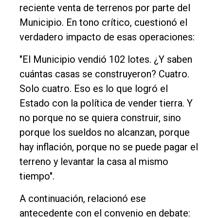
reciente venta de terrenos por parte del
Municipio. En tono crítico, cuestionó el
verdadero impacto de esas operaciones:
"El Municipio vendió 102 lotes. ¿Y saben
cuántas casas se construyeron? Cuatro.
Solo cuatro. Eso es lo que logró el
Estado con la política de vender tierra. Y
no porque no se quiera construir, sino
porque los sueldos no alcanzan, porque
hay inflación, porque no se puede pagar el
terreno y levantar la casa al mismo
tiempo".
A continuación, relacionó ese
antecedente con el convenio en debate: