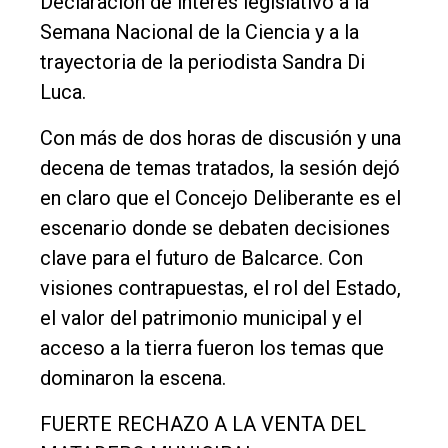
Declaración de interés legislativo a la
Semana Nacional de la Ciencia y a la
trayectoria de la periodista Sandra Di
Luca.
Con más de dos horas de discusión y una
decena de temas tratados, la sesión dejó
en claro que el Concejo Deliberante es el
escenario donde se debaten decisiones
clave para el futuro de Balcarce. Con
visiones contrapuestas, el rol del Estado,
el valor del patrimonio municipal y el
acceso a la tierra fueron los temas que
dominaron la escena.
FUERTE RECHAZO A LA VENTA DEL