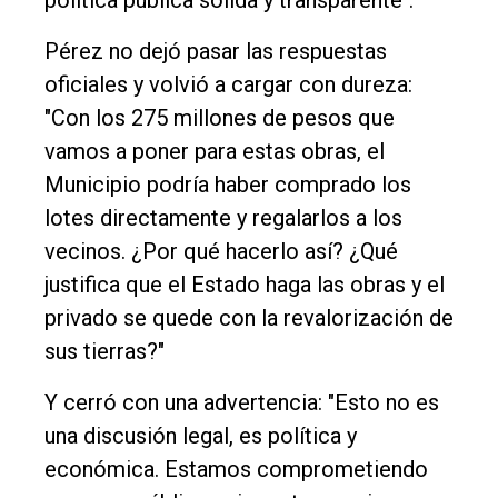
política pública sólida y transparente".
Pérez no dejó pasar las respuestas
oficiales y volvió a cargar con dureza:
"Con los 275 millones de pesos que
vamos a poner para estas obras, el
Municipio podría haber comprado los
lotes directamente y regalarlos a los
vecinos. ¿Por qué hacerlo así? ¿Qué
justifica que el Estado haga las obras y el
privado se quede con la revalorización de
sus tierras?"
Y cerró con una advertencia: "Esto no es
una discusión legal, es política y
económica. Estamos comprometiendo