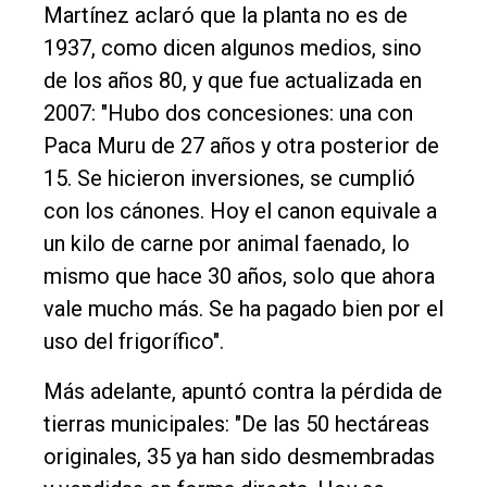
Martínez aclaró que la planta no es de
1937, como dicen algunos medios, sino
de los años 80, y que fue actualizada en
2007: "Hubo dos concesiones: una con
Paca Muru de 27 años y otra posterior de
15. Se hicieron inversiones, se cumplió
con los cánones. Hoy el canon equivale a
un kilo de carne por animal faenado, lo
mismo que hace 30 años, solo que ahora
vale mucho más. Se ha pagado bien por el
uso del frigorífico".
Más adelante, apuntó contra la pérdida de
tierras municipales: "De las 50 hectáreas
originales, 35 ya han sido desmembradas