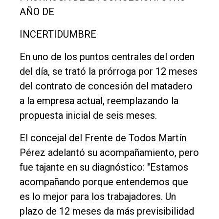
AÑO DE
INCERTIDUMBRE
En uno de los puntos centrales del orden
del día, se trató la prórroga por 12 meses
del contrato de concesión del matadero
a la empresa actual, reemplazando la
propuesta inicial de seis meses.
El concejal del Frente de Todos Martín
Pérez adelantó su acompañamiento, pero
fue tajante en su diagnóstico: "Estamos
acompañando porque entendemos que
es lo mejor para los trabajadores. Un
plazo de 12 meses da más previsibilidad