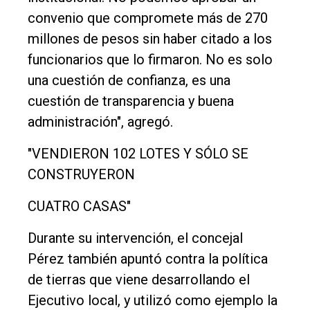
convenio que compromete más de 270
millones de pesos sin haber citado a los
funcionarios que lo firmaron. No es solo
una cuestión de confianza, es una
cuestión de transparencia y buena
administración", agregó.
"VENDIERON 102 LOTES Y SÓLO SE
CONSTRUYERON
CUATRO CASAS"
Durante su intervención, el concejal
Pérez también apuntó contra la política
de tierras que viene desarrollando el
Ejecutivo local, y utilizó como ejemplo la