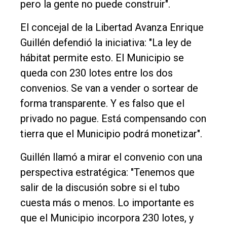
pero la gente no puede construir".
El concejal de la Libertad Avanza Enrique
Guillén defendió la iniciativa: "La ley de
hábitat permite esto. El Municipio se
queda con 230 lotes entre los dos
convenios. Se van a vender o sortear de
forma transparente. Y es falso que el
privado no pague. Está compensando con
tierra que el Municipio podrá monetizar".
Guillén llamó a mirar el convenio con una
perspectiva estratégica: "Tenemos que
salir de la discusión sobre si el tubo
cuesta más o menos. Lo importante es
que el Municipio incorpora 230 lotes, y