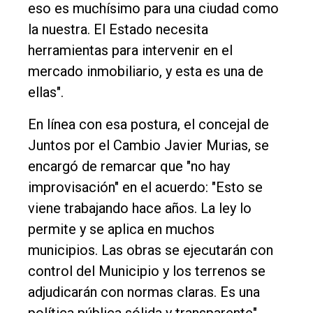
eso es muchísimo para una ciudad como
la nuestra. El Estado necesita
herramientas para intervenir en el
mercado inmobiliario, y esta es una de
ellas".
En línea con esa postura, el concejal de
Juntos por el Cambio Javier Murias, se
encargó de remarcar que "no hay
improvisación" en el acuerdo: "Esto se
viene trabajando hace años. La ley lo
permite y se aplica en muchos
municipios. Las obras se ejecutarán con
control del Municipio y los terrenos se
adjudicarán con normas claras. Es una