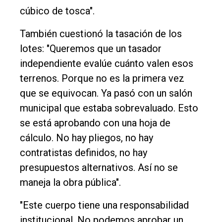
cúbico de tosca".
También cuestionó la tasación de los
lotes: "Queremos que un tasador
independiente evalúe cuánto valen esos
terrenos. Porque no es la primera vez
que se equivocan. Ya pasó con un salón
municipal que estaba sobrevaluado. Esto
se está aprobando con una hoja de
cálculo. No hay pliegos, no hay
contratistas definidos, no hay
presupuestos alternativos. Así no se
maneja la obra pública".
"Este cuerpo tiene una responsabilidad
institucional. No podemos aprobar un