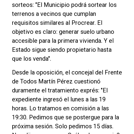
sorteos: "El Municipio podrá sortear los
terrenos a vecinos que cumplan
requisitos similares al Procrear. El
objetivo es claro: generar suelo urbano
accesible para la primera vivienda. Y el
Estado sigue siendo propietario hasta
que los venda".
Desde la oposición, el concejal del Frente
de Todos Martín Pérez cuestionó
duramente el tratamiento exprés: "El
expediente ingresó el lunes a las 19
horas. Lo tratamos en comisión a las
19:30. Pedimos que se postergue para la
próxima sesión. Solo pedimos 15 días.