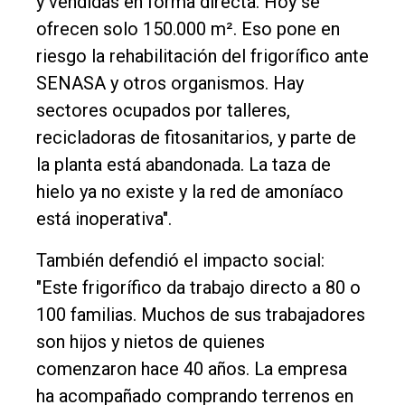
y vendidas en forma directa. Hoy se
ofrecen solo 150.000 m². Eso pone en
riesgo la rehabilitación del frigorífico ante
SENASA y otros organismos. Hay
sectores ocupados por talleres,
recicladoras de fitosanitarios, y parte de
la planta está abandonada. La taza de
hielo ya no existe y la red de amoníaco
está inoperativa".
También defendió el impacto social:
"Este frigorífico da trabajo directo a 80 o
100 familias. Muchos de sus trabajadores
son hijos y nietos de quienes
comenzaron hace 40 años. La empresa
ha acompañado comprando terrenos en