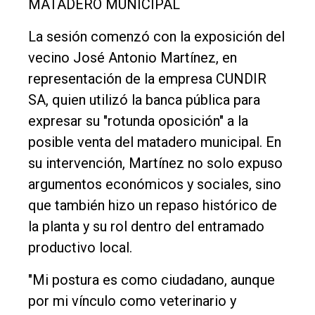
MATADERO MUNICIPAL
La sesión comenzó con la exposición del
vecino José Antonio Martínez, en
representación de la empresa CUNDIR
SA, quien utilizó la banca pública para
expresar su "rotunda oposición" a la
posible venta del matadero municipal. En
su intervención, Martínez no solo expuso
argumentos económicos y sociales, sino
que también hizo un repaso histórico de
la planta y su rol dentro del entramado
productivo local.
"Mi postura es como ciudadano, aunque
por mi vínculo como veterinario y