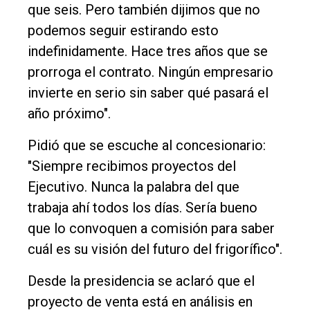
que seis. Pero también dijimos que no
podemos seguir estirando esto
indefinidamente. Hace tres años que se
prorroga el contrato. Ningún empresario
invierte en serio sin saber qué pasará el
año próximo".
Pidió que se escuche al concesionario:
"Siempre recibimos proyectos del
Ejecutivo. Nunca la palabra del que
trabaja ahí todos los días. Sería bueno
que lo convoquen a comisión para saber
cuál es su visión del futuro del frigorífico".
Desde la presidencia se aclaró que el
proyecto de venta está en análisis en