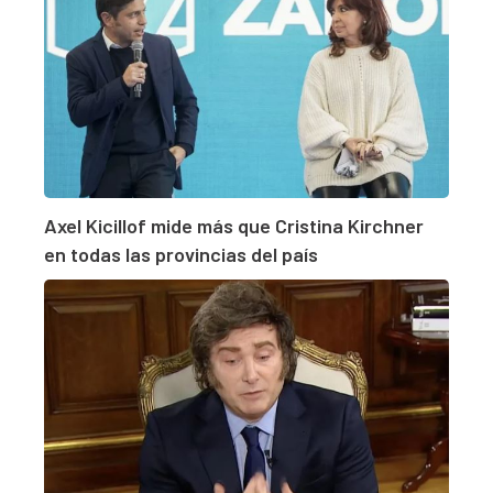
Axel Kicillof mide más que Cristina Kirchner
en todas las provincias del país