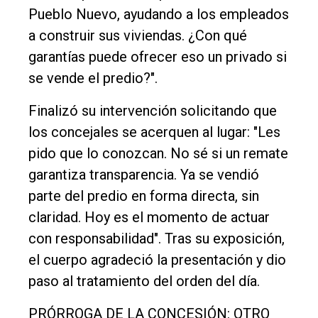
Pueblo Nuevo, ayudando a los empleados
a construir sus viviendas. ¿Con qué
garantías puede ofrecer eso un privado si
se vende el predio?".
Finalizó su intervención solicitando que
los concejales se acerquen al lugar: "Les
pido que lo conozcan. No sé si un remate
garantiza transparencia. Ya se vendió
parte del predio en forma directa, sin
claridad. Hoy es el momento de actuar
con responsabilidad". Tras su exposición,
el cuerpo agradeció la presentación y dio
paso al tratamiento del orden del día.
PRÓRROGA DE LA CONCESIÓN: OTRO