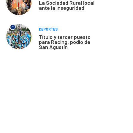
La Sociedad Rural local
ante la inseguridad
*
DEPORTES
Título y tercer puesto
para Racing, podio de
San Agustín