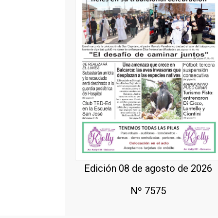
Edición 08 de agosto de 2026
Nº 7575