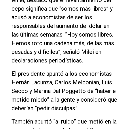
cepo significa que “somos más libres” y
acusó a economistas de ser los
responsables del aumento del dólar en
las últimas semanas. “Hoy somos libres.
Hemos roto una cadena más, de las más
pesadas y difíciles”, señaló Milei en
declaraciones periodísticas.
El presidente apuntó a los economistas
Hernán Lacunza, Carlos Melconian, Luis
Secco y Marina Dal Poggetto de “haberle
metido miedo” a la gente y consideró que
deberían “pedir disculpas”.
También apuntó “al ruido” que metió en la