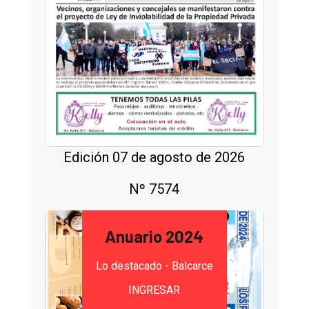
Edición 07 de agosto de 2026
Nº 7574
Anuario 2024
Lo destacado - Balcarce
INGRESAR