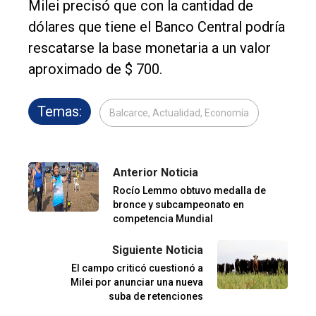
Milei precisó que con la cantidad de
dólares que tiene el Banco Central podría
rescatarse la base monetaria a un valor
aproximado de $ 700.
Temas:
Balcarce, Actualidad, Economía
Anterior Noticia
Rocío Lemmo obtuvo medalla de
bronce y subcampeonato en
competencia Mundial
Siguiente Noticia
El campo criticó cuestionó a
Milei por anunciar una nueva
suba de retenciones