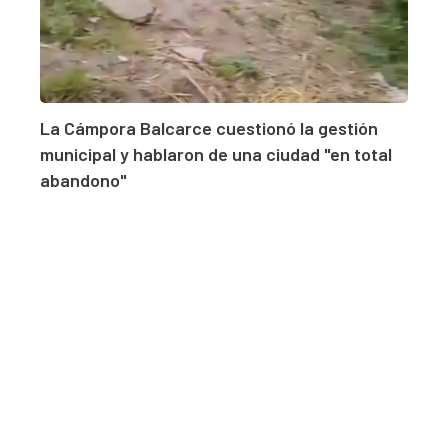
La Cámpora Balcarce cuestionó la gestión
municipal y hablaron de una ciudad "en total
abandono"