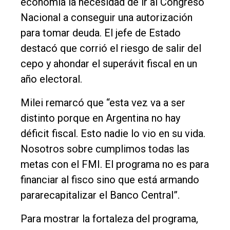
economía la necesidad de ir al Congreso
Nacional a conseguir una autorización
para tomar deuda. El jefe de Estado
destacó que corrió el riesgo de salir del
cepo y ahondar el superávit fiscal en un
año electoral.
Milei remarcó que “esta vez va a ser
distinto porque en Argentina no hay
déficit fiscal. Esto nadie lo vio en su vida.
Nosotros sobre cumplimos todas las
metas con el FMI. El programa no es para
financiar al fisco sino que está armando
pararecapitalizar el Banco Central”.
Para mostrar la fortaleza del programa,