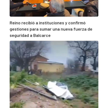
Reino recibió a instituciones y confirmó
gestiones para sumar una nueva fuerza de
seguridad a Balcarce