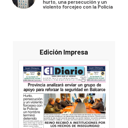
hurto, una persecución y un
violento forcejeo con la Policía
Edición Impresa