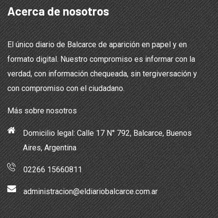
Acerca de nosotros
El único diario de Balcarce de aparición en papel y en
formato digital. Nuestro compromiso es informar con la
verdad, con información chequeada, sin tergiversación y
con compromiso con el ciudadano.
Más sobre nosotros
Domicilio legal: Calle 17 N° 792, Balcarce, Buenos
Aires, Argentina
02266 15660811
administracion@eldiariobalcarce.com.ar