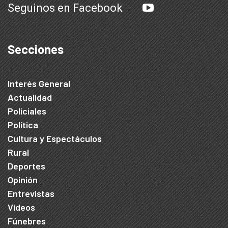
Seguinos en Facebook
Secciones
Interés General
Actualidad
Policiales
Política
Cultura y Espectáculos
Rural
Deportes
Opinión
Entrevistas
Videos
Fúnebres