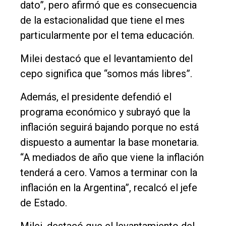
dato”, pero afirmó que es consecuencia
de la estacionalidad que tiene el mes
particularmente por el tema educación.
Milei destacó que el levantamiento del
cepo significa que “somos más libres”.
Además, el presidente defendió el
programa económico y subrayó que la
inflación seguirá bajando porque no está
dispuesto a aumentar la base monetaria.
“A mediados de año que viene la inflación
tenderá a cero. Vamos a terminar con la
inflación en la Argentina”, recalcó el jefe
de Estado.
Milei, destacó que el levantamiento del