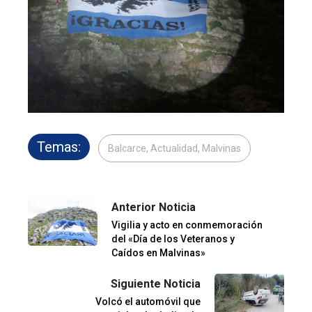
Temas:
Balcarce, Actualidad, Malvinas
Anterior Noticia
Vigilia y acto en conmemoración
del «Día de los Veteranos y
Caídos en Malvinas»
Siguiente Noticia
Volcó el automóvil que