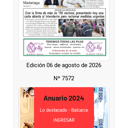
Edición 06 de agosto de 2026
Nº 7572
Anuario 2024
Lo destacado - Balcarce
INGRESAR