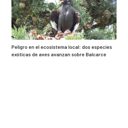
Peligro en el ecosistema local: dos especies
exóticas de aves avanzan sobre Balcarce