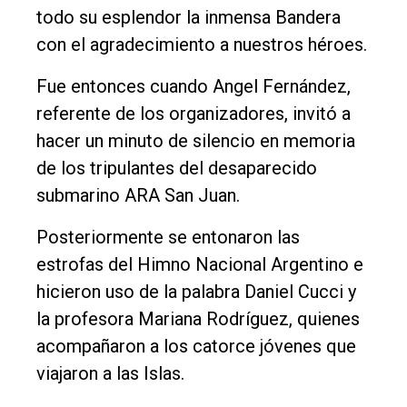
todo su esplendor la inmensa Bandera
con el agradecimiento a nuestros héroes.
Fue entonces cuando Angel Fernández,
referente de los organizadores, invitó a
hacer un minuto de silencio en memoria
de los tripulantes del desaparecido
submarino ARA San Juan.
Posteriormente se entonaron las
estrofas del Himno Nacional Argentino e
hicieron uso de la palabra Daniel Cucci y
la profesora Mariana Rodríguez, quienes
acompañaron a los catorce jóvenes que
viajaron a las Islas.