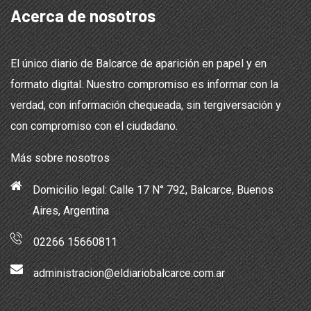
Acerca de nosotros
El único diario de Balcarce de aparición en papel y en
formato digital. Nuestro compromiso es informar con la
verdad, con información chequeada, sin tergiversación y
con compromiso con el ciudadano.
Más sobre nosotros
Domicilio legal: Calle 17 N° 792, Balcarce, Buenos
Aires, Argentina
02266 15660811
administracion@eldiariobalcarce.com.ar