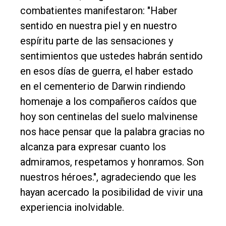
combatientes manifestaron: "Haber
sentido en nuestra piel y en nuestro
espíritu parte de las sensaciones y
sentimientos que ustedes habrán sentido
en esos días de guerra, el haber estado
en el cementerio de Darwin rindiendo
homenaje a los compañeros caídos que
hoy son centinelas del suelo malvinense
nos hace pensar que la palabra gracias no
alcanza para expresar cuanto los
admiramos, respetamos y honramos. Son
nuestros héroes.", agradeciendo que les
hayan acercado la posibilidad de vivir una
experiencia inolvidable.