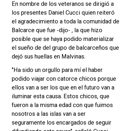
En nombre de los veteranos se dirigió a
los presentes Daniel Cucci quien reiteró
el agradecimiento a toda la comunidad de
Balcarce que fue -dijo- , la que hizo
posible que se haya podido materializar
el sueño de del grupo de balcarceños que
dejó sus huellas en Malvinas.
"Ha sido un orgullo para mí el haber
podido viajar con catorce chicos porque
ellos van a ser los que en el futuro van a
iluminar esta causa. Estos chicos, que
fueron a la misma edad con que fuimos
nosotros a las islas van a ser
seguramente los encargados de seguir