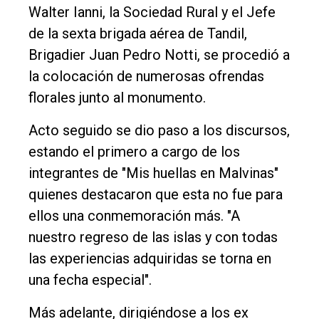
Walter Ianni, la Sociedad Rural y el Jefe
de la sexta brigada aérea de Tandil,
Brigadier Juan Pedro Notti, se procedió a
la colocación de numerosas ofrendas
florales junto al monumento.
Acto seguido se dio paso a los discursos,
estando el primero a cargo de los
integrantes de "Mis huellas en Malvinas"
quienes destacaron que esta no fue para
ellos una conmemoración más. "A
nuestro regreso de las islas y con todas
las experiencias adquiridas se torna en
una fecha especial".
Más adelante, dirigiéndose a los ex