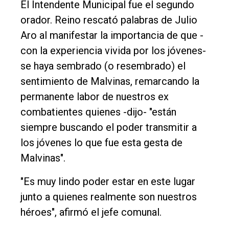
El Intendente Municipal fue el segundo
orador. Reino rescató palabras de Julio
Aro al manifestar la importancia de que -
con la experiencia vivida por los jóvenes-
se haya sembrado (o resembrado) el
sentimiento de Malvinas, remarcando la
permanente labor de nuestros ex
combatientes quienes -dijo- "están
siempre buscando el poder transmitir a
los jóvenes lo que fue esta gesta de
Malvinas".
"Es muy lindo poder estar en este lugar
junto a quienes realmente son nuestros
héroes", afirmó el jefe comunal.