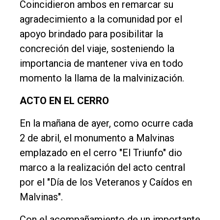
Coincidieron ambos en remarcar su
agradecimiento a la comunidad por el
apoyo brindado para posibilitar la
concreción del viaje, sosteniendo la
importancia de mantener viva en todo
momento la llama de la malvinización.
ACTO EN EL CERRO
En la mañana de ayer, como ocurre cada
2 de abril, el monumento a Malvinas
emplazado en el cerro "El Triunfo" dio
marco a la realización del acto central
por el "Día de los Veteranos y Caídos en
Malvinas".
Con el acompañamiento de un importante