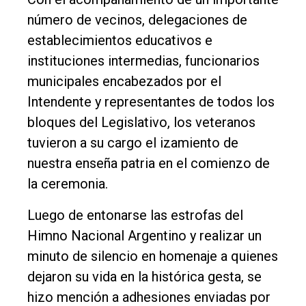
número de vecinos, delegaciones de
establecimientos educativos e
instituciones intermedias, funcionarios
municipales encabezados por el
Intendente y representantes de todos los
bloques del Legislativo, los veteranos
tuvieron a su cargo el izamiento de
nuestra enseña patria en el comienzo de
la ceremonia.
Luego de entonarse las estrofas del
Himno Nacional Argentino y realizar un
minuto de silencio en homenaje a quienes
dejaron su vida en la histórica gesta, se
hizo mención a adhesiones enviadas por