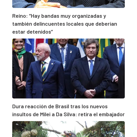
Reino: “Hay bandas muy organizadas y
también delincuentes locales que deberían
estar detenidos”
Dura reacción de Brasil tras los nuevos
insultos de Milei a Da Silva: retira el embajador