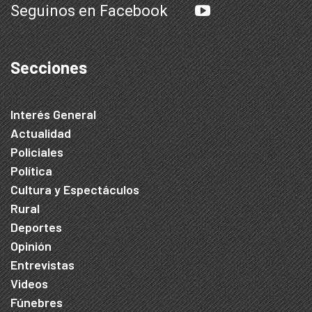
Seguinos en Facebook
Secciones
Interés General
Actualidad
Policiales
Política
Cultura y Espectáculos
Rural
Deportes
Opinión
Entrevistas
Videos
Fúnebres