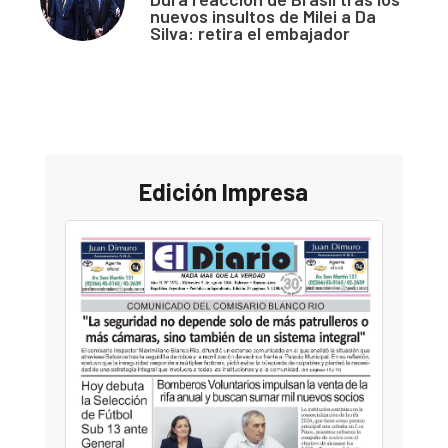
nuevos insultos de Milei a Da
Silva: retira el embajador
Edición Impresa