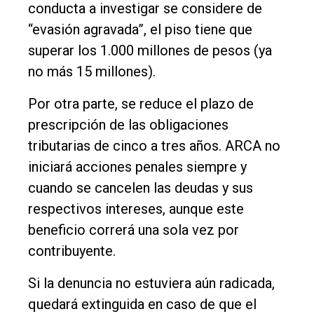
conducta a investigar se considere de
“evasión agravada”, el piso tiene que
superar los 1.000 millones de pesos (ya
no más 15 millones).
Por otra parte, se reduce el plazo de
prescripción de las obligaciones
tributarias de cinco a tres años. ARCA no
iniciará acciones penales siempre y
cuando se cancelen las deudas y sus
respectivos intereses, aunque este
beneficio correrá una sola vez por
contribuyente.
Si la denuncia no estuviera aún radicada,
quedará extinguida en caso de que el