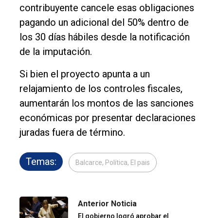
contribuyente cancele esas obligaciones
pagando un adicional del 50% dentro de
los 30 días hábiles desde la notificación
de la imputación.
Si bien el proyecto apunta a un
relajamiento de los controles fiscales,
aumentarán los montos de las sanciones
económicas por presentar declaraciones
juradas fuera de término.
Temas:
Balcarce, Política, El pais
Anterior Noticia
El gobierno logró aprobar el