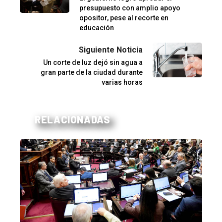
presupuesto con amplio apoyo
opositor, pese al recorte en
educación
Siguiente Noticia
Un corte de luz dejó sin agua a
gran parte de la ciudad durante
varias horas
RELACIONADAS