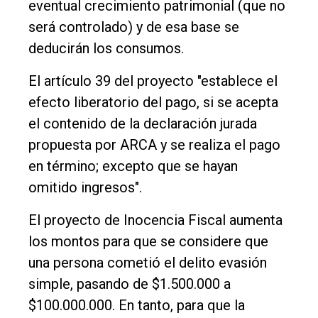
eventual crecimiento patrimonial (que no
será controlado) y de esa base se
deducirán los consumos.
El artículo 39 del proyecto "establece el
efecto liberatorio del pago, si se acepta
el contenido de la declaración jurada
propuesta por ARCA y se realiza el pago
en término; excepto que se hayan
omitido ingresos".
El proyecto de Inocencia Fiscal aumenta
los montos para que se considere que
una persona cometió el delito evasión
simple, pasando de $1.500.000 a
$100.000.000. En tanto, para que la