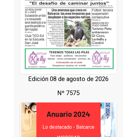
Edición 08 de agosto de 2026
Nº 7575
Anuario 2024
Lo destacado - Balcarce