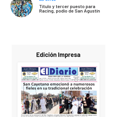
Título y tercer puesto para
Racing, podio de San Agustín
Edición Impresa