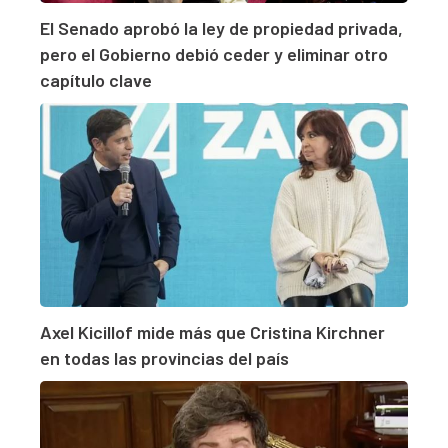
El Senado aprobó la ley de propiedad privada,
pero el Gobierno debió ceder y eliminar otro
capítulo clave
Axel Kicillof mide más que Cristina Kirchner
en todas las provincias del país