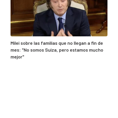
Milei sobre las familias que no llegan a fin de
mes: "No somos Suiza, pero estamos mucho
mejor"