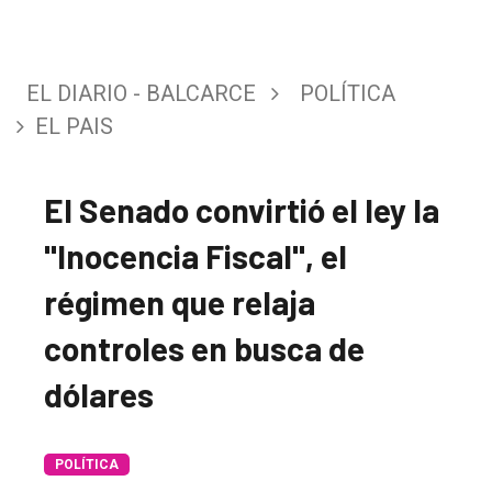
EL DIARIO - BALCARCE
POLÍTICA
EL PAIS
El Senado convirtió el ley la
"Inocencia Fiscal", el
régimen que relaja
controles en busca de
dólares
POLÍTICA