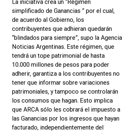
La iniciativa crea un “Régimen
simplificado de Ganancias ” por el cual,
de acuerdo al Gobierno, los
contribuyentes que adhieran quedarán
“blindados para siempre”, supo la Agencia
Noticias Argentinas. Este régimen, que
tendrá un tope patrimonial de hasta
10.000 millones de pesos para poder
adherir, garantiza a los contribuyentes no
tener que informar sobre variaciones
patrimoniales, y tampoco se controlarán
los consumos que hagan. Esto implica
que ARCA sólo les cobrará el impuesto a
las Ganancias por los ingresos que hayan
facturado, independientemente del