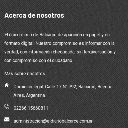
Acerca de nosotros
El único diario de Balcarce de aparición en papel y en
formato digital. Nuestro compromiso es informar con la
verdad, con información chequeada, sin tergiversación y
con compromiso con el ciudadano.
Más sobre nosotros
Domicilio legal: Calle 17 N° 792, Balcarce, Buenos
Aires, Argentina
02266 15660811
administracion@eldiariobalcarce.com.ar