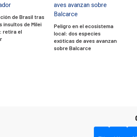
ción de Brasil tras
 insultos de Milei
Peligro en el ecosistema
: retira el
local: dos especies
r
exóticas de aves avanzan
sobre Balcarce