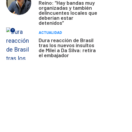
Reino: “Hay bandas muy
organizadas y también
delincuentes locales que
deberían estar
detenidos”
*
ACTUALIDAD
Dura reacción de Brasil
tras los nuevos insultos
de Milei a Da Silva: retira
el embajador