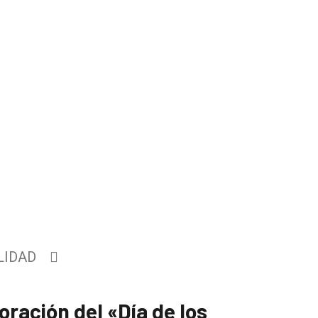
LIDAD
oración del «Día de los