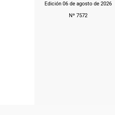
Edición 06 de agosto de 2026
Nº 7572