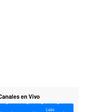
Canales en Vivo
Luzu