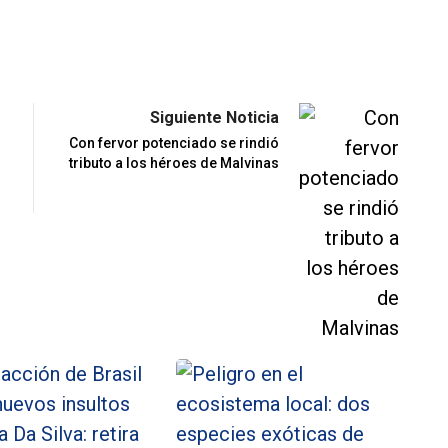
Siguiente Noticia
Con fervor potenciado se rindió
tributo a los héroes de Malvinas