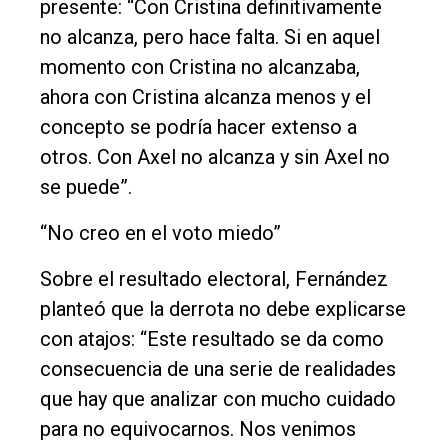
presente: “Con Cristina definitivamente
no alcanza, pero hace falta. Si en aquel
momento con Cristina no alcanzaba,
ahora con Cristina alcanza menos y el
concepto se podría hacer extenso a
otros. Con Axel no alcanza y sin Axel no
se puede”.
“No creo en el voto miedo”
Sobre el resultado electoral, Fernández
planteó que la derrota no debe explicarse
con atajos: “Este resultado se da como
consecuencia de una serie de realidades
que hay que analizar con mucho cuidado
para no equivocarnos. Nos venimos