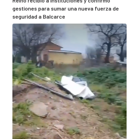
Reino recibió a instituciones y confirmó
gestiones para sumar una nueva fuerza de
seguridad a Balcarce