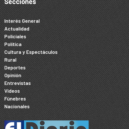
Secciones
Interés General
Actualidad
Policiales
Política
Cultura y Espectáculos
Rural
Deportes
Opinión
Entrevistas
Videos
Fúnebres
Nacionales