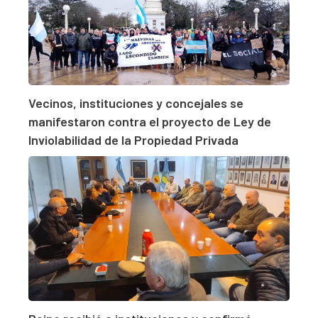
Vecinos, instituciones y concejales se
manifestaron contra el proyecto de Ley de
Inviolabilidad de la Propiedad Privada