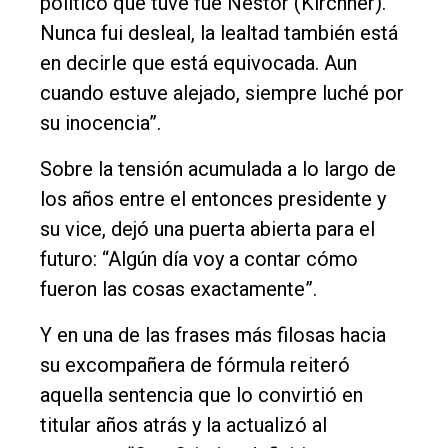
político que tuve fue Néstor (Kirchner).
Nunca fui desleal, la lealtad también está
en decirle que está equivocada. Aun
cuando estuve alejado, siempre luché por
su inocencia”.
Sobre la tensión acumulada a lo largo de
los años entre el entonces presidente y
su vice, dejó una puerta abierta para el
futuro: “Algún día voy a contar cómo
fueron las cosas exactamente”.
Y en una de las frases más filosas hacia
su excompañera de fórmula reiteró
aquella sentencia que lo convirtió en
titular años atrás y la actualizó al