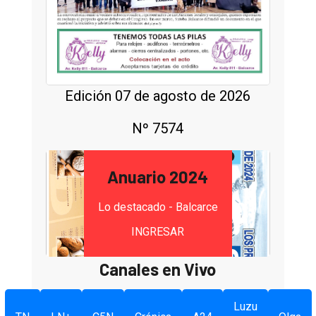
Edición 07 de agosto de 2026
Nº 7574
Anuario 2024
Lo destacado - Balcarce
INGRESAR
Canales en Vivo
Luzu