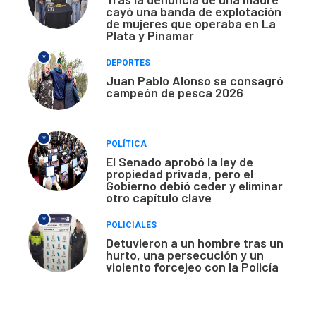
cayó una banda de explotación
de mujeres que operaba en La
Plata y Pinamar
*
DEPORTES
Juan Pablo Alonso se consagró
campeón de pesca 2026
*
POLÍTICA
El Senado aprobó la ley de
propiedad privada, pero el
Gobierno debió ceder y eliminar
otro capítulo clave
*
POLICIALES
Detuvieron a un hombre tras un
hurto, una persecución y un
violento forcejeo con la Policía