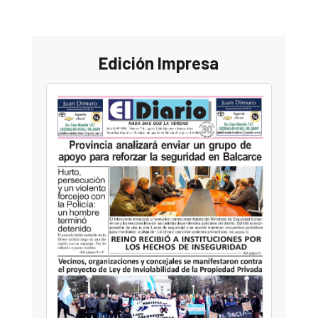
Edición Impresa