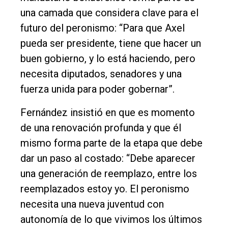
Contacto
una camada que considera clave para el
futuro del peronismo: “Para que Axel
pueda ser presidente, tiene que hacer un
buen gobierno, y lo está haciendo, pero
necesita diputados, senadores y una
fuerza unida para poder gobernar”.
Fernández insistió en que es momento
de una renovación profunda y que él
mismo forma parte de la etapa que debe
dar un paso al costado: “Debe aparecer
una generación de reemplazo, entre los
reemplazados estoy yo. El peronismo
necesita una nueva juventud con
autonomía de lo que vivimos los últimos