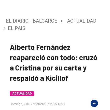
EL DIARIO - BALCARCE
ACTUALIDAD
EL PAIS
Alberto Fernández
reapareció con todo: cruzó
a Cristina por su carta y
respaldó a Kicillof
ACTUALIDAD
Domingo, 2 De Noviembre De 2025 16:27