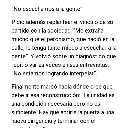
“No escuchamos a la gente”
Pidió además replantear el vínculo de su
partido con la sociedad: “Me extraña
mucho que el peronismo, que nació en la
calle, le tenga tanto miedo a escuchar a la
gente”. Y volvió sobre un diagnóstico que
repitió varias veces en sus entrevistas:
“No estamos logrando interpelar”.
Finalmente marcó hacia dónde cree que
debe ir esa reconstrucción: “La unidad es
una condición necesaria pero no es
suficiente. Hay que abrirle la puerta a una
nueva dirigencia y terminar con el