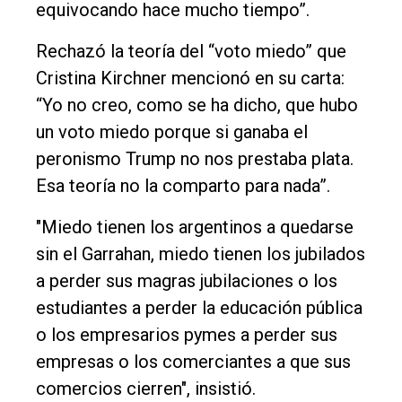
equivocando hace mucho tiempo”.
Rechazó la teoría del “voto miedo” que
Cristina Kirchner mencionó en su carta:
“Yo no creo, como se ha dicho, que hubo
un voto miedo porque si ganaba el
peronismo Trump no nos prestaba plata.
Esa teoría no la comparto para nada”.
"Miedo tienen los argentinos a quedarse
sin el Garrahan, miedo tienen los jubilados
a perder sus magras jubilaciones o los
estudiantes a perder la educación pública
o los empresarios pymes a perder sus
empresas o los comerciantes a que sus
comercios cierren", insistió.