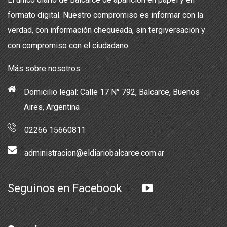
formato digital. Nuestro compromiso es informar con la
verdad, con información chequeada, sin tergiversación y
con compromiso con el ciudadano.
Más sobre nosotros
Domicilio legal: Calle 17 N° 792, Balcarce, Buenos
Aires, Argentina
02266 15660811
administracion@eldiariobalcarce.com.ar
Seguinos en Facebook