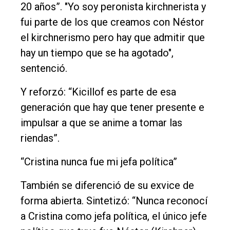
20 años”. "Yo soy peronista kirchnerista y
fui parte de los que creamos con Néstor
el kirchnerismo pero hay que admitir que
hay un tiempo que se ha agotado",
sentenció.
Y reforzó: “Kicillof es parte de esa
generación que hay que tener presente e
impulsar a que se anime a tomar las
riendas”.
“Cristina nunca fue mi jefa política”
También se diferenció de su exvice de
forma abierta. Sintetizó: “Nunca reconocí
a Cristina como jefa política, el único jefe