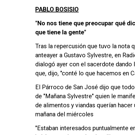
PABLO BOSISIO
"No nos tiene que preocupar qué dic
que tiene la gente"
Tras la repercusión que tuvo la nota 
anteayer a Gustavo Sylvestre, en Radio
dialogó ayer con el sacerdote dando lu
que, dijo, "conté lo que hacemos en C
El Párroco de San José dijo que tod
de "Mañana Sylvestre" quien le manife
de alimentos y viandas querían hacer 
mañana del miércoles
"Estaban interesados puntualmente e