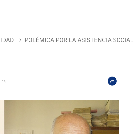
IDAD
POLÉMICA POR LA ASISTENCIA SOCIAL
9:08