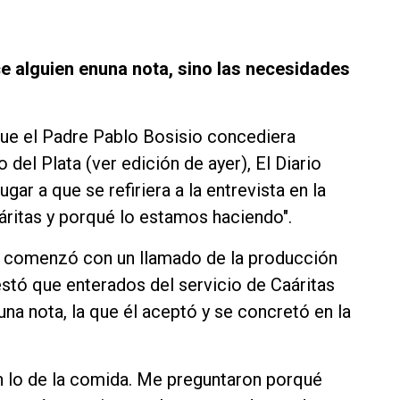
e alguien enuna nota, sino las necesidades
que el Padre Pablo Bosisio concediera
 del Plata (ver edición de ayer), El Diario
gar a que se refiriera a la entrevista en la
áritas y porqué lo estamos haciendo".
o comenzó con un llamado de la producción
stó que enterados del servicio de Caáritas
una nota, la que él aceptó y se concretó en la
n lo de la comida. Me preguntaron porqué