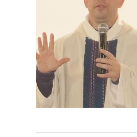
Contacto