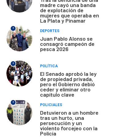
madre cayó una banda
de explotación de
mujeres que operaba en
La Plata y Pinamar
*
DEPORTES
Juan Pablo Alonso se
consagró campeón de
pesca 2026
*
POLÍTICA
El Senado aprobó la ley
de propiedad privada,
pero el Gobierno debió
ceder y eliminar otro
capítulo clave
*
POLICIALES
Detuvieron a un hombre
tras un hurto, una
persecución y un
violento forcejeo con la
Policía