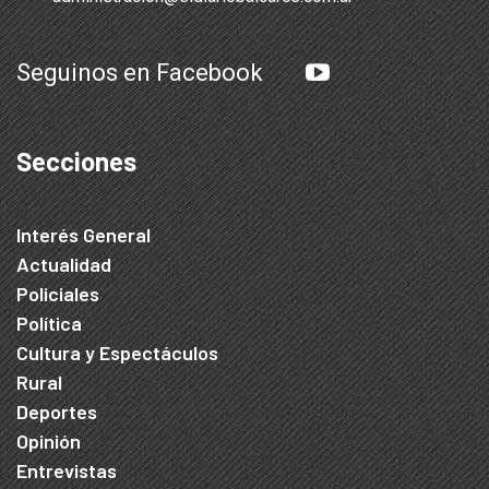
Seguinos en Facebook
Secciones
Interés General
Actualidad
Policiales
Política
Cultura y Espectáculos
Rural
Deportes
Opinión
Entrevistas