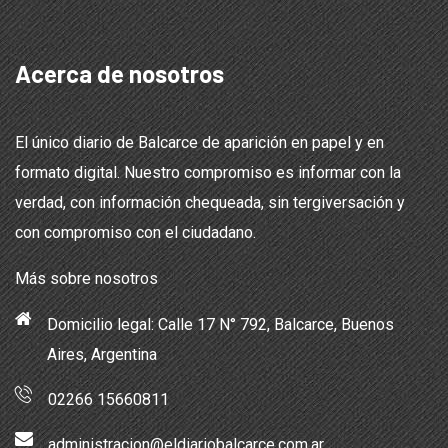
Acerca de nosotros
El único diario de Balcarce de aparición en papel y en
formato digital. Nuestro compromiso es informar con la
verdad, con información chequeada, sin tergiversación y
con compromiso con el ciudadano.
Más sobre nosotros
Domicilio legal: Calle 17 N° 792, Balcarce, Buenos
Aires, Argentina
02266 15660811
administracion@eldiariobalcarce.com.ar