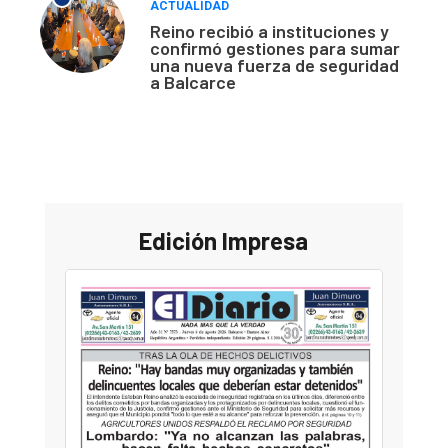
ACTUALIDAD
Reino recibió a instituciones y
confirmó gestiones para sumar
una nueva fuerza de seguridad
a Balcarce
Edición Impresa