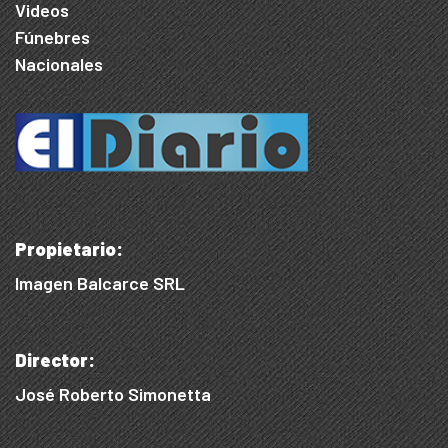
Videos
Fúnebres
Nacionales
Propietario:
Imagen Balcarce SRL
Director:
José Roberto Simonetta