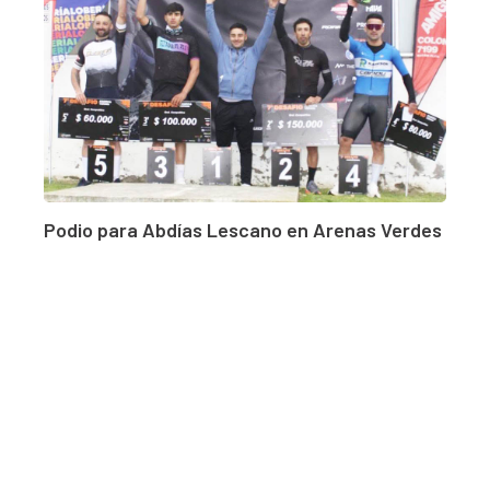
Podio para Abdías Lescano en Arenas Verdes