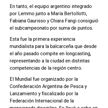
En tanto, el equipo argentino integrado
por Lemmo junto a María Bertollotti,
Fabiana Gaurisso y Chiara Fangi consiguió
el subcampeonato por suma de puntos.
Esta fue la primera experiencia
mundialista para la balcarceña que desde
el año pasado compite en longcasting,
representando a la ciudad en distintas
competencias de la región centro.
El Mundial fue organizado por la
Confederación Argentina de Pesca y
Lanzamiento y fiscalizado por la
Federación Internacional de la