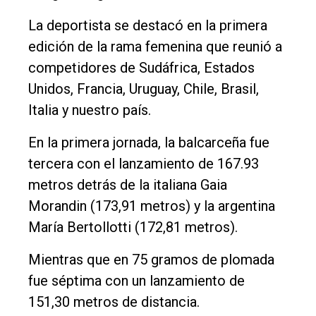
Nosotros
La deportista se destacó en la primera
edición de la rama femenina que reunió a
Contacto
competidores de Sudáfrica, Estados
Unidos, Francia, Uruguay, Chile, Brasil,
Italia y nuestro país.
En la primera jornada, la balcarceña fue
tercera con el lanzamiento de 167.93
metros detrás de la italiana Gaia
Morandin (173,91 metros) y la argentina
María Bertollotti (172,81 metros).
Mientras que en 75 gramos de plomada
fue séptima con un lanzamiento de
151,30 metros de distancia.