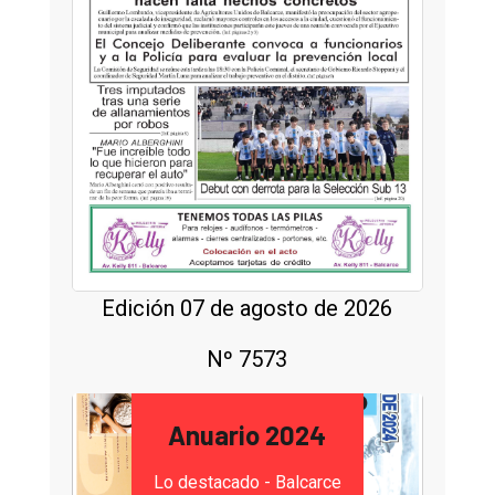
Edición 07 de agosto de 2026
Nº 7573
Anuario 2024
Lo destacado - Balcarce