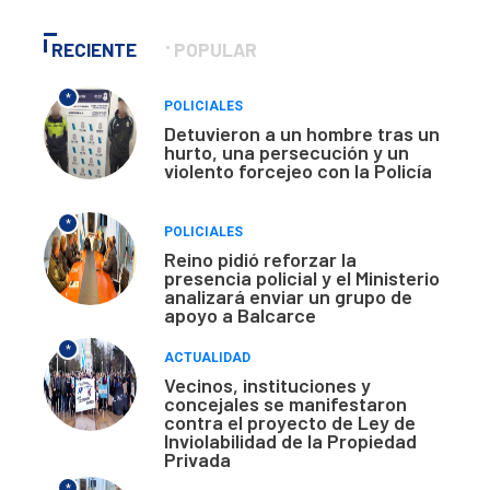
RECIENTE
POPULAR
*
POLICIALES
Detuvieron a un hombre tras un
hurto, una persecución y un
violento forcejeo con la Policía
*
POLICIALES
Reino pidió reforzar la
presencia policial y el Ministerio
analizará enviar un grupo de
apoyo a Balcarce
*
ACTUALIDAD
Vecinos, instituciones y
concejales se manifestaron
contra el proyecto de Ley de
Inviolabilidad de la Propiedad
Privada
*