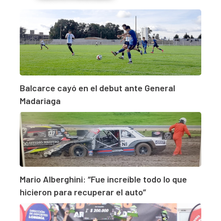
Balcarce cayó en el debut ante General
Madariaga
Mario Alberghini: “Fue increíble todo lo que
hicieron para recuperar el auto”