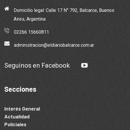
Domicilio legal: Calle 17 N° 792, Balcarce, Buenos
Aires, Argentina
02266 15660811
administracion@eldiariobalcarce.com.ar
Seguinos en Facebook
Secciones
Interés General
Actualidad
Policiales