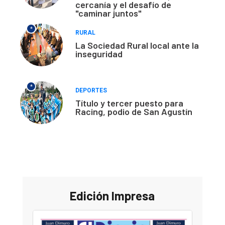
cercanía y el desafío de
"caminar juntos"
*
RURAL
La Sociedad Rural local ante la
inseguridad
*
DEPORTES
Título y tercer puesto para
Racing, podio de San Agustín
Edición Impresa