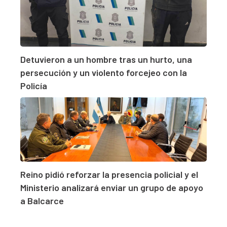
Detuvieron a un hombre tras un hurto, una
persecución y un violento forcejeo con la
Policía
Reino pidió reforzar la presencia policial y el
Ministerio analizará enviar un grupo de apoyo
a Balcarce