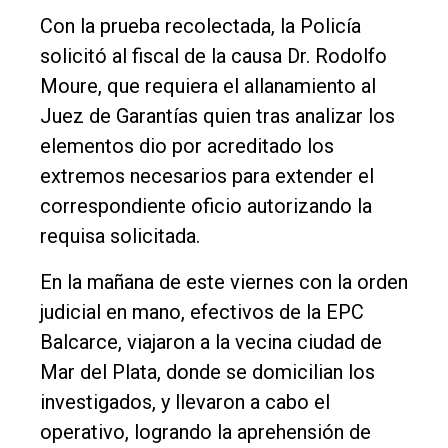
Con la prueba recolectada, la Policía
solicitó al fiscal de la causa Dr. Rodolfo
Moure, que requiera el allanamiento al
Juez de Garantías quien tras analizar los
elementos dio por acreditado los
extremos necesarios para extender el
correspondiente oficio autorizando la
requisa solicitada.
En la mañana de este viernes con la orden
judicial en mano, efectivos de la EPC
Balcarce, viajaron a la vecina ciudad de
Mar del Plata, donde se domicilian los
investigados, y llevaron a cabo el
operativo, logrando la aprehensión de