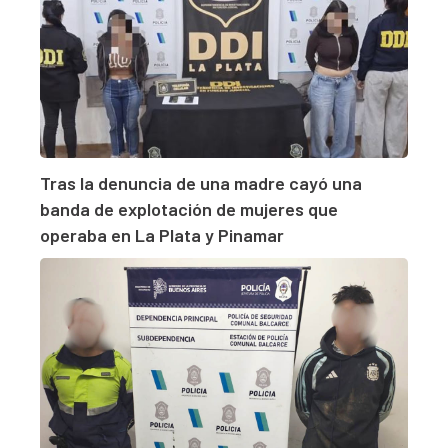
Tras la denuncia de una madre cayó una
banda de explotación de mujeres que
operaba en La Plata y Pinamar