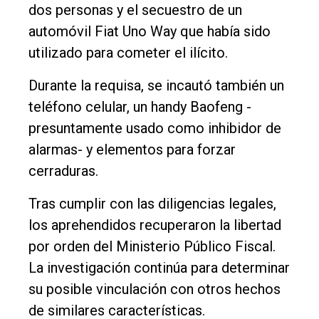
dos personas y el secuestro de un
automóvil Fiat Uno Way que había sido
utilizado para cometer el ilícito.
Durante la requisa, se incautó también un
teléfono celular, un handy Baofeng -
presuntamente usado como inhibidor de
alarmas- y elementos para forzar
cerraduras.
Tras cumplir con las diligencias legales,
los aprehendidos recuperaron la libertad
por orden del Ministerio Público Fiscal.
La investigación continúa para determinar
su posible vinculación con otros hechos
de similares características.