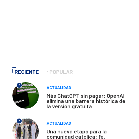
RECIENTE
POPULAR
*
ACTUALIDAD
Más ChatGPT sin pagar: OpenAI
elimina una barrera histórica de
la versión gratuita
*
ACTUALIDAD
Una nueva etapa para la
comunidad católica: fe,