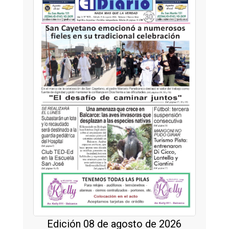
Edición 08 de agosto de 2026