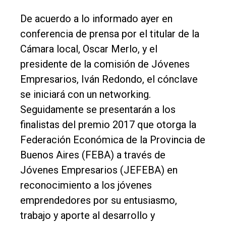
De acuerdo a lo informado ayer en
conferencia de prensa por el titular de la
Cámara local, Oscar Merlo, y el
presidente de la comisión de Jóvenes
Empresarios, Iván Redondo, el cónclave
se iniciará con un networking.
Seguidamente se presentarán a los
finalistas del premio 2017 que otorga la
Federación Económica de la Provincia de
Buenos Aires (FEBA) a través de
Jóvenes Empresarios (JEFEBA) en
reconocimiento a los jóvenes
emprendedores por su entusiasmo,
trabajo y aporte al desarrollo y