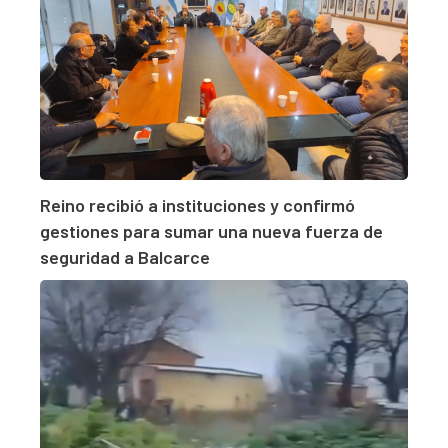
Reino recibió a instituciones y confirmó
gestiones para sumar una nueva fuerza de
seguridad a Balcarce