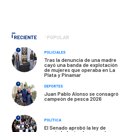
RECIENTE
POPULAR
*
POLICIALES
Tras la denuncia de una madre
cayó una banda de explotación
de mujeres que operaba en La
Plata y Pinamar
*
DEPORTES
Juan Pablo Alonso se consagró
campeón de pesca 2026
*
POLÍTICA
El Senado aprobó la ley de