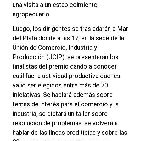
una visita a un establecimiento
agropecuario.
Luego, los dirigentes se trasladarán a Mar
del Plata donde a las 17, en la sede de la
Unión de Comercio, Industria y
Producción (UCIP), se presentarán los
finalistas del premio dando a conocer
cuál fue la actividad productiva que les
valió ser elegidos entre más de 70
iniciativas. Se hablará además sobre
temas de interés para el comercio y la
industria, se dictará un taller sobre
resolución de problemas, se volverá a
hablar de las líneas crediticias y sobre las