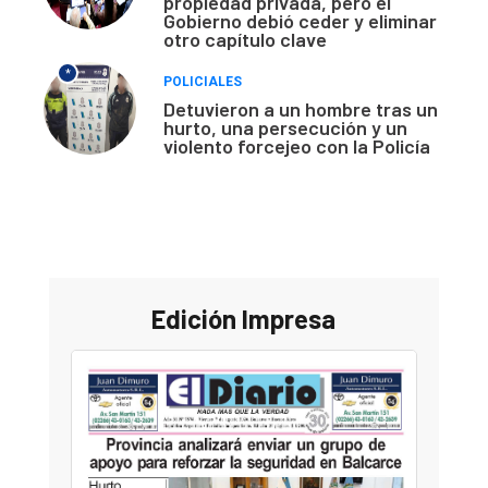
propiedad privada, pero el
Gobierno debió ceder y eliminar
otro capítulo clave
*
POLICIALES
Detuvieron a un hombre tras un
hurto, una persecución y un
violento forcejeo con la Policía
Edición Impresa