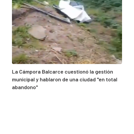
La Cámpora Balcarce cuestionó la gestión
municipal y hablaron de una ciudad "en total
abandono"