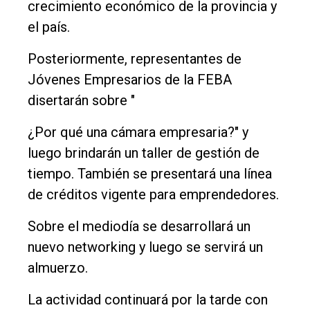
crecimiento económico de la provincia y
el país.
Posteriormente, representantes de
Jóvenes Empresarios de la FEBA
disertarán sobre "
¿Por qué una cámara empresaria?" y
luego brindarán un taller de gestión de
tiempo. También se presentará una línea
de créditos vigente para emprendedores.
Sobre el mediodía se desarrollará un
nuevo networking y luego se servirá un
almuerzo.
La actividad continuará por la tarde con