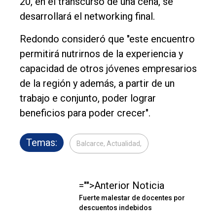
20, en el transcurso de una cena, se
desarrollará el networking final.
Redondo consideró que "este encuentro
permitirá nutrirnos de la experiencia y
capacidad de otros jóvenes empresarios
de la región y además, a partir de un
trabajo e conjunto, poder lograr
beneficios para poder crecer".
Temas:
Balcarce, Actualidad,
="">Anterior Noticia
Fuerte malestar de docentes por
descuentos indebidos