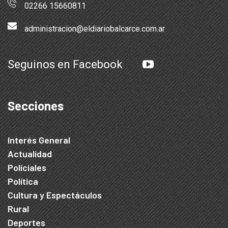
02266 15660811
administracion@eldiariobalcarce.com.ar
Seguinos en Facebook
Secciones
Interés General
Actualidad
Policiales
Política
Cultura y Espectáculos
Rural
Deportes