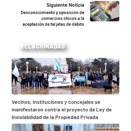
Siguiente Noticia
Desconocimiento y oposición de
comercios chicos a la
aceptación de tarjetas de débito
RELACIONADAS
Vecinos, instituciones y concejales se
manifestaron contra el proyecto de Ley de
Inviolabilidad de la Propiedad Privada