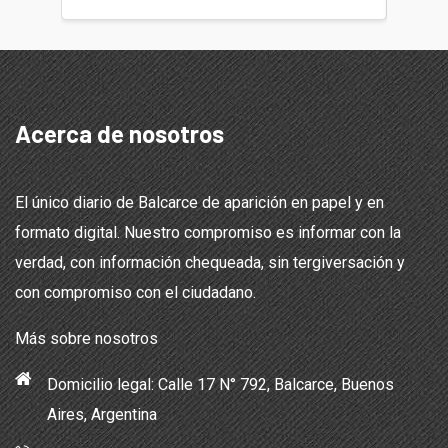
Acerca de nosotros
El único diario de Balcarce de aparición en papel y en
formato digital. Nuestro compromiso es informar con la
verdad, con información chequeada, sin tergiversación y
con compromiso con el ciudadano.
Más sobre nosotros
Domicilio legal: Calle 17 N° 792, Balcarce, Buenos
Aires, Argentina