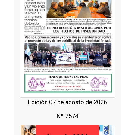
Edición 07 de agosto de 2026
Nº 7574