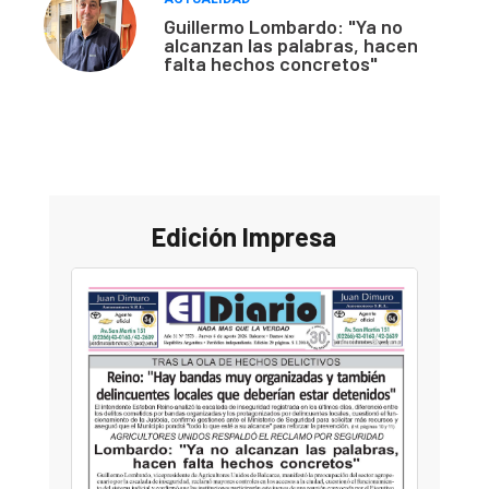
Guillermo Lombardo: "Ya no
alcanzan las palabras, hacen
falta hechos concretos"
Edición Impresa