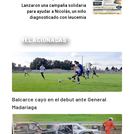
Lanzaron una campaña solidaria
para ayudar a Nicolás, un niño
diagnosticado con leucemia
RELACIONADAS
Balcarce cayó en el debut ante General
Madariaga