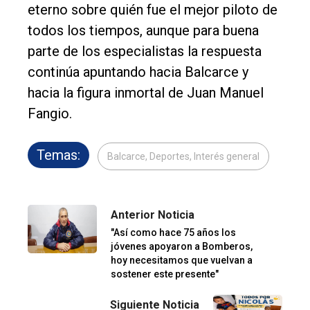
eterno sobre quién fue el mejor piloto de
todos los tiempos, aunque para buena
parte de los especialistas la respuesta
continúa apuntando hacia Balcarce y
hacia la figura inmortal de Juan Manuel
Fangio.
Temas:
Balcarce, Deportes, Interés general
Anterior Noticia
"Así como hace 75 años los
jóvenes apoyaron a Bomberos,
hoy necesitamos que vuelvan a
sostener este presente"
Siguiente Noticia