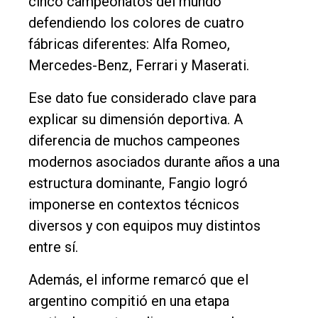
cinco campeonatos del mundo
defendiendo los colores de cuatro
fábricas diferentes: Alfa Romeo,
Mercedes-Benz, Ferrari y Maserati.
Ese dato fue considerado clave para
explicar su dimensión deportiva. A
diferencia de muchos campeones
modernos asociados durante años a una
estructura dominante, Fangio logró
imponerse en contextos técnicos
diversos y con equipos muy distintos
entre sí.
Además, el informe remarcó que el
argentino compitió en una etapa