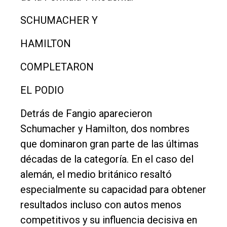
SCHUMACHER Y
HAMILTON
COMPLETARON
EL PODIO
Detrás de Fangio aparecieron
Schumacher y Hamilton, dos nombres
que dominaron gran parte de las últimas
décadas de la categoría. En el caso del
alemán, el medio británico resaltó
especialmente su capacidad para obtener
resultados incluso con autos menos
competitivos y su influencia decisiva en