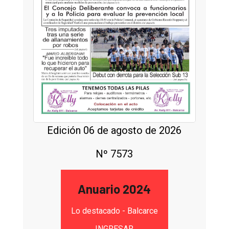
Edición 06 de agosto de 2026
Nº 7573
Anuario 2024
Lo destacado - Balcarce
INGRESAR