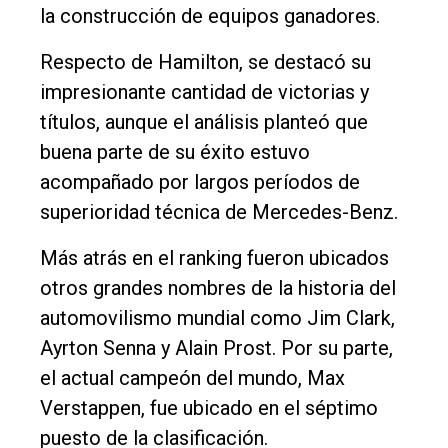
la construcción de equipos ganadores.
Respecto de Hamilton, se destacó su
impresionante cantidad de victorias y
títulos, aunque el análisis planteó que
buena parte de su éxito estuvo
acompañado por largos períodos de
superioridad técnica de Mercedes-Benz.
Más atrás en el ranking fueron ubicados
otros grandes nombres de la historia del
automovilismo mundial como Jim Clark,
Ayrton Senna y Alain Prost. Por su parte,
el actual campeón del mundo, Max
Verstappen, fue ubicado en el séptimo
puesto de la clasificación.