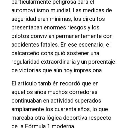
particularmente peligrosa para el
automovilismo mundial. Las medidas de
seguridad eran mínimas, los circuitos
presentaban enormes riesgos y los
pilotos convivían permanentemente con
accidentes fatales. En ese escenario, el
balcarceño consiguió sostener una
regularidad extraordinaria y un porcentaje
de victorias que aún hoy impresiona.
El artículo también recordó que en
aquellos años muchos corredores
continuaban en actividad superados
ampliamente los cuarenta años, lo que
marcaba otra lógica deportiva respecto
de la Fórmula 1 moderna.