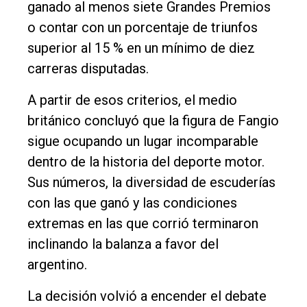
ganado al menos siete Grandes Premios
o contar con un porcentaje de triunfos
superior al 15 % en un mínimo de diez
carreras disputadas.
A partir de esos criterios, el medio
británico concluyó que la figura de Fangio
sigue ocupando un lugar incomparable
dentro de la historia del deporte motor.
Sus números, la diversidad de escuderías
con las que ganó y las condiciones
extremas en las que corrió terminaron
inclinando la balanza a favor del
argentino.
La decisión volvió a encender el debate