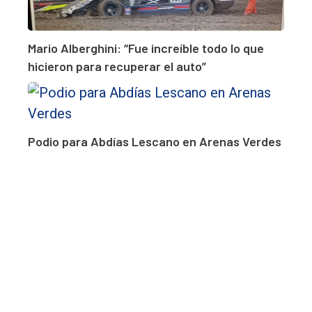
Mario Alberghini: “Fue increíble todo lo que
hicieron para recuperar el auto”
Podio para Abdías Lescano en Arenas Verdes