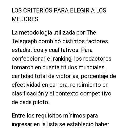
LOS CRITERIOS PARA ELEGIR A LOS
MEJORES
La metodología utilizada por The
Telegraph combinó distintos factores
estadísticos y cualitativos. Para
confeccionar el ranking, los redactores
tomaron en cuenta títulos mundiales,
cantidad total de victorias, porcentaje de
efectividad en carrera, rendimiento en
clasificación y el contexto competitivo
de cada piloto.
Entre los requisitos mínimos para
ingresar en la lista se estableció haber