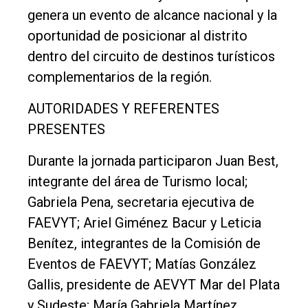
genera un evento de alcance nacional y la
oportunidad de posicionar al distrito
dentro del circuito de destinos turísticos
complementarios de la región.
AUTORIDADES Y REFERENTES
PRESENTES
Durante la jornada participaron Juan Best,
integrante del área de Turismo local;
Gabriela Pena, secretaria ejecutiva de
FAEVYT; Ariel Giménez Bacur y Leticia
Benítez, integrantes de la Comisión de
Eventos de FAEVYT; Matías González
Gallis, presidente de AEVYT Mar del Plata
y Sudeste; María Gabriela Martínez,