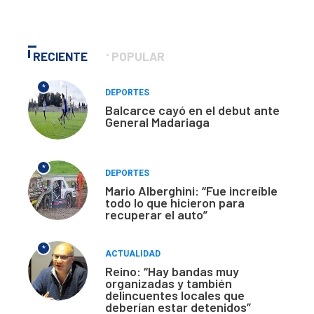
RECIENTE
POPULAR
*
DEPORTES
Balcarce cayó en el debut ante
General Madariaga
*
DEPORTES
Mario Alberghini: “Fue increíble
todo lo que hicieron para
recuperar el auto”
*
ACTUALIDAD
Reino: “Hay bandas muy
organizadas y también
delincuentes locales que
deberían estar detenidos”