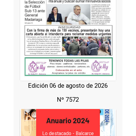
Edición 06 de agosto de 2026
Nº 7572
Anuario 2024
Lo destacado - Balcarce