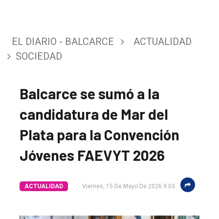
EL DIARIO - BALCARCE
ACTUALIDAD
SOCIEDAD
Balcarce se sumó a la
candidatura de Mar del
Plata para la Convención
Jóvenes FAEVYT 2026
ACTUALIDAD
Viernes, 15 De Mayo De 2026 9:03