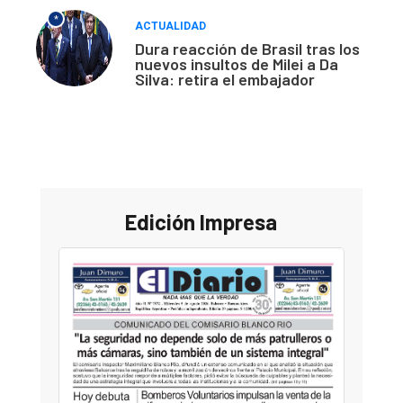
*
ACTUALIDAD
Dura reacción de Brasil tras los
nuevos insultos de Milei a Da
Silva: retira el embajador
Edición Impresa