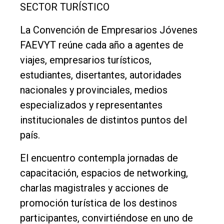
SECTOR TURÍSTICO
La Convención de Empresarios Jóvenes
FAEVYT reúne cada año a agentes de
viajes, empresarios turísticos,
estudiantes, disertantes, autoridades
nacionales y provinciales, medios
especializados y representantes
institucionales de distintos puntos del
país.
El encuentro contempla jornadas de
capacitación, espacios de networking,
charlas magistrales y acciones de
promoción turística de los destinos
participantes, convirtiéndose en uno de