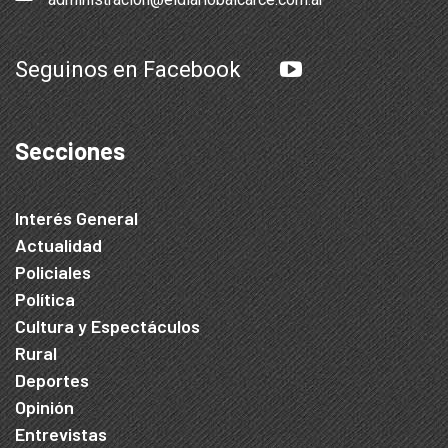
Seguinos en Facebook
Secciones
Interés General
Actualidad
Policiales
Política
Cultura y Espectáculos
Rural
Deportes
Opinión
Entrevistas