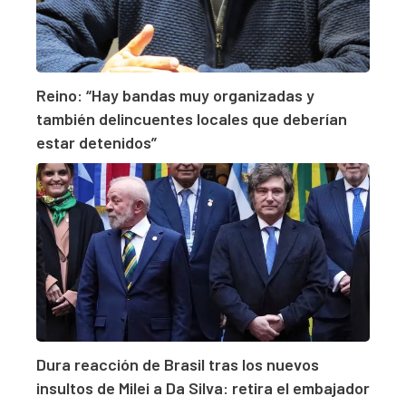
Reino: “Hay bandas muy organizadas y
también delincuentes locales que deberían
estar detenidos”
Dura reacción de Brasil tras los nuevos
insultos de Milei a Da Silva: retira el embajador