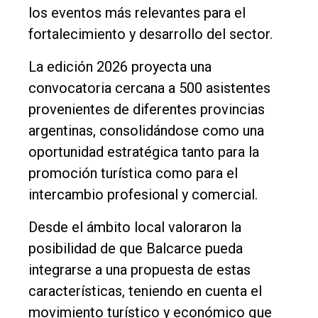
los eventos más relevantes para el
fortalecimiento y desarrollo del sector.
La edición 2026 proyecta una
convocatoria cercana a 500 asistentes
provenientes de diferentes provincias
argentinas, consolidándose como una
oportunidad estratégica tanto para la
promoción turística como para el
intercambio profesional y comercial.
Desde el ámbito local valoraron la
posibilidad de que Balcarce pueda
integrarse a una propuesta de estas
características, teniendo en cuenta el
movimiento turístico y económico que