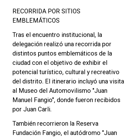
RECORRIDA POR SITIOS
EMBLEMÁTICOS
Tras el encuentro institucional, la
delegación realizó una recorrida por
distintos puntos emblemáticos de la
ciudad con el objetivo de exhibir el
potencial turístico, cultural y recreativo
del distrito. El itinerario incluyó una visita
al Museo del Automovilismo "Juan
Manuel Fangio", donde fueron recibidos
por Juan Carli.
También recorrieron la Reserva
Fundación Fangio, el autódromo "Juan