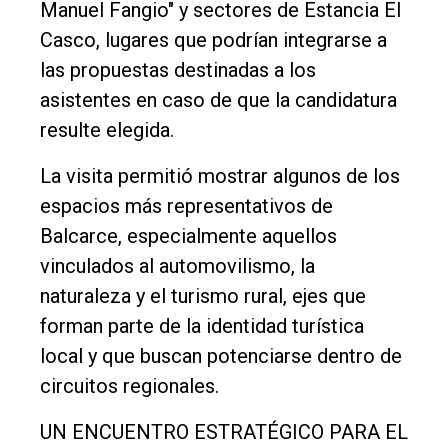
Manuel Fangio" y sectores de Estancia El
Casco, lugares que podrían integrarse a
las propuestas destinadas a los
asistentes en caso de que la candidatura
resulte elegida.
La visita permitió mostrar algunos de los
espacios más representativos de
Balcarce, especialmente aquellos
vinculados al automovilismo, la
naturaleza y el turismo rural, ejes que
forman parte de la identidad turística
local y que buscan potenciarse dentro de
circuitos regionales.
UN ENCUENTRO ESTRATÉGICO PARA EL