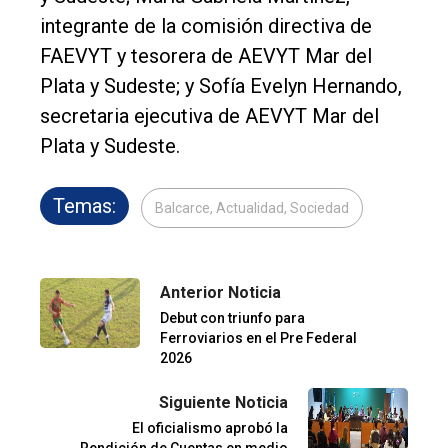
integrante de la comisión directiva de
FAEVYT y tesorera de AEVYT Mar del
Plata y Sudeste; y Sofía Evelyn Hernando,
secretaria ejecutiva de AEVYT Mar del
Plata y Sudeste.
Temas:
Balcarce, Actualidad, Sociedad
Anterior Noticia
Debut con triunfo para
Ferroviarios en el Pre Federal
2026
Siguiente Noticia
El oficialismo aprobó la