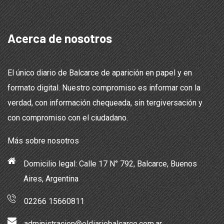
Acerca de nosotros
El único diario de Balcarce de aparición en papel y en
formato digital. Nuestro compromiso es informar con la
verdad, con información chequeada, sin tergiversación y
con compromiso con el ciudadano.
Más sobre nosotros
Domicilio legal: Calle 17 N° 792, Balcarce, Buenos
Aires, Argentina
02266 15660811
administracion@eldiariobalcarce.com.ar