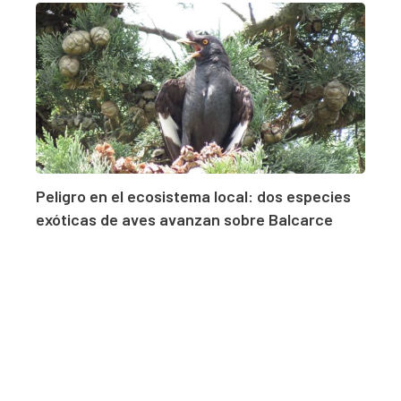
Peligro en el ecosistema local: dos especies
exóticas de aves avanzan sobre Balcarce