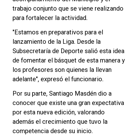
trabajo conjunto que se viene realizando
para fortalecer la actividad.
"Estamos en preparativos para el
lanzamiento de la Liga. Desde la
Subsecretaría de Deporte salió esta idea
de fomentar el básquet de esta manera y
los profesores son quienes la llevan
adelante", expresó el funcionario.
Por su parte, Santiago Masdén dio a
conocer que existe una gran expectativa
por esta nueva edición, valorando
además el crecimiento que tuvo la
competencia desde su inicio.