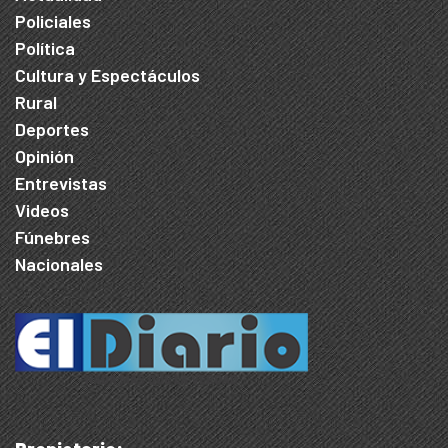
Policiales
Política
Cultura y Espectáculos
Rural
Deportes
Opinión
Entrevistas
Videos
Fúnebres
Nacionales