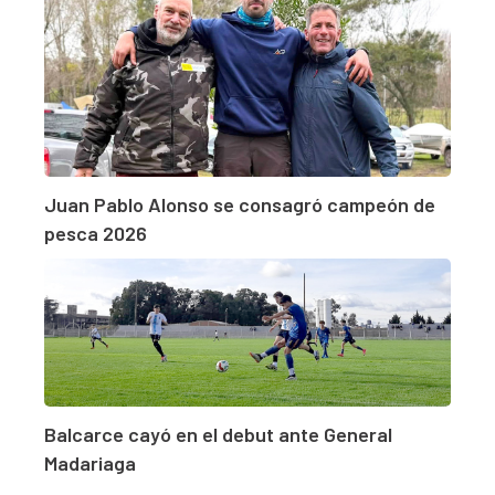
Juan Pablo Alonso se consagró campeón de
pesca 2026
Balcarce cayó en el debut ante General
Madariaga