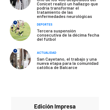
Conicet realizó un hallazgo que
podría transformar el
tratamiento de las
enfermedades neurológicas
*
DEPORTES
Tercera suspensión
consecutiva de la décima fecha
del fútbol
*
ACTUALIDAD
San Cayetano, el trabajo y una
nueva etapa para la comunidad
católica de Balcarce
Edición Impresa