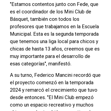
"Estamos contentos junto con Fede, que
es el coordinador de los Mini Club de
Básquet, también con todos los
profesores que trabajamos en la Escuela
Municipal. Esta es la segunda temporada
que tenemos una liga local para chicos y
chicas de hasta 13 años, creemos que es
muy importante para el desarrollo de
esas categorías", manifestó.
A su turno, Federico Mancini recordó que
el proyecto comenzó en la temporada
2024 y remarcó el crecimiento que tuvo
desde entonces. "El Mini Club empezó
como un espacio recreativo y muchos