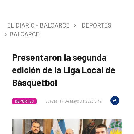
EL DIARIO - BALCARCE
DEPORTES
BALCARCE
Presentaron la segunda
edición de la Liga Local de
Básquetbol
DEPORTES
Jueves, 14 De Mayo De 2026 8:49