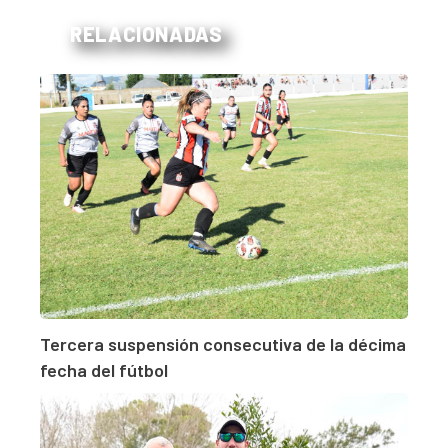
RELACIONADAS
Tercera suspensión consecutiva de la décima
fecha del fútbol