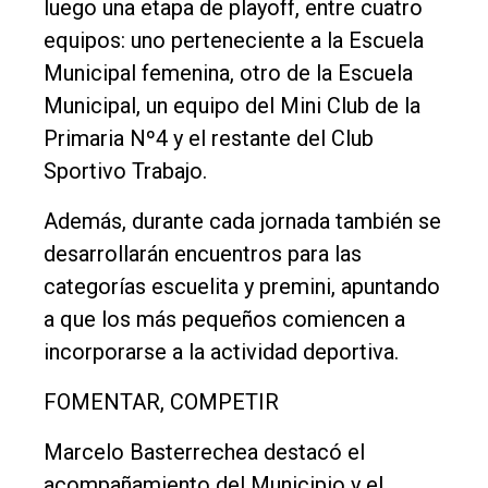
luego una etapa de playoff, entre cuatro
equipos: uno perteneciente a la Escuela
Municipal femenina, otro de la Escuela
Municipal, un equipo del Mini Club de la
Primaria Nº4 y el restante del Club
Sportivo Trabajo.
Además, durante cada jornada también se
desarrollarán encuentros para las
categorías escuelita y premini, apuntando
a que los más pequeños comiencen a
incorporarse a la actividad deportiva.
FOMENTAR, COMPETIR
Marcelo Basterrechea destacó el
acompañamiento del Municipio y el