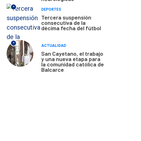
*
DEPORTES
Tercera suspensión
consecutiva de la
décima fecha del fútbol
*
ACTUALIDAD
San Cayetano, el trabajo
y una nueva etapa para
la comunidad católica de
Balcarce