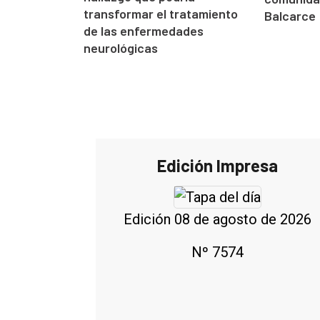
transformar el tratamiento
Balcarce
de las enfermedades
neurológicas
Edición Impresa
Edición 08 de agosto de 2026
Nº 7574