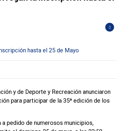
ación y de Deporte y Recreación anunciaron
ión para participar de la 35ª edición de los
a a pedido de numerosos municipios,