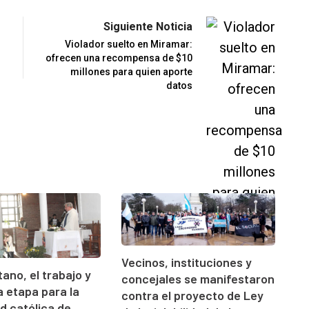
Siguiente Noticia
Violador suelto en Miramar:
ofrecen una recompensa de $10
millones para quien aporte
datos
Vecinos, instituciones y
ano, el trabajo y
concejales se manifestaron
 etapa para la
contra el proyecto de Ley
 católica de