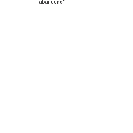
abandono"