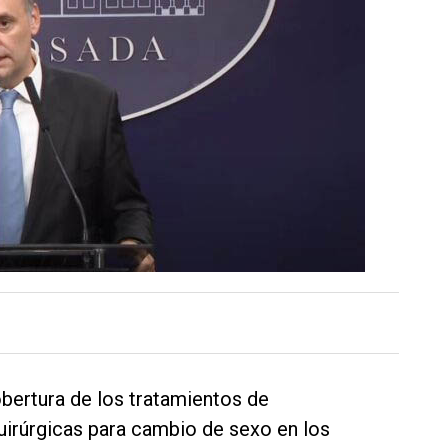
obertura de los tratamientos de
uirúrgicas para cambio de sexo en los