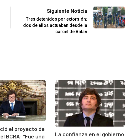
Siguiente Noticia
Tres detenidos por extorsión:
dos de ellos actuaban desde la
cárcel de Batán
nció el proyecto de
La confianza en el gobierno
el BCRA: “Fue una