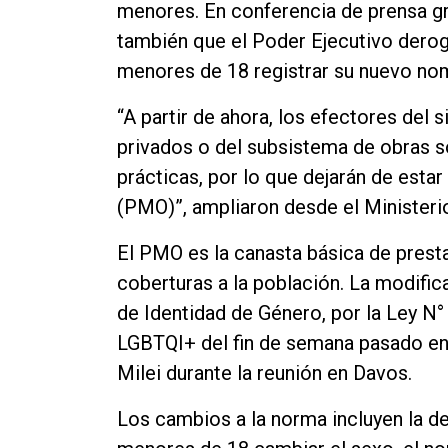
menores. En conferencia de prensa gr
también que el Poder Ejecutivo deroga
menores de 18 registrar su nuevo no
“A partir de ahora, los efectores del 
privados o del subsistema de obras so
prácticas, por lo que dejarán de estar
(PMO)”, ampliaron desde el Ministerio
El PMO es la canasta básica de prest
coberturas a la población. La modific
de Identidad de Género, por la Ley N° 
LGBTQI+ del fin de semana pasado en 
Milei durante la reunión en Davos.
Los cambios a la norma incluyen la de