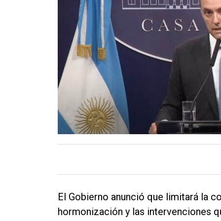
Contacto
El Gobierno anunció que limitará la c
hormonización y las intervenciones q