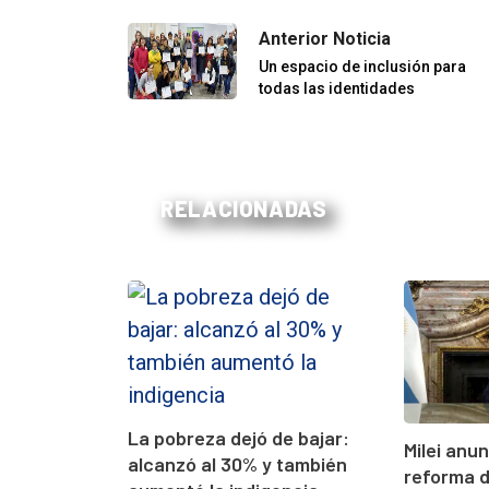
Anterior Noticia
Un espacio de inclusión para
todas las identidades
RELACIONADAS
La pobreza dejó de bajar:
Milei anu
alcanzó al 30% y también
reforma d