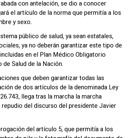
abada con antelación, se dio a conocer
rá el artículo de la norma que permitía a los
mbre y sexo.
sistema público de salud, ya sean estatales,
ciales, ya no deberán garantizar este tipo de
 incluidas en el Plan Médico Obligatorio
 de Salud de la Nación.
aciones que deben garantizar todas las
ación de dos artículos de la denominada Ley
26.743, llega tras la marcha la marcha
repudio del discurso del presidente Javier
rogación del artículo 5, que permitía a los