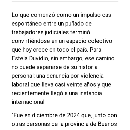
Lo que comenzó como un impulso casi
espontáneo entre un puñado de
trabajadores judiciales terminó
convirtiéndose en un espacio colectivo
que hoy crece en todo el país. Para
Estela Duvidio, sin embargo, ese camino
no puede separarse de su historia
personal: una denuncia por violencia
laboral que lleva casi veinte años y que
recientemente llegó a una instancia
internacional.
"Fue en diciembre de 2024 que, junto con
otras personas de la provincia de Buenos