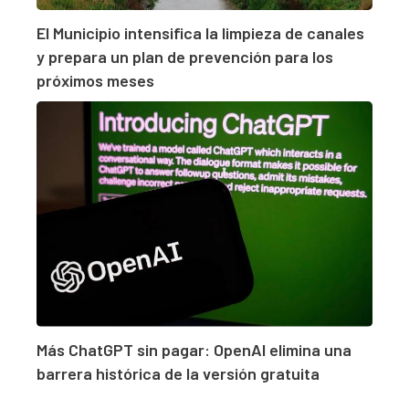
El Municipio intensifica la limpieza de canales
y prepara un plan de prevención para los
próximos meses
Más ChatGPT sin pagar: OpenAI elimina una
barrera histórica de la versión gratuita