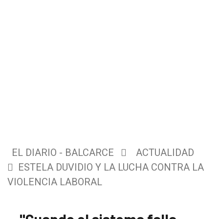
EL DIARIO - BALCARCE
ACTUALIDAD
ESTELA DUVIDIO Y LA LUCHA CONTRA LA
VIOLENCIA LABORAL
"Cuando el sistema falla,