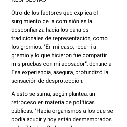
Otro de los factores que explica el
surgimiento de la comisión es la
desconfianza hacia los canales
tradicionales de representación, como
los gremios. "En mi caso, recurrí al
gremio y lo que hicieron fue compartir
mis pruebas con mi acosador", denuncia.
Esa experiencia, asegura, profundizó la
sensación de desprotección.
A esto se suma, según plantea, un
retroceso en materia de políticas
públicas. "Había organismos a los que se
podía acudir y hoy están desmembrados