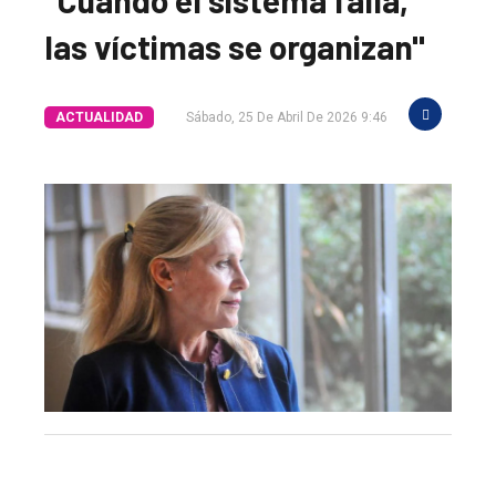
las víctimas se organizan"
ACTUALIDAD
Sábado, 25 De Abril De 2026 9:46