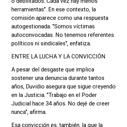
o debilitados. Cada vez hay menos
herramientas". En ese contexto, la
comisión aparece como una respuesta
autogestionada. "Somos víctimas
autoconvocadas. No tenemos referentes
políticos ni sindicales", enfatiza.
ENTRE LA LUCHA Y LA CONVICCIÓN
A pesar del desgaste que implica
sostener una denuncia durante tantos
años, Duvidio asegura que sigue creyendo
en la Justicia. "Trabajo en el Poder
Judicial hace 34 años. No dejé de creer
nunca", afirma.
Esa convicción es, también, la que la