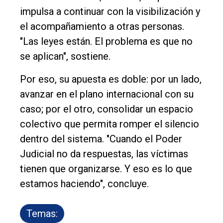
impulsa a continuar con la visibilización y
el acompañamiento a otras personas.
"Las leyes están. El problema es que no
se aplican", sostiene.
Por eso, su apuesta es doble: por un lado,
avanzar en el plano internacional con su
caso; por el otro, consolidar un espacio
colectivo que permita romper el silencio
dentro del sistema. "Cuando el Poder
Judicial no da respuestas, las víctimas
tienen que organizarse. Y eso es lo que
estamos haciendo", concluye.
Temas: