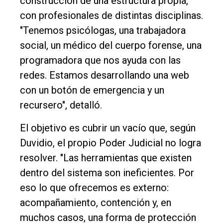
construcción de una estructura propia,
con profesionales de distintas disciplinas.
"Tenemos psicólogas, una trabajadora
social, un médico del cuerpo forense, una
programadora que nos ayuda con las
redes. Estamos desarrollando una web
con un botón de emergencia y un
recursero", detalló.
El objetivo es cubrir un vacío que, según
Duvidio, el propio Poder Judicial no logra
resolver. "Las herramientas que existen
dentro del sistema son ineficientes. Por
eso lo que ofrecemos es externo:
acompañamiento, contención y, en
muchos casos, una forma de protección