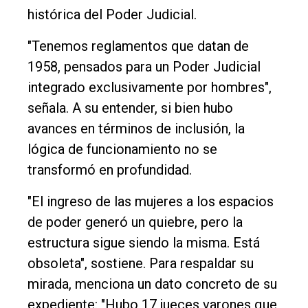
histórica del Poder Judicial.
"Tenemos reglamentos que datan de
1958, pensados para un Poder Judicial
integrado exclusivamente por hombres",
señala. A su entender, si bien hubo
avances en términos de inclusión, la
lógica de funcionamiento no se
transformó en profundidad.
"El ingreso de las mujeres a los espacios
de poder generó un quiebre, pero la
estructura sigue siendo la misma. Está
obsoleta", sostiene. Para respaldar su
mirada, menciona un dato concreto de su
expediente: "Hubo 17 jueces varones que