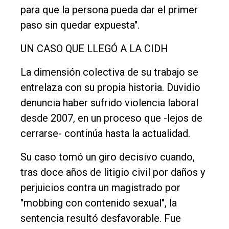
para que la persona pueda dar el primer
paso sin quedar expuesta".
UN CASO QUE LLEGÓ A LA CIDH
La dimensión colectiva de su trabajo se
entrelaza con su propia historia. Duvidio
denuncia haber sufrido violencia laboral
desde 2007, en un proceso que -lejos de
cerrarse- continúa hasta la actualidad.
Su caso tomó un giro decisivo cuando,
tras doce años de litigio civil por daños y
perjuicios contra un magistrado por
"mobbing con contenido sexual", la
sentencia resultó desfavorable. Fue