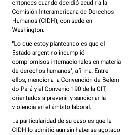
entonces cuando decidió acudir a la
Comisión Interamericana de Derechos
Humanos (CIDH), con sede en
Washington.
"Lo que estoy planteando es que el
Estado argentino incumplió
compromisos internacionales en materia
de derechos humanos", afirma. Entre
ellos, menciona la Convención de Belém
do Pará y el Convenio 190 de la OIT,
orientados a prevenir y sancionar la
violencia en el ámbito laboral.
La particularidad de su caso es que la
CIDH lo admitió aun sin haberse agotado