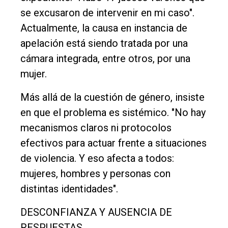
se excusaron de intervenir en mi caso".
Actualmente, la causa en instancia de
apelación está siendo tratada por una
cámara integrada, entre otros, por una
mujer.
Más allá de la cuestión de género, insiste
en que el problema es sistémico. "No hay
mecanismos claros ni protocolos
efectivos para actuar frente a situaciones
de violencia. Y eso afecta a todos:
mujeres, hombres y personas con
distintas identidades".
DESCONFIANZA Y AUSENCIA DE
RESPUESTAS