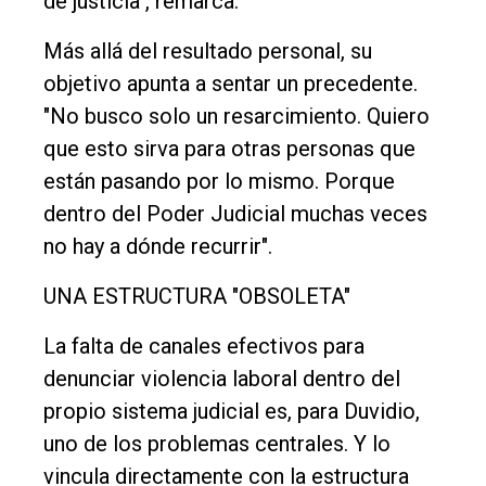
de justicia", remarca.
Más allá del resultado personal, su
objetivo apunta a sentar un precedente.
"No busco solo un resarcimiento. Quiero
que esto sirva para otras personas que
están pasando por lo mismo. Porque
dentro del Poder Judicial muchas veces
no hay a dónde recurrir".
UNA ESTRUCTURA "OBSOLETA"
La falta de canales efectivos para
denunciar violencia laboral dentro del
propio sistema judicial es, para Duvidio,
uno de los problemas centrales. Y lo
vincula directamente con la estructura