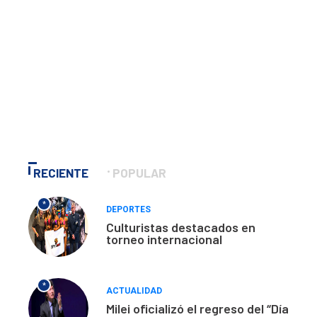
RECIENTE
POPULAR
*
DEPORTES
Culturistas destacados en
torneo internacional
*
ACTUALIDAD
Milei oficializó el regreso del “Día