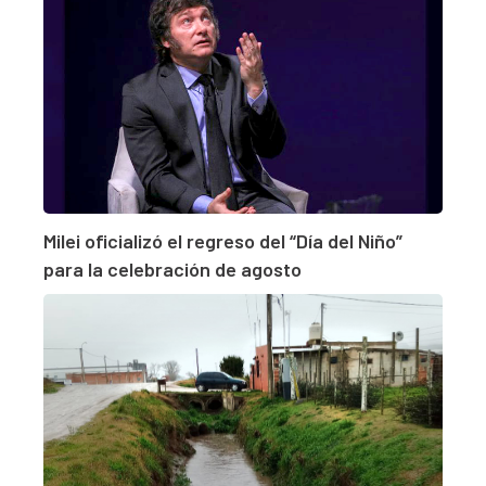
Milei oficializó el regreso del “Día del Niño”
para la celebración de agosto