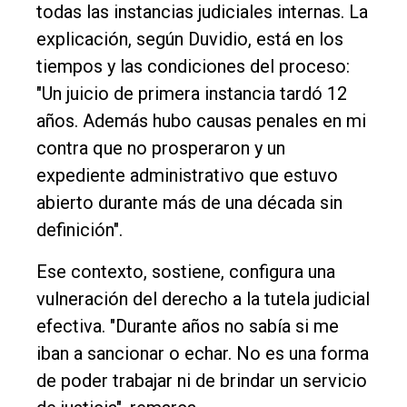
todas las instancias judiciales internas. La
explicación, según Duvidio, está en los
tiempos y las condiciones del proceso:
"Un juicio de primera instancia tardó 12
años. Además hubo causas penales en mi
contra que no prosperaron y un
expediente administrativo que estuvo
abierto durante más de una década sin
definición".
Ese contexto, sostiene, configura una
vulneración del derecho a la tutela judicial
efectiva. "Durante años no sabía si me
iban a sancionar o echar. No es una forma
de poder trabajar ni de brindar un servicio