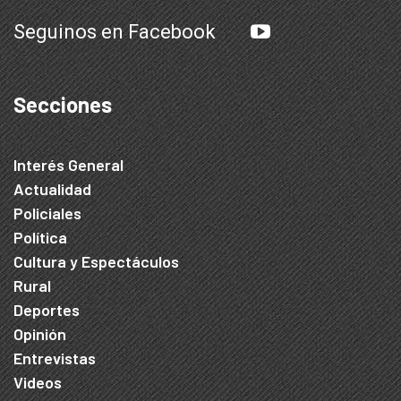
Seguinos en Facebook
Secciones
Interés General
Actualidad
Policiales
Política
Cultura y Espectáculos
Rural
Deportes
Opinión
Entrevistas
Videos