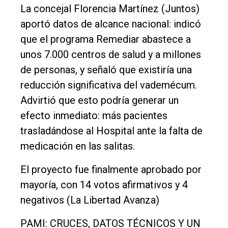
La concejal Florencia Martínez (Juntos)
aportó datos de alcance nacional: indicó
que el programa Remediar abastece a
unos 7.000 centros de salud y a millones
de personas, y señaló que existiría una
reducción significativa del vademécum.
Advirtió que esto podría generar un
efecto inmediato: más pacientes
trasladándose al Hospital ante la falta de
medicación en las salitas.
El proyecto fue finalmente aprobado por
mayoría, con 14 votos afirmativos y 4
negativos (La Libertad Avanza)
PAMI: CRUCES, DATOS TÉCNICOS Y UN