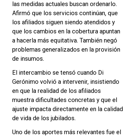
las medidas actuales buscan ordenarlo.
Afirmó que los servicios continúan, que
los afiliados siguen siendo atendidos y
que los cambios en la cobertura apuntan
a hacerla más equitativa. También negó
problemas generalizados en la provisión
de insumos.
El intercambio se tensó cuando Di
Gerónimo volvió a intervenir, insistiendo
en que la realidad de los afiliados
muestra dificultades concretas y que el
ajuste impacta directamente en la calidad
de vida de los jubilados.
Uno de los aportes más relevantes fue el