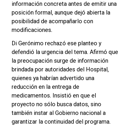
información concreta antes de emitir una
posición formal, aunque dejó abierta la
posibilidad de acompañarlo con
modificaciones.
Di Gerónimo rechazó ese planteo y
defendió la urgencia del tema. Afirmó que
la preocupación surge de información
brindada por autoridades del Hospital,
quienes ya habrían advertido una
reducción en la entrega de
medicamentos. Insistió en que el
proyecto no sólo busca datos, sino
también instar al Gobierno nacional a
garantizar la continuidad del programa.