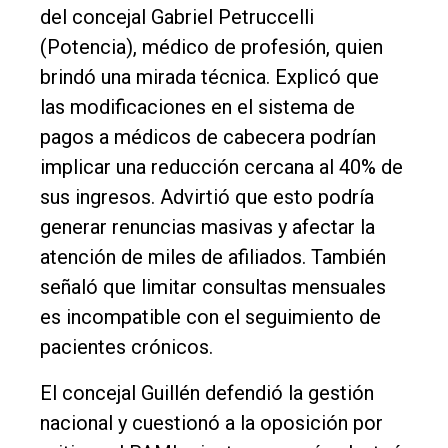
del concejal Gabriel Petruccelli
(Potencia), médico de profesión, quien
brindó una mirada técnica. Explicó que
las modificaciones en el sistema de
pagos a médicos de cabecera podrían
implicar una reducción cercana al 40% de
sus ingresos. Advirtió que esto podría
generar renuncias masivas y afectar la
atención de miles de afiliados. También
señaló que limitar consultas mensuales
es incompatible con el seguimiento de
pacientes crónicos.
El concejal Guillén defendió la gestión
nacional y cuestionó a la oposición por