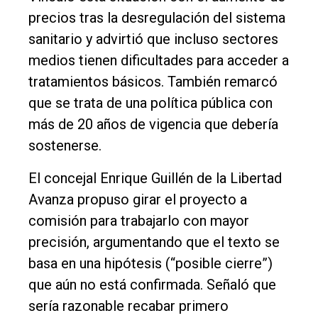
precios tras la desregulación del sistema
sanitario y advirtió que incluso sectores
medios tienen dificultades para acceder a
tratamientos básicos. También remarcó
que se trata de una política pública con
más de 20 años de vigencia que debería
sostenerse.
El concejal Enrique Guillén de la Libertad
Avanza propuso girar el proyecto a
comisión para trabajarlo con mayor
precisión, argumentando que el texto se
basa en una hipótesis (“posible cierre”)
que aún no está confirmada. Señaló que
sería razonable recabar primero