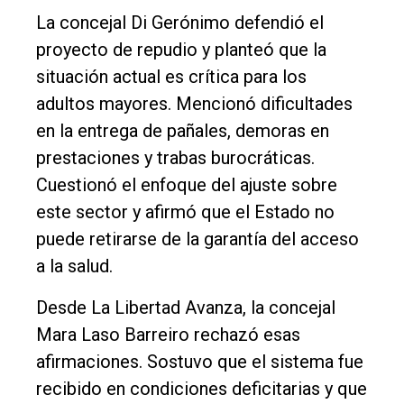
La concejal Di Gerónimo defendió el
proyecto de repudio y planteó que la
situación actual es crítica para los
adultos mayores. Mencionó dificultades
en la entrega de pañales, demoras en
prestaciones y trabas burocráticas.
Cuestionó el enfoque del ajuste sobre
este sector y afirmó que el Estado no
puede retirarse de la garantía del acceso
a la salud.
Desde La Libertad Avanza, la concejal
Mara Laso Barreiro rechazó esas
afirmaciones. Sostuvo que el sistema fue
recibido en condiciones deficitarias y que