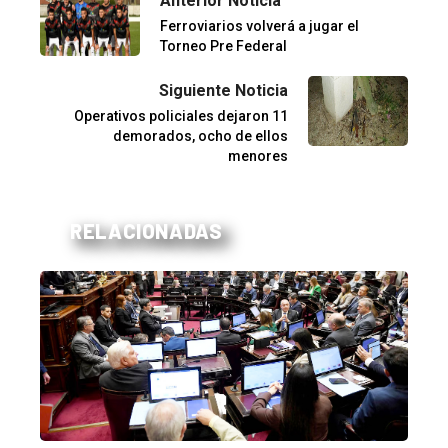
Anterior Noticia
Ferroviarios volverá a jugar el
Torneo Pre Federal
Siguiente Noticia
Operativos policiales dejaron 11
demorados, ocho de ellos
menores
RELACIONADAS