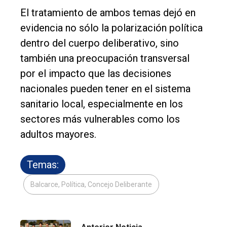
El tratamiento de ambos temas dejó en
evidencia no sólo la polarización política
dentro del cuerpo deliberativo, sino
también una preocupación transversal
por el impacto que las decisiones
nacionales pueden tener en el sistema
sanitario local, especialmente en los
sectores más vulnerables como los
adultos mayores.
Temas:
Balcarce, Política, Concejo Deliberante