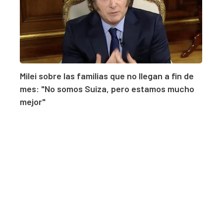
Milei sobre las familias que no llegan a fin de
mes: "No somos Suiza, pero estamos mucho
mejor"