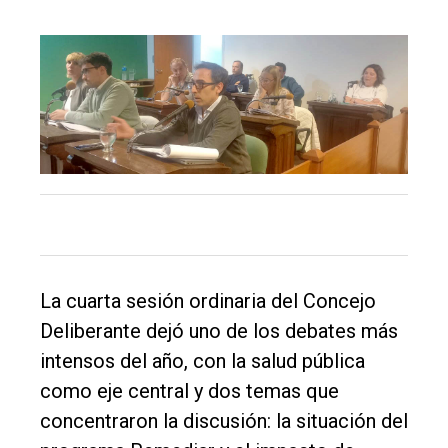
La cuarta sesión ordinaria del Concejo
Deliberante dejó uno de los debates más
intensos del año, con la salud pública
como eje central y dos temas que
concentraron la discusión: la situación del