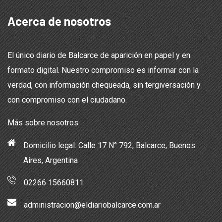
Acerca de nosotros
El único diario de Balcarce de aparición en papel y en
formato digital. Nuestro compromiso es informar con la
verdad, con información chequeada, sin tergiversación y
con compromiso con el ciudadano.
Más sobre nosotros
Domicilio legal: Calle 17 N° 792, Balcarce, Buenos
Aires, Argentina
02266 15660811
administracion@eldiariobalcarce.com.ar