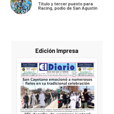
Título y tercer puesto para
Racing, podio de San Agustín
Edición Impresa