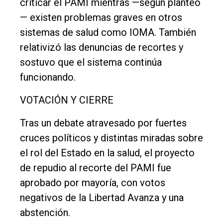
criticar el PAMI mientras —según planteó
— existen problemas graves en otros
sistemas de salud como IOMA. También
relativizó las denuncias de recortes y
sostuvo que el sistema continúa
funcionando.
VOTACIÓN Y CIERRE
Tras un debate atravesado por fuertes
cruces políticos y distintas miradas sobre
el rol del Estado en la salud, el proyecto
de repudio al recorte del PAMI fue
aprobado por mayoría, con votos
negativos de la Libertad Avanza y una
abstención.