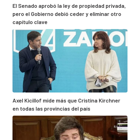
El Senado aprobó la ley de propiedad privada,
pero el Gobierno debió ceder y eliminar otro
capítulo clave
Axel Kicillof mide más que Cristina Kirchner
en todas las provincias del país