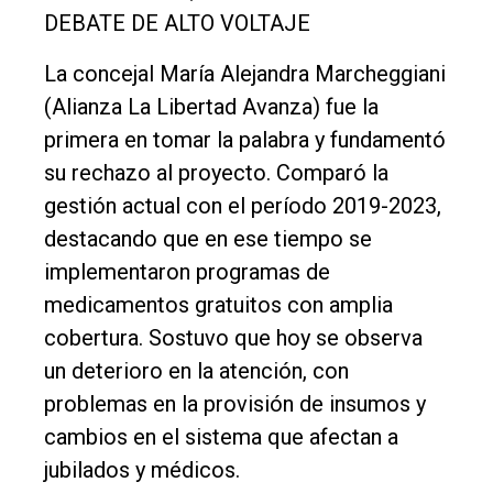
DEBATE DE ALTO VOLTAJE
La concejal María Alejandra Marcheggiani
(Alianza La Libertad Avanza) fue la
primera en tomar la palabra y fundamentó
su rechazo al proyecto. Comparó la
gestión actual con el período 2019-2023,
destacando que en ese tiempo se
implementaron programas de
medicamentos gratuitos con amplia
cobertura. Sostuvo que hoy se observa
un deterioro en la atención, con
problemas en la provisión de insumos y
cambios en el sistema que afectan a
jubilados y médicos.