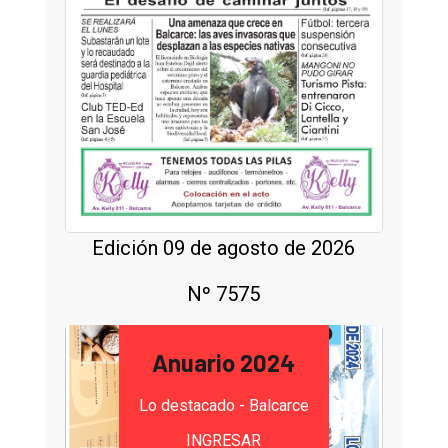
Edición 09 de agosto de 2026
Nº 7575
Anuario 2024
Lo destacado - Balcarce
INGRESAR