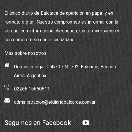
El único diario de Balcarce de aparición en papel y en
formato digital. Nuestro compromiso es informar con la
verdad, con información chequeada, sin tergiversación y
con compromiso con el ciudadano.
Más sobre nosotros
Domicilio legal: Calle 17 N° 792, Balcarce, Buenos
Aires, Argentina
02266 15660811
administracion@eldiariobalcarce.com.ar
Seguinos en Facebook