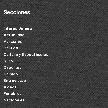
Secciones
Interés General
Actualidad
Policiales
Política
Cultura y Espectáculos
Rural
Deportes
Opinión
Entrevistas
Videos
Fúnebres
Nacionales