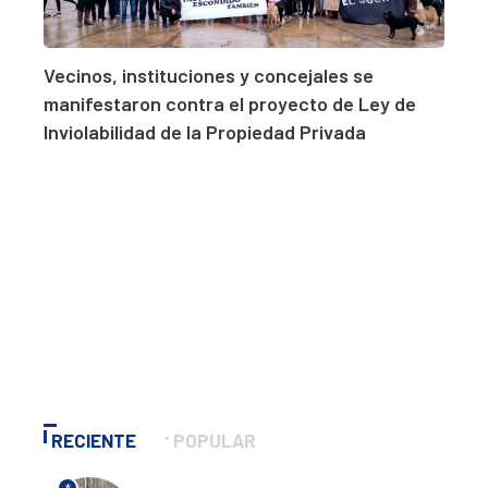
Vecinos, instituciones y concejales se
manifestaron contra el proyecto de Ley de
Inviolabilidad de la Propiedad Privada
RECIENTE
POPULAR