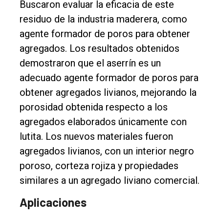
Buscaron evaluar la eficacia de este
residuo de la industria maderera, como
agente formador de poros para obtener
agregados. Los resultados obtenidos
demostraron que el aserrín es un
adecuado agente formador de poros para
obtener agregados livianos, mejorando la
porosidad obtenida respecto a los
agregados elaborados únicamente con
lutita. Los nuevos materiales fueron
agregados livianos, con un interior negro
poroso, corteza rojiza y propiedades
similares a un agregado liviano comercial.
Aplicaciones