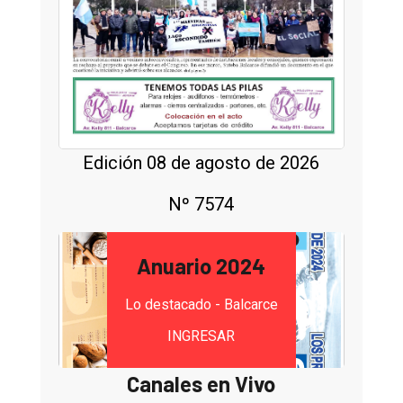
Edición 08 de agosto de 2026
Nº 7574
Anuario 2024
Lo destacado - Balcarce
INGRESAR
Canales en Vivo