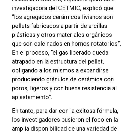
investigadora del CETMIC, explicó que
“los agregados cerámicos livianos son
pellets fabricados a partir de arcillas
plásticas y otros materiales orgánicos
que son calcinados en hornos rotatorios”.
En el proceso, “el gas liberado queda
atrapado en la estructura del pellet,
obligando a los mismos a expandirse
produciendo gránulos de cerámica con
poros, ligeros y con buena resistencia al
aplastamiento”.
En tanto, para dar con la exitosa fórmula,
los investigadores pusieron el foco en la
amplia disponibilidad de una variedad de