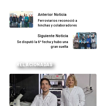
Anterior Noticia
Ferroviarios reconoció a
hinchas y colaboradores
Siguiente Noticia
Se disputó la 6º fecha y hubo una
gran suelta
RELACIONADAS