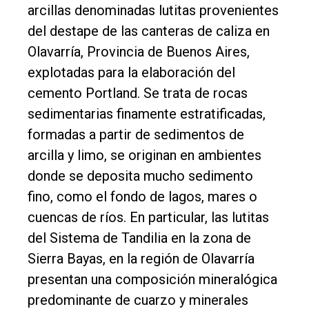
arcillas denominadas lutitas provenientes
del destape de las canteras de caliza en
Olavarría, Provincia de Buenos Aires,
explotadas para la elaboración del
cemento Portland. Se trata de rocas
sedimentarias finamente estratificadas,
formadas a partir de sedimentos de
arcilla y limo, se originan en ambientes
donde se deposita mucho sedimento
fino, como el fondo de lagos, mares o
cuencas de ríos. En particular, las lutitas
del Sistema de Tandilia en la zona de
Sierra Bayas, en la región de Olavarría
presentan una composición mineralógica
predominante de cuarzo y minerales