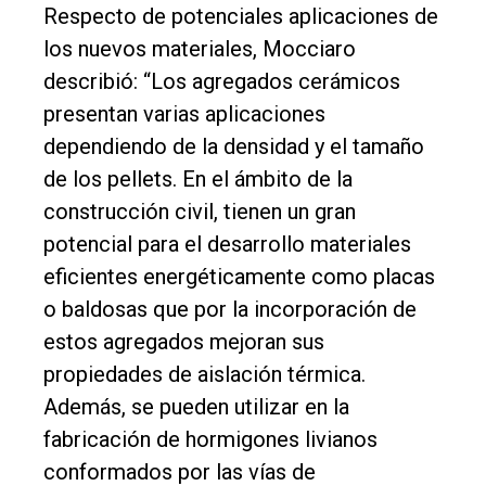
Respecto de potenciales aplicaciones de
los nuevos materiales, Mocciaro
describió: “Los agregados cerámicos
presentan varias aplicaciones
dependiendo de la densidad y el tamaño
de los pellets. En el ámbito de la
construcción civil, tienen un gran
potencial para el desarrollo materiales
eficientes energéticamente como placas
o baldosas que por la incorporación de
estos agregados mejoran sus
propiedades de aislación térmica.
Además, se pueden utilizar en la
fabricación de hormigones livianos
conformados por las vías de