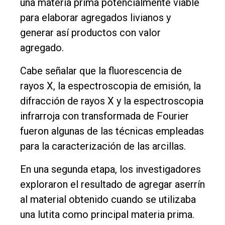
una materia prima potencialmente viable
para elaborar agregados livianos y
generar así productos con valor
agregado.
Cabe señalar que la fluorescencia de
rayos X, la espectroscopia de emisión, la
difracción de rayos X y la espectroscopia
infrarroja con transformada de Fourier
fueron algunas de las técnicas empleadas
para la caracterización de las arcillas.
En una segunda etapa, los investigadores
exploraron el resultado de agregar aserrín
al material obtenido cuando se utilizaba
una lutita como principal materia prima.