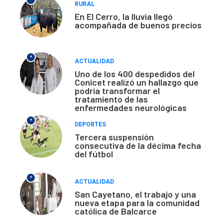
*
RURAL
En El Cerro, la lluvia llegó
acompañada de buenos precios
*
ACTUALIDAD
Uno de los 400 despedidos del
Conicet realizó un hallazgo que
podría transformar el
tratamiento de las
enfermedades neurológicas
*
DEPORTES
Tercera suspensión
consecutiva de la décima fecha
del fútbol
*
ACTUALIDAD
San Cayetano, el trabajo y una
nueva etapa para la comunidad
católica de Balcarce