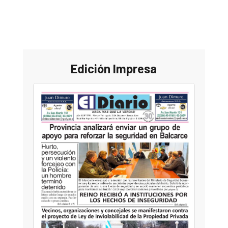
Edición Impresa