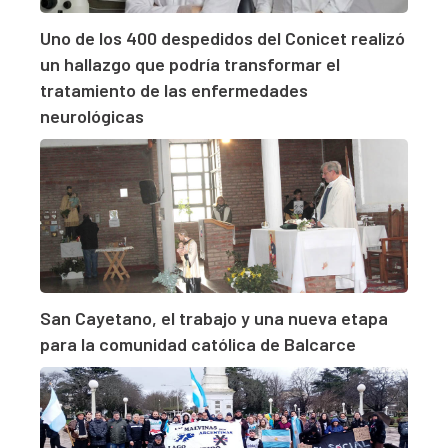
Uno de los 400 despedidos del Conicet realizó
un hallazgo que podría transformar el
tratamiento de las enfermedades
neurológicas
San Cayetano, el trabajo y una nueva etapa
para la comunidad católica de Balcarce