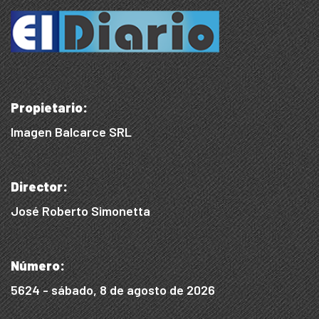
Propietario:
Imagen Balcarce SRL
Director:
José Roberto Simonetta
Número:
5624 - sábado, 8 de agosto de 2026