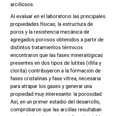
arcillosos.
Al evaluar en el laboratorio las principales
propiedades físicas, la estructura de
poros y la resistencia mecánica de
agregados porosos obtenidos a partir de
distintos tratamientos térmicos
encontraron que las fases mineralógicas
presentes en dos tipos de lutitas (illita y
clorita) contribuyeron a la formación de
fases cristalinas y fase vítrea, necesaria
para atrapar los gases y generar una
propiedad muy interesante: la porosidad.
Así, en un primer estadio del desarrollo,
comprobaron que las arcillas resultaban