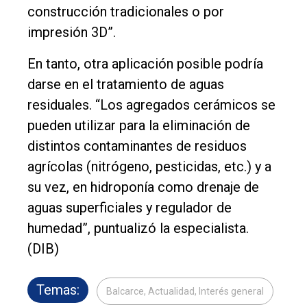
construcción tradicionales o por
impresión 3D”.
En tanto, otra aplicación posible podría
darse en el tratamiento de aguas
residuales. “Los agregados cerámicos se
pueden utilizar para la eliminación de
distintos contaminantes de residuos
agrícolas (nitrógeno, pesticidas, etc.) y a
su vez, en hidroponía como drenaje de
aguas superficiales y regulador de
humedad”, puntualizó la especialista.
(DIB)
Temas:
Balcarce, Actualidad, Interés general