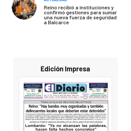
Reino recibió a instituciones y
confirmó gestiones para sumar
una nueva fuerza de seguridad
a Balcarce
Edición Impresa