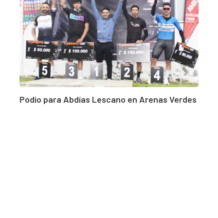
Podio para Abdías Lescano en Arenas Verdes