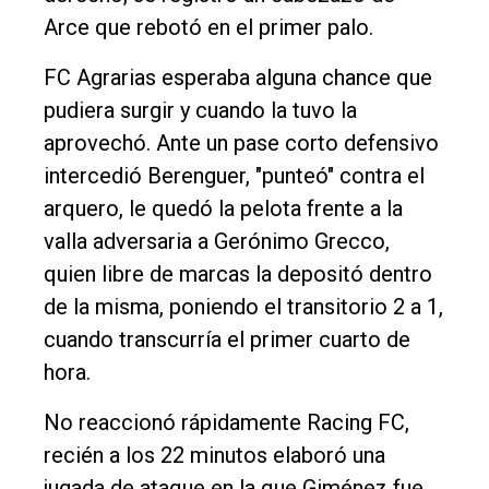
Arce que rebotó en el primer palo.
FC Agrarias esperaba alguna chance que
pudiera surgir y cuando la tuvo la
aprovechó. Ante un pase corto defensivo
intercedió Berenguer, "punteó" contra el
arquero, le quedó la pelota frente a la
valla adversaria a Gerónimo Grecco,
quien libre de marcas la depositó dentro
de la misma, poniendo el transitorio 2 a 1,
cuando transcurría el primer cuarto de
hora.
No reaccionó rápidamente Racing FC,
recién a los 22 minutos elaboró una
jugada de ataque en la que Giménez fue