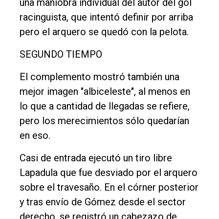
una maniobra individual del autor del gol
racinguista, que intentó definir por arriba
pero el arquero se quedó con la pelota.
SEGUNDO TIEMPO
El complemento mostró también una
mejor imagen "albiceleste", al menos en
lo que a cantidad de llegadas se refiere,
pero los merecimientos sólo quedarían
en eso.
Casi de entrada ejecutó un tiro libre
Lapadula que fue desviado por el arquero
sobre el travesaño. En el córner posterior
y tras envío de Gómez desde el sector
derecho, se registró un cabezazo de