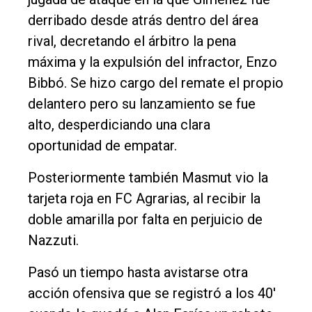
derribado desde atrás dentro del área
rival, decretando el árbitro la pena
máxima y la expulsión del infractor, Enzo
Bibbó. Se hizo cargo del remate el propio
delantero pero su lanzamiento se fue
alto, desperdiciando una clara
oportunidad de empatar.
Posteriormente también Masmut vio la
tarjeta roja en FC Agrarias, al recibir la
doble amarilla por falta en perjuicio de
Nazzuti.
Pasó un tiempo hasta avistarse otra
acción ofensiva que se registró a los 40'