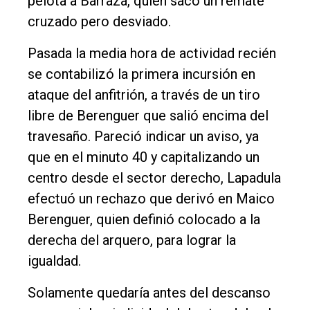
pelota a Barraza, quien sacó un remate
cruzado pero desviado.
Pasada la media hora de actividad recién
se contabilizó la primera incursión en
ataque del anfitrión, a través de un tiro
libre de Berenguer que salió encima del
travesaño. Pareció indicar un aviso, ya
que en el minuto 40 y capitalizando un
centro desde el sector derecho, Lapadula
efectuó un rechazo que derivó en Maico
Berenguer, quien definió colocado a la
derecha del arquero, para lograr la
igualdad.
Solamente quedaría antes del descanso