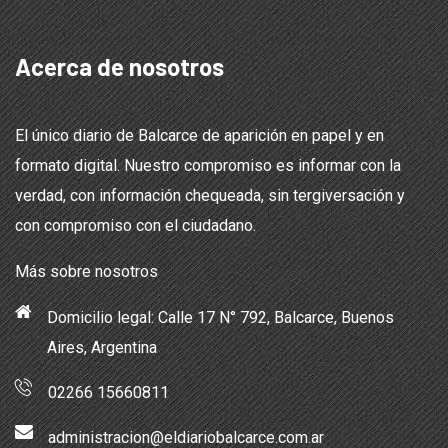
Acerca de nosotros
El único diario de Balcarce de aparición en papel y en
formato digital. Nuestro compromiso es informar con la
verdad, con información chequeada, sin tergiversación y
con compromiso con el ciudadano.
Más sobre nosotros
Domicilio legal: Calle 17 N° 792, Balcarce, Buenos
Aires, Argentina
02266 15660811
administracion@eldiariobalcarce.com.ar