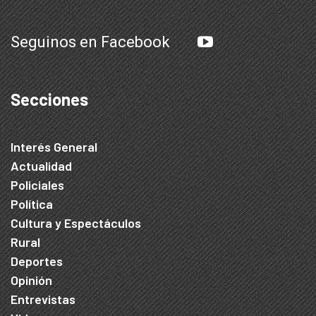
Seguinos en Facebook
Secciones
Interés General
Actualidad
Policiales
Política
Cultura y Espectáculos
Rural
Deportes
Opinión
Entrevistas