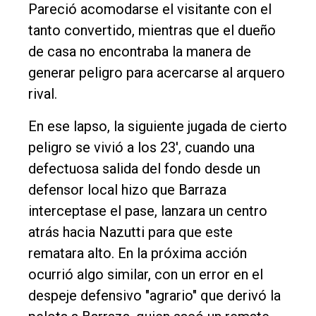
Pareció acomodarse el visitante con el
tanto convertido, mientras que el dueño
de casa no encontraba la manera de
generar peligro para acercarse al arquero
rival.
En ese lapso, la siguiente jugada de cierto
peligro se vivió a los 23', cuando una
defectuosa salida del fondo desde un
defensor local hizo que Barraza
interceptase el pase, lanzara un centro
atrás hacia Nazutti para que este
rematara alto. En la próxima acción
ocurrió algo similar, con un error en el
despeje defensivo "agrario" que derivó la