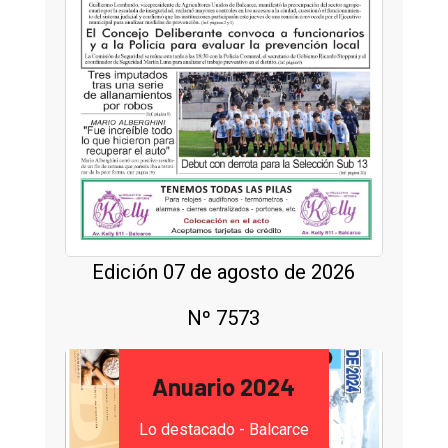
Edición 07 de agosto de 2026
Nº 7573
Anuario 2024
Lo destacado - Balcarce