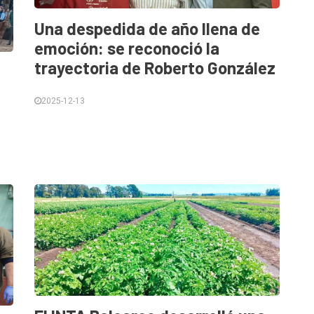
Una despedida de año llena de
emoción: se reconoció la
trayectoria de Roberto González
2025-12-13