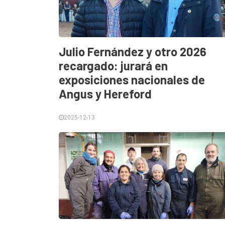
Contacto
Julio Fernández y otro 2026
recargado: jurará en
exposiciones nacionales de
Angus y Hereford
2025-12-13