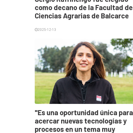
como decano de la Facultad de
Ciencias Agrarias de Balcarce
2025-12-13
"Es una oportunidad única para
acercar nuevas tecnologías y
procesos en un tema muy