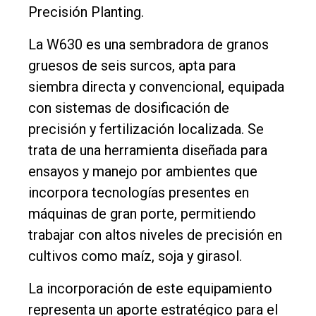
Precisión Planting.
La W630 es una sembradora de granos
gruesos de seis surcos, apta para
siembra directa y convencional, equipada
con sistemas de dosificación de
precisión y fertilización localizada. Se
trata de una herramienta diseñada para
ensayos y manejo por ambientes que
incorpora tecnologías presentes en
máquinas de gran porte, permitiendo
trabajar con altos niveles de precisión en
cultivos como maíz, soja y girasol.
La incorporación de este equipamiento
representa un aporte estratégico para el