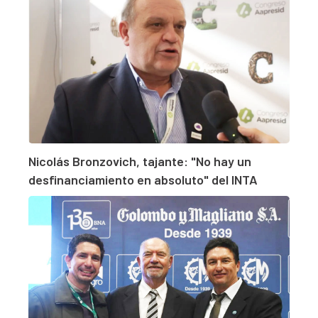
Nicolás Bronzovich, tajante: "No hay un
desfinanciamiento en absoluto" del INTA