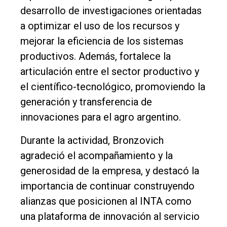
desarrollo de investigaciones orientadas
a optimizar el uso de los recursos y
mejorar la eficiencia de los sistemas
productivos. Además, fortalece la
articulación entre el sector productivo y
el científico-tecnológico, promoviendo la
generación y transferencia de
innovaciones para el agro argentino.
Durante la actividad, Bronzovich
agradeció el acompañamiento y la
generosidad de la empresa, y destacó la
importancia de continuar construyendo
alianzas que posicionen al INTA como
una plataforma de innovación al servicio