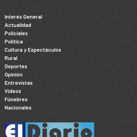
Interés General
Actualidad
Policiales
Política
Cultura y Espectáculos
Rural
Deportes
Opinión
Entrevistas
Videos
Fúnebres
Nacionales