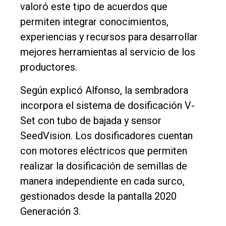
valoró este tipo de acuerdos que
permiten integrar conocimientos,
experiencias y recursos para desarrollar
mejores herramientas al servicio de los
productores.
Según explicó Alfonso, la sembradora
incorpora el sistema de dosificación V-
Set con tubo de bajada y sensor
SeedVision. Los dosificadores cuentan
con motores eléctricos que permiten
realizar la dosificación de semillas de
manera independiente en cada surco,
gestionados desde la pantalla 2020
Generación 3.