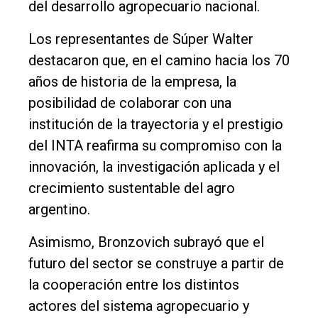
del desarrollo agropecuario nacional.
Los representantes de Súper Walter
destacaron que, en el camino hacia los 70
años de historia de la empresa, la
posibilidad de colaborar con una
institución de la trayectoria y el prestigio
del INTA reafirma su compromiso con la
innovación, la investigación aplicada y el
crecimiento sustentable del agro
argentino.
Asimismo, Bronzovich subrayó que el
futuro del sector se construye a partir de
la cooperación entre los distintos
actores del sistema agropecuario y