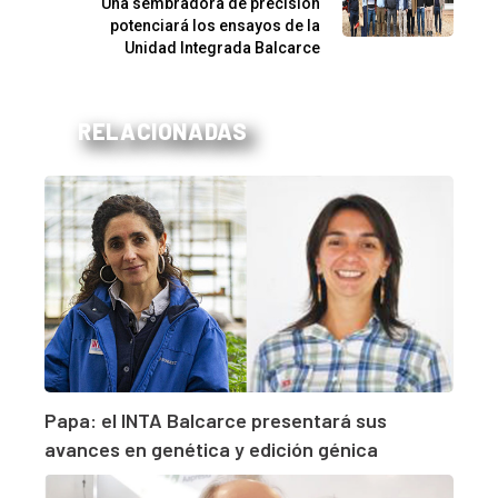
Una sembradora de precisión
potenciará los ensayos de la
Unidad Integrada Balcarce
RELACIONADAS
Papa: el INTA Balcarce presentará sus
avances en genética y edición génica