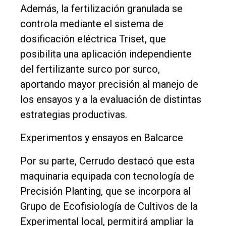
Además, la fertilización granulada se
controla mediante el sistema de
dosificación eléctrica Triset, que
posibilita una aplicación independiente
del fertilizante surco por surco,
aportando mayor precisión al manejo de
los ensayos y a la evaluación de distintas
estrategias productivas.
Experimentos y ensayos en Balcarce
Por su parte, Cerrudo destacó que esta
maquinaria equipada con tecnología de
Precisión Planting, que se incorpora al
Grupo de Ecofisiología de Cultivos de la
Experimental local, permitirá ampliar la