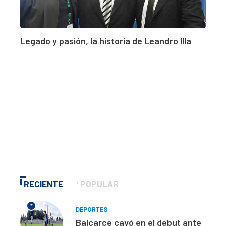
Legado y pasión, la historia de Leandro Illa
RECIENTE
POPULAR
*
DEPORTES
Balcarce cayó en el debut ante