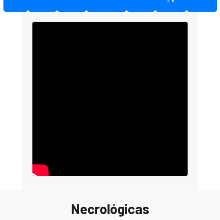
Necrológicas