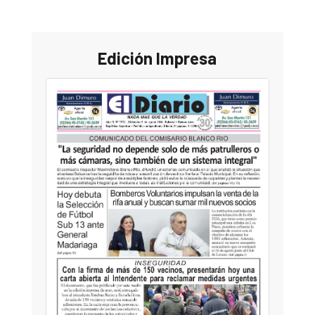
Edición Impresa