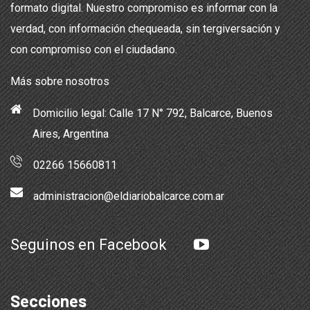
formato digital. Nuestro compromiso es informar con la
verdad, con información chequeada, sin tergiversación y
con compromiso con el ciudadano.
Más sobre nosotros
Domicilio legal: Calle 17 N° 792, Balcarce, Buenos
Aires, Argentina
02266 15660811
administracion@eldiariobalcarce.com.ar
Seguinos en Facebook
Secciones