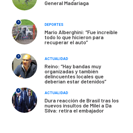
General Madariaga
*
DEPORTES
Mario Alberghini: “Fue increíble
todo lo que hicieron para
recuperar el auto”
*
ACTUALIDAD
Reino: “Hay bandas muy
organizadas y también
delincuentes locales que
deberían estar detenidos”
*
ACTUALIDAD
Dura reacción de Brasil tras los
nuevos insultos de Milei a Da
Silva: retira el embajador