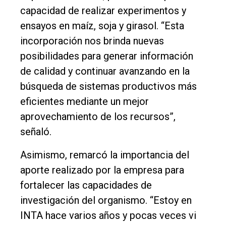
capacidad de realizar experimentos y
ensayos en maíz, soja y girasol. “Esta
incorporación nos brinda nuevas
posibilidades para generar información
de calidad y continuar avanzando en la
búsqueda de sistemas productivos más
eficientes mediante un mejor
aprovechamiento de los recursos”,
señaló.
Asimismo, remarcó la importancia del
aporte realizado por la empresa para
fortalecer las capacidades de
investigación del organismo. “Estoy en
INTA hace varios años y pocas veces vi