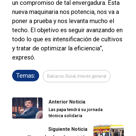
un compromiso de tal envergadura. Esta
nueva maquinaria nos potencia, nos va a
poner a prueba y nos levanta mucho el
techo. El objetivo es seguir avanzando en
todo lo que es intensificación de cultivos
y tratar de optimizar la eficiencia”,
expresó.
Temas:
Balcarce, Rural, Interés general
Anterior Noticia
Las papa tendrá su jornada
técnica solidaria
Siguiente Noticia