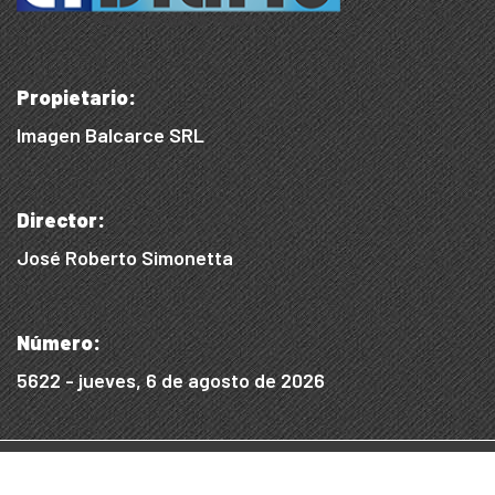
Propietario:
Imagen Balcarce SRL
Director:
José Roberto Simonetta
Número:
5622 - jueves, 6 de agosto de 2026
© 2015/2025, Desarrollado por WEB SS