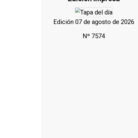
Edición 07 de agosto de 2026
Nº 7574