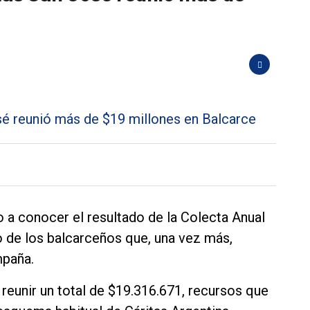
 a conocer el resultado de la Colecta Anual
de los balcarceños que, una vez más,
mpaña.
 reunir un total de $19.316.671, recursos que