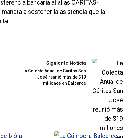
sferencia bancaria al alias CARITAS-
anera a sostener la asistencia que la
nte.
Siguiente Noticia
La Colecta Anual de Cáritas San
José reunió más de $19
millones en Balcarce