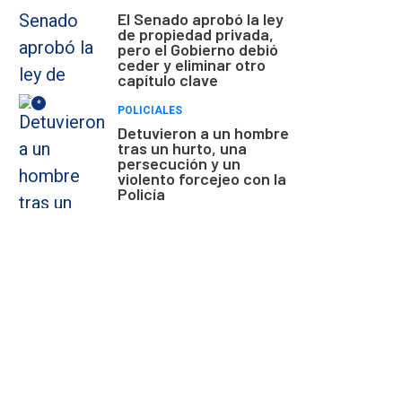
El Senado aprobó la ley
de propiedad privada,
pero el Gobierno debió
ceder y eliminar otro
capítulo clave
*
POLICIALES
Detuvieron a un hombre
tras un hurto, una
persecución y un
violento forcejeo con la
Policía