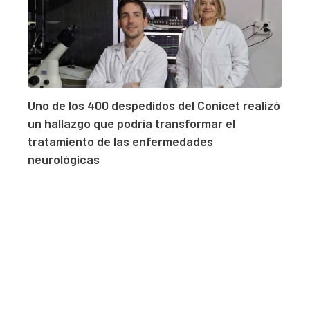
Uno de los 400 despedidos del Conicet realizó
un hallazgo que podría transformar el
tratamiento de las enfermedades
neurológicas