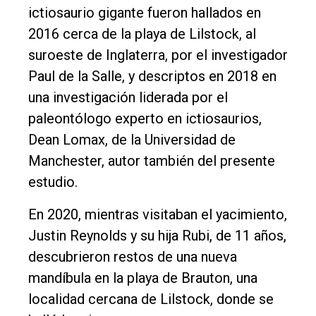
ictiosaurio gigante fueron hallados en
2016 cerca de la playa de Lilstock, al
suroeste de Inglaterra, por el investigador
Paul de la Salle, y descriptos en 2018 en
una investigación liderada por el
paleontólogo experto en ictiosaurios,
Dean Lomax, de la Universidad de
Manchester, autor también del presente
estudio.
En 2020, mientras visitaban el yacimiento,
Justin Reynolds y su hija Rubi, de 11 años,
descubrieron restos de una nueva
mandíbula en la playa de Brauton, una
localidad cercana de Lilstock, donde se