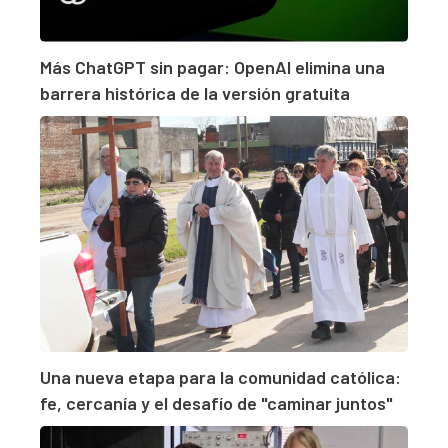
Más ChatGPT sin pagar: OpenAI elimina una
barrera histórica de la versión gratuita
Una nueva etapa para la comunidad católica:
fe, cercanía y el desafío de "caminar juntos"