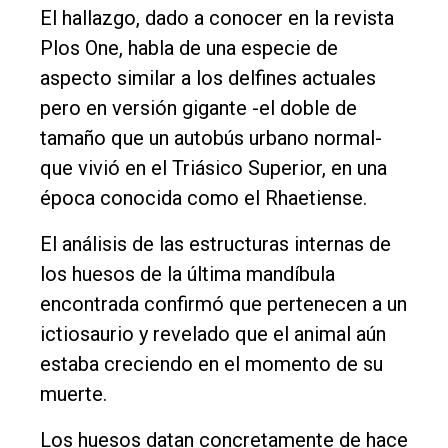
El hallazgo, dado a conocer en la revista
Contacto
Plos One, habla de una especie de
aspecto similar a los delfines actuales
pero en versión gigante -el doble de
tamaño que un autobús urbano normal-
que vivió en el Triásico Superior, en una
época conocida como el Rhaetiense.
El análisis de las estructuras internas de
los huesos de la última mandíbula
encontrada confirmó que pertenecen a un
ictiosaurio y revelado que el animal aún
estaba creciendo en el momento de su
muerte.
Los huesos datan concretamente de hace