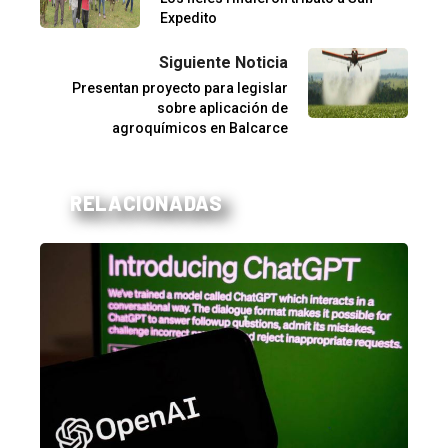
Expedito
Siguiente Noticia
Presentan proyecto para legislar
sobre aplicación de
agroquímicos en Balcarce
RELACIONADAS