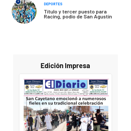
*
DEPORTES
Título y tercer puesto para
Racing, podio de San Agustín
Edición Impresa