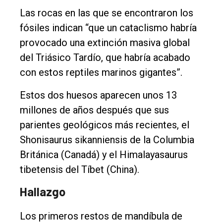
Las rocas en las que se encontraron los
fósiles indican “que un cataclismo habría
provocado una extinción masiva global
del Triásico Tardío, que habría acabado
con estos reptiles marinos gigantes”.
Estos dos huesos aparecen unos 13
millones de años después que sus
parientes geológicos más recientes, el
Shonisaurus sikanniensis de la Columbia
Británica (Canadá) y el Himalayasaurus
tibetensis del Tíbet (China).
Hallazgo
Los primeros restos de mandíbula de