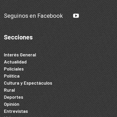
Seguinos en Facebook
Secciones
Interés General
Actualidad
Policiales
Política
Cultura y Espectáculos
Rural
Deportes
Opinión
Entrevistas