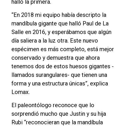
halló la primera.
“En 2018 mi equipo había descripto la
mandíbula gigante que halló Paul de La
Salle en 2016, y esperábamos que algún
día saliera a la luz otra. Este nuevo
espécimen es más completo, está mejor
conservado y demuestra que ahora
tenemos dos de estos huesos gigantes -
llamados surangulares- que tienen una
forma y una estructura únicas”, explica
Lomax.
El paleontólogo reconoce que lo
sorprendió mucho que Justin y su hija
Rubi “reconocieran que la mandíbula