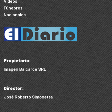
Videos
Fúnebres
Nacionales
Propietario:
Imagen Balcarce SRL
Director:
José Roberto Simonetta