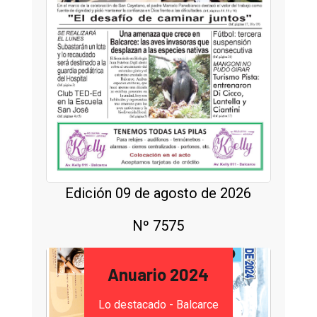
Edición 09 de agosto de 2026
Nº 7575
Anuario 2024
Lo destacado - Balcarce