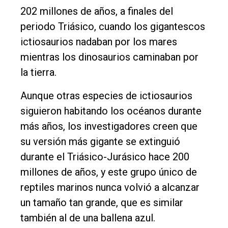
202 millones de años, a finales del
periodo Triásico, cuando los gigantescos
ictiosaurios nadaban por los mares
mientras los dinosaurios caminaban por
la tierra.
Aunque otras especies de ictiosaurios
siguieron habitando los océanos durante
más años, los investigadores creen que
su versión más gigante se extinguió
durante el Triásico-Jurásico hace 200
millones de años, y este grupo único de
reptiles marinos nunca volvió a alcanzar
un tamaño tan grande, que es similar
también al de una ballena azul.