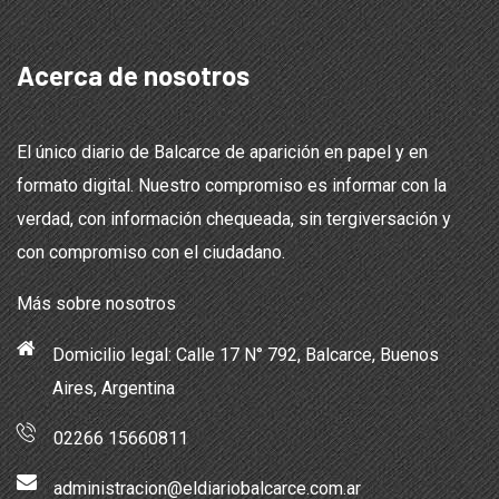
Acerca de nosotros
El único diario de Balcarce de aparición en papel y en
formato digital. Nuestro compromiso es informar con la
verdad, con información chequeada, sin tergiversación y
con compromiso con el ciudadano.
Más sobre nosotros
Domicilio legal: Calle 17 N° 792, Balcarce, Buenos
Aires, Argentina
02266 15660811
administracion@eldiariobalcarce.com.ar