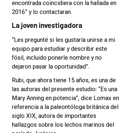
encontrada coincidiera con la hallada en
2016” y lo contactaran.
La joven investigadora
“Les pregunté si les gustaría unirse a mi
equipo para estudiar y describir este
fósil, incluido ponerle nombre y no
dejaron pasar la oportunidad”.
Rubi, que ahora tiene 15 años, es una de
las autoras del presente estudio: “Es una
Mary Anning en potencia”, dice Lomax en
referencia a la paleontóloga británica del
siglo XIX, autora de importantes
hallazgos sobre los lechos marinos del