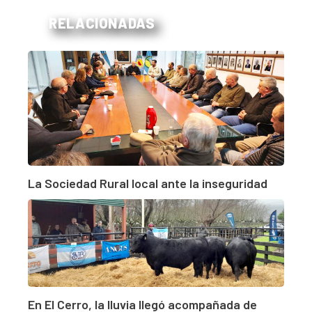
RELACIONADAS
La Sociedad Rural local ante la inseguridad
En El Cerro, la lluvia llegó acompañada de