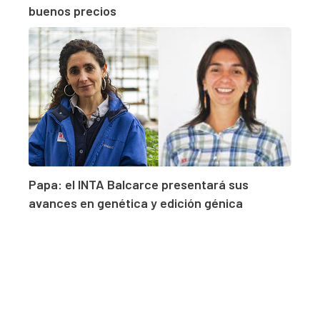
buenos precios
Papa: el INTA Balcarce presentará sus
avances en genética y edición génica