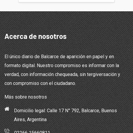
Acerca de nosotros
El único diario de Balcarce de aparición en papel y en
formato digital. Nuestro compromiso es informar con la
verdad, con información chequeada, sin tergiversación y
con compromiso con el ciudadano.
Más sobre nosotros
Domicilio legal: Calle 17 N° 792, Balcarce, Buenos
Aires, Argentina
02266 15660811