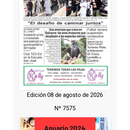
Edición 08 de agosto de 2026
Nº 7575
Anuario 2024