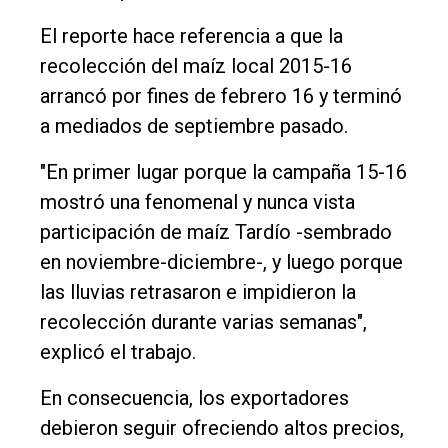
El reporte hace referencia a que la
recolección del maíz local 2015-16
arrancó por fines de febrero 16 y terminó
a mediados de septiembre pasado.
"En primer lugar porque la campaña 15-16
mostró una fenomenal y nunca vista
participación de maíz Tardío -sembrado
en noviembre-diciembre-, y luego porque
las lluvias retrasaron e impidieron la
recolección durante varias semanas",
explicó el trabajo.
En consecuencia, los exportadores
debieron seguir ofreciendo altos precios,