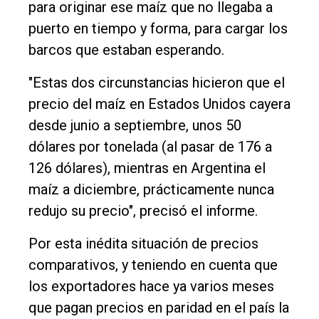
para originar ese maíz que no llegaba a
puerto en tiempo y forma, para cargar los
barcos que estaban esperando.
"Estas dos circunstancias hicieron que el
precio del maíz en Estados Unidos cayera
desde junio a septiembre, unos 50
dólares por tonelada (al pasar de 176 a
126 dólares), mientras en Argentina el
maíz a diciembre, prácticamente nunca
redujo su precio", precisó el informe.
Por esta inédita situación de precios
comparativos, y teniendo en cuenta que
los exportadores hace ya varios meses
que pagan precios en paridad en el país la