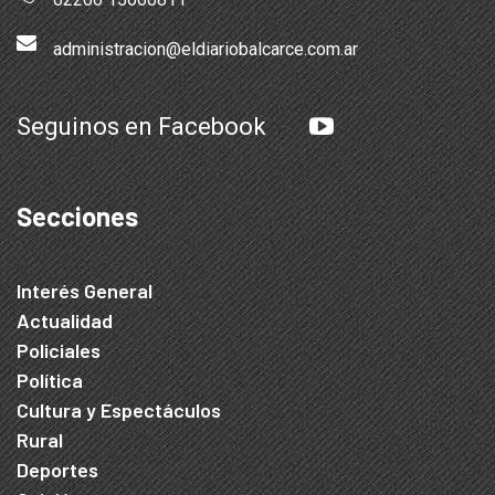
administracion@eldiariobalcarce.com.ar
Seguinos en Facebook
Secciones
Interés General
Actualidad
Policiales
Política
Cultura y Espectáculos
Rural
Deportes