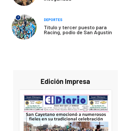
*
DEPORTES
Título y tercer puesto para
Racing, podio de San Agustín
Edición Impresa